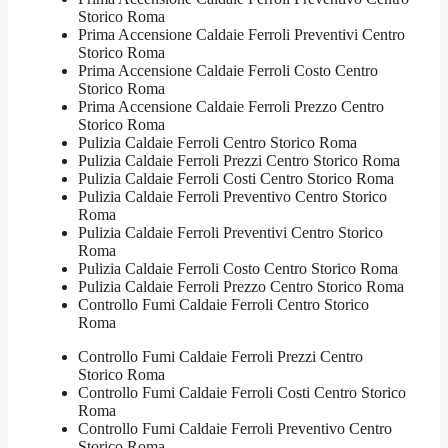
Storico Roma
Prima Accensione Caldaie Ferroli Preventivi Centro
Storico Roma
Prima Accensione Caldaie Ferroli Costo Centro
Storico Roma
Prima Accensione Caldaie Ferroli Prezzo Centro
Storico Roma
Pulizia Caldaie Ferroli Centro Storico Roma
Pulizia Caldaie Ferroli Prezzi Centro Storico Roma
Pulizia Caldaie Ferroli Costi Centro Storico Roma
Pulizia Caldaie Ferroli Preventivo Centro Storico
Roma
Pulizia Caldaie Ferroli Preventivi Centro Storico
Roma
Pulizia Caldaie Ferroli Costo Centro Storico Roma
Pulizia Caldaie Ferroli Prezzo Centro Storico Roma
Controllo Fumi Caldaie Ferroli Centro Storico
Roma
Controllo Fumi Caldaie Ferroli Prezzi Centro
Storico Roma
Controllo Fumi Caldaie Ferroli Costi Centro Storico
Roma
Controllo Fumi Caldaie Ferroli Preventivo Centro
Storico Roma