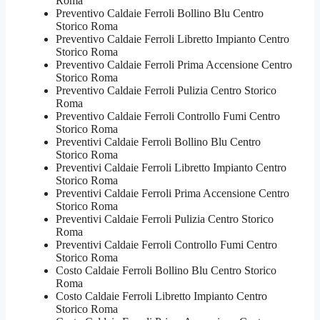
Roma
Preventivo Caldaie Ferroli Bollino Blu Centro
Storico Roma
Preventivo Caldaie Ferroli Libretto Impianto Centro
Storico Roma
Preventivo Caldaie Ferroli Prima Accensione Centro
Storico Roma
Preventivo Caldaie Ferroli Pulizia Centro Storico
Roma
Preventivo Caldaie Ferroli Controllo Fumi Centro
Storico Roma
Preventivi Caldaie Ferroli Bollino Blu Centro
Storico Roma
Preventivi Caldaie Ferroli Libretto Impianto Centro
Storico Roma
Preventivi Caldaie Ferroli Prima Accensione Centro
Storico Roma
Preventivi Caldaie Ferroli Pulizia Centro Storico
Roma
Preventivi Caldaie Ferroli Controllo Fumi Centro
Storico Roma
Costo Caldaie Ferroli Bollino Blu Centro Storico
Roma
Costo Caldaie Ferroli Libretto Impianto Centro
Storico Roma