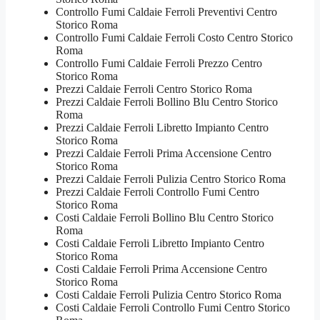
Controllo Fumi Caldaie Ferroli Preventivi Centro
Storico Roma
Controllo Fumi Caldaie Ferroli Costo Centro Storico
Roma
Controllo Fumi Caldaie Ferroli Prezzo Centro
Storico Roma
Prezzi Caldaie Ferroli Centro Storico Roma
Prezzi Caldaie Ferroli Bollino Blu Centro Storico
Roma
Prezzi Caldaie Ferroli Libretto Impianto Centro
Storico Roma
Prezzi Caldaie Ferroli Prima Accensione Centro
Storico Roma
Prezzi Caldaie Ferroli Pulizia Centro Storico Roma
Prezzi Caldaie Ferroli Controllo Fumi Centro
Storico Roma
Costi Caldaie Ferroli Bollino Blu Centro Storico
Roma
Costi Caldaie Ferroli Libretto Impianto Centro
Storico Roma
Costi Caldaie Ferroli Prima Accensione Centro
Storico Roma
Costi Caldaie Ferroli Pulizia Centro Storico Roma
Costi Caldaie Ferroli Controllo Fumi Centro Storico