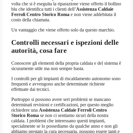
volta che si è eseguita la riparazione viene offerto il bollino
blu che identifica tutti i clienti dell’
Assistenza Caldaie
Ferroli Centro Storico Roma
e non viene addebitata il
costo della chiamata.
Un vantaggio che viene offerto solo da questo marchio.
Controlli necessari e ispezioni delle
autorità, cosa fare
Conoscere gli elementi della propria caldaia e del sistema è
sicuramente utile ma non sempre basta.
I controlli per gli impianti di riscaldamento autonomo sono
frequenti e avvengono anche determinate richieste
effettuate dai tecnici.
Purtroppo si possono avere seri problemi se mancano
determinati revisioni e certificazioni, per questo meglio
richiedere una
Assistenza Caldaie Ferroli Centro
Storico Roma
se non ci sentiamo sicuri della nostra
caldaia. I problemi che interessano questi impianti,
specialmente se lo possediamo da qualche anno e non gli
abbiamo prestato la cura necessaria, possono essere tanti e