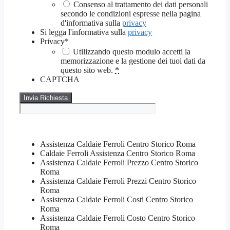
Consenso al trattamento dei dati personali
secondo le condizioni espresse nella pagina
d'informativa sulla
privacy
Si legga l'informativa sulla
privacy
Privacy
*
Utilizzando questo modulo accetti la
memorizzazione e la gestione dei tuoi dati da
questo sito web.
*
CAPTCHA
Assistenza Caldaie Ferroli Centro Storico Roma
Caldaie Ferroli Assistenza Centro Storico Roma
Assistenza Caldaie Ferroli Prezzo Centro Storico
Roma
Assistenza Caldaie Ferroli Prezzi Centro Storico
Roma
Assistenza Caldaie Ferroli Costi Centro Storico
Roma
Assistenza Caldaie Ferroli Costo Centro Storico
Roma