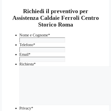
Richiedi il preventivo per
Assistenza Caldaie Ferroli Centro
Storico Roma
Nome e Cognome
*
Telefono
*
Email
*
Richiesta
*
Privacy
*