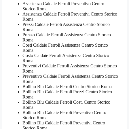
Assistenza Caldaie Ferroli Preventivo Centro
Storico Roma
Assistenza Caldaie Ferroli Preventivi Centro Storico
Roma
Prezzi Caldaie Ferroli Assistenza Centro Storico
Roma
Prezzo Caldaie Ferroli Assistenza Centro Storico
Roma
Costi Caldaie Ferroli Assistenza Centro Storico
Roma
Costo Caldaie Ferroli Assistenza Centro Storico
Roma
Preventivi Caldaie Ferroli Assistenza Centro Storico
Roma
Preventivo Caldaie Ferroli Assistenza Centro Storico
Roma
Bollino Blu Caldaie Ferroli Centro Storico Roma
Bollino Blu Caldaie Ferroli Prezzi Centro Storico
Roma
Bollino Blu Caldaie Ferroli Costi Centro Storico
Roma
Bollino Blu Caldaie Ferroli Preventivo Centro
Storico Roma
Bollino Blu Caldaie Ferroli Preventivi Centro
Storico Roma