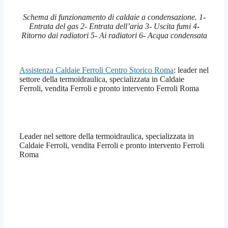
Schema di funzionamento di caldaie a condensazione. 1-
Entrata del gas 2- Entrata dell’aria 3- Uscita fumi 4-
Ritorno dai radiatori 5- Ai radiatori 6- Acqua condensata
Assistenza Caldaie Ferroli Centro Storico Roma
: leader nel
settore della termoidraulica, specializzata in Caldaie
Ferroli, vendita Ferroli e pronto intervento Ferroli Roma
Leader nel settore della termoidraulica, specializzata in
Caldaie Ferroli, vendita Ferroli e pronto intervento Ferroli
Roma