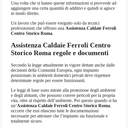
Una volta che si hanno queste informazioni si provvede ad
aggiungere una certa quantità di additivi e quindi si agisce
in modo diretto.
Un lavoro che può essere eseguito solo da tecnici
professionisti che offrono una
Assistenza Caldaie Ferroli
Centro Storico Roma
.
Assistenza Caldaie Ferroli Centro
Storico Roma
regole e documenti
Secondo la legge attualmente in vigore dettate anche dalle
decisioni della Comunità Europea, ogni impianto
posizionato in ambienti domestici privati deve rispettare
determinate regole per essere funzionanti.
Le leggi di base sono mirate alla protezione degli ambienti
e degli abitanti, che possono correre pericoli per la propria
vita, oltre al rispetto dell’ambiente. Per questo quando si ha
un’
Assistenza Caldaie Ferroli Centro Storico Roma
,
occorre che essi rilascino tutte le documentazioni
necessarie per attestare che l’impianto sia funzionale e
totalmente sicuro.