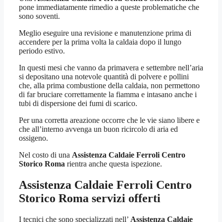
pone immediatamente rimedio a queste problematiche che
sono soventi.
Meglio eseguire una revisione e manutenzione prima di
accendere per la prima volta la caldaia dopo il lungo
periodo estivo.
In questi mesi che vanno da primavera e settembre nell’aria
si depositano una notevole quantità di polvere e pollini
che, alla prima combustione della caldaia, non permettono
di far bruciare correttamente la fiamma e intasano anche i
tubi di dispersione dei fumi di scarico.
Per una corretta areazione occorre che le vie siano libere e
che all’interno avvenga un buon ricircolo di aria ed
ossigeno.
Nel costo di una
Assistenza Caldaie Ferroli Centro
Storico Roma
rientra anche questa ispezione.
Assistenza Caldaie Ferroli Centro
Storico Roma
servizi offerti
I tecnici che sono specializzati nell’
Assistenza Caldaie