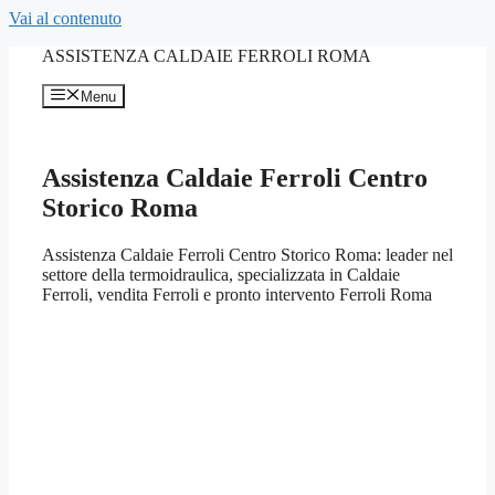
Vai al contenuto
ASSISTENZA CALDAIE FERROLI ROMA
Menu
Assistenza Caldaie Ferroli Centro
Storico Roma
Assistenza Caldaie Ferroli Centro Storico Roma: leader nel
settore della termoidraulica, specializzata in Caldaie
Ferroli, vendita Ferroli e pronto intervento Ferroli Roma