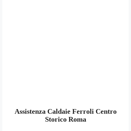
Assistenza Caldaie Ferroli Centro
Storico Roma