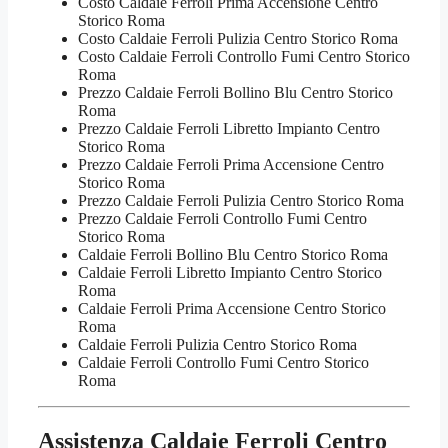
Costo Caldaie Ferroli Prima Accensione Centro
Storico Roma
Costo Caldaie Ferroli Pulizia Centro Storico Roma
Costo Caldaie Ferroli Controllo Fumi Centro Storico
Roma
Prezzo Caldaie Ferroli Bollino Blu Centro Storico
Roma
Prezzo Caldaie Ferroli Libretto Impianto Centro
Storico Roma
Prezzo Caldaie Ferroli Prima Accensione Centro
Storico Roma
Prezzo Caldaie Ferroli Pulizia Centro Storico Roma
Prezzo Caldaie Ferroli Controllo Fumi Centro
Storico Roma
Caldaie Ferroli Bollino Blu Centro Storico Roma
Caldaie Ferroli Libretto Impianto Centro Storico
Roma
Caldaie Ferroli Prima Accensione Centro Storico
Roma
Caldaie Ferroli Pulizia Centro Storico Roma
Caldaie Ferroli Controllo Fumi Centro Storico
Roma
Assistenza Caldaie Ferroli Centro