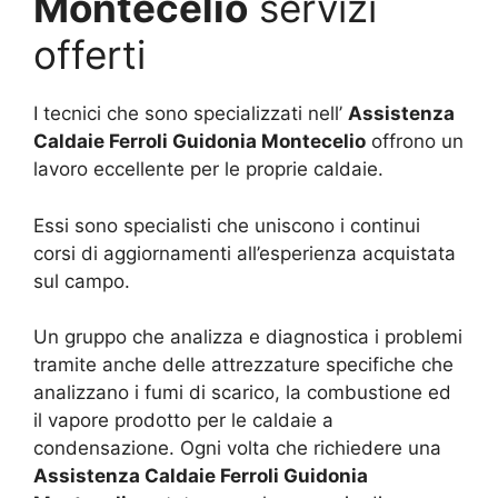
Montecelio
servizi
offerti
I tecnici che sono specializzati nell’
Assistenza
Caldaie Ferroli Guidonia Montecelio
offrono un
lavoro eccellente per le proprie caldaie.
Essi sono specialisti che uniscono i continui
corsi di aggiornamenti all’esperienza acquistata
sul campo.
Un gruppo che analizza e diagnostica i problemi
tramite anche delle attrezzature specifiche che
analizzano i fumi di scarico, la combustione ed
il vapore prodotto per le caldaie a
condensazione. Ogni volta che richiedere una
Assistenza Caldaie Ferroli Guidonia