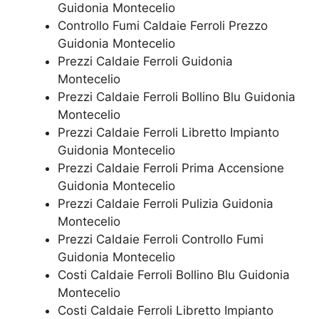
Guidonia Montecelio
Controllo Fumi Caldaie Ferroli Prezzo
Guidonia Montecelio
Prezzi Caldaie Ferroli Guidonia
Montecelio
Prezzi Caldaie Ferroli Bollino Blu Guidonia
Montecelio
Prezzi Caldaie Ferroli Libretto Impianto
Guidonia Montecelio
Prezzi Caldaie Ferroli Prima Accensione
Guidonia Montecelio
Prezzi Caldaie Ferroli Pulizia Guidonia
Montecelio
Prezzi Caldaie Ferroli Controllo Fumi
Guidonia Montecelio
Costi Caldaie Ferroli Bollino Blu Guidonia
Montecelio
Costi Caldaie Ferroli Libretto Impianto