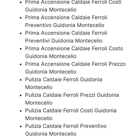
Prima Accensione Caldaie Ferroli Costi
Guidonia Montecelio
Prima Accensione Caldaie Ferroli
Preventivo Guidonia Montecelio
Prima Accensione Caldaie Ferroli
Preventivi Guidonia Montecelio
Prima Accensione Caldaie Ferroli Costo
Guidonia Montecelio
Prima Accensione Caldaie Ferroli Prezzo
Guidonia Montecelio
Pulizia Caldaie Ferroli Guidonia
Montecelio
Pulizia Caldaie Ferroli Prezzi Guidonia
Montecelio
Pulizia Caldaie Ferroli Costi Guidonia
Montecelio
Pulizia Caldaie Ferroli Preventivo
Guidonia Montecelio