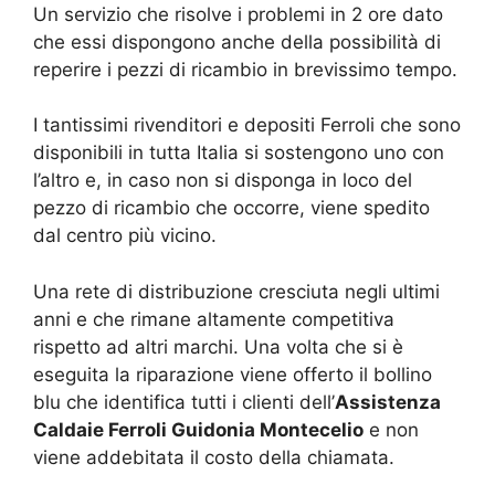
Un servizio che risolve i problemi in 2 ore dato
che essi dispongono anche della possibilità di
reperire i pezzi di ricambio in brevissimo tempo.
I tantissimi rivenditori e depositi Ferroli che sono
disponibili in tutta Italia si sostengono uno con
l’altro e, in caso non si disponga in loco del
pezzo di ricambio che occorre, viene spedito
dal centro più vicino.
Una rete di distribuzione cresciuta negli ultimi
anni e che rimane altamente competitiva
rispetto ad altri marchi. Una volta che si è
eseguita la riparazione viene offerto il bollino
blu che identifica tutti i clienti dell’
Assistenza
Caldaie Ferroli Guidonia Montecelio
e non
viene addebitata il costo della chiamata.