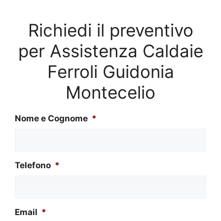
Richiedi il preventivo
per Assistenza Caldaie
Ferroli Guidonia
Montecelio
Nome e Cognome
*
Telefono
*
Email
*