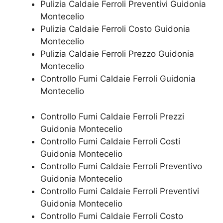
Pulizia Caldaie Ferroli Preventivi Guidonia
Montecelio
Pulizia Caldaie Ferroli Costo Guidonia
Montecelio
Pulizia Caldaie Ferroli Prezzo Guidonia
Montecelio
Controllo Fumi Caldaie Ferroli Guidonia
Montecelio
Controllo Fumi Caldaie Ferroli Prezzi
Guidonia Montecelio
Controllo Fumi Caldaie Ferroli Costi
Guidonia Montecelio
Controllo Fumi Caldaie Ferroli Preventivo
Guidonia Montecelio
Controllo Fumi Caldaie Ferroli Preventivi
Guidonia Montecelio
Controllo Fumi Caldaie Ferroli Costo