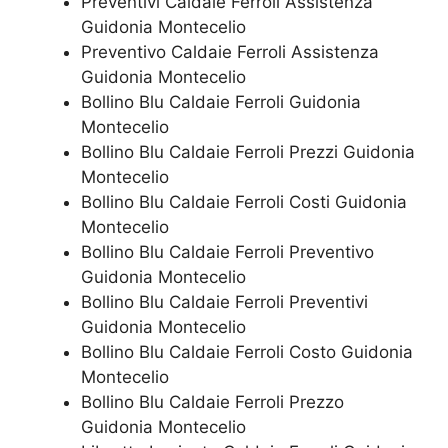
Preventivi Caldaie Ferroli Assistenza
Guidonia Montecelio
Preventivo Caldaie Ferroli Assistenza
Guidonia Montecelio
Bollino Blu Caldaie Ferroli Guidonia
Montecelio
Bollino Blu Caldaie Ferroli Prezzi Guidonia
Montecelio
Bollino Blu Caldaie Ferroli Costi Guidonia
Montecelio
Bollino Blu Caldaie Ferroli Preventivo
Guidonia Montecelio
Bollino Blu Caldaie Ferroli Preventivi
Guidonia Montecelio
Bollino Blu Caldaie Ferroli Costo Guidonia
Montecelio
Bollino Blu Caldaie Ferroli Prezzo
Guidonia Montecelio