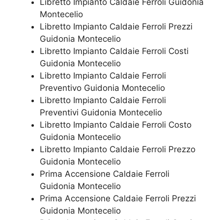
Libretto Impianto Caldaie Ferroli Guidonia
Montecelio
Libretto Impianto Caldaie Ferroli Prezzi
Guidonia Montecelio
Libretto Impianto Caldaie Ferroli Costi
Guidonia Montecelio
Libretto Impianto Caldaie Ferroli
Preventivo Guidonia Montecelio
Libretto Impianto Caldaie Ferroli
Preventivi Guidonia Montecelio
Libretto Impianto Caldaie Ferroli Costo
Guidonia Montecelio
Libretto Impianto Caldaie Ferroli Prezzo
Guidonia Montecelio
Prima Accensione Caldaie Ferroli
Guidonia Montecelio
Prima Accensione Caldaie Ferroli Prezzi
Guidonia Montecelio