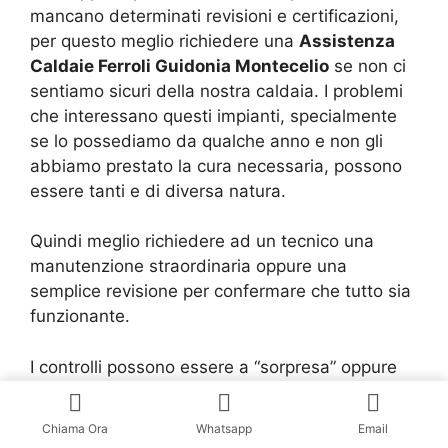
mancano determinati revisioni e certificazioni,
per questo meglio richiedere una
Assistenza
Caldaie Ferroli Guidonia Montecelio
se non ci
sentiamo sicuri della nostra caldaia. I problemi
che interessano questi impianti, specialmente
se lo possediamo da qualche anno e non gli
abbiamo prestato la cura necessaria, possono
essere tanti e di diversa natura.
Quindi meglio richiedere ad un tecnico una
manutenzione straordinaria oppure una
semplice revisione per confermare che tutto sia
funzionante.
I controlli possono essere a “sorpresa” oppure
vengono avvisati tempestivamente tramite
spedizione di posta raccomanda.
Chiama Ora
Whatsapp
Email