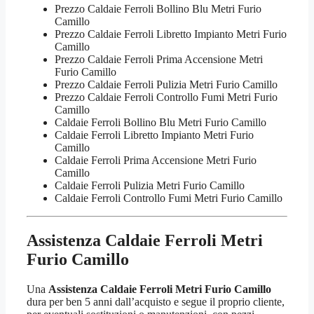
Prezzo Caldaie Ferroli Bollino Blu Metri Furio
Camillo
Prezzo Caldaie Ferroli Libretto Impianto Metri Furio
Camillo
Prezzo Caldaie Ferroli Prima Accensione Metri
Furio Camillo
Prezzo Caldaie Ferroli Pulizia Metri Furio Camillo
Prezzo Caldaie Ferroli Controllo Fumi Metri Furio
Camillo
Caldaie Ferroli Bollino Blu Metri Furio Camillo
Caldaie Ferroli Libretto Impianto Metri Furio
Camillo
Caldaie Ferroli Prima Accensione Metri Furio
Camillo
Caldaie Ferroli Pulizia Metri Furio Camillo
Caldaie Ferroli Controllo Fumi Metri Furio Camillo
Assistenza Caldaie Ferroli Metri
Furio Camillo
Una
Assistenza Caldaie Ferroli Metri Furio Camillo
dura per ben 5 anni dall’acquisto e segue il proprio cliente,