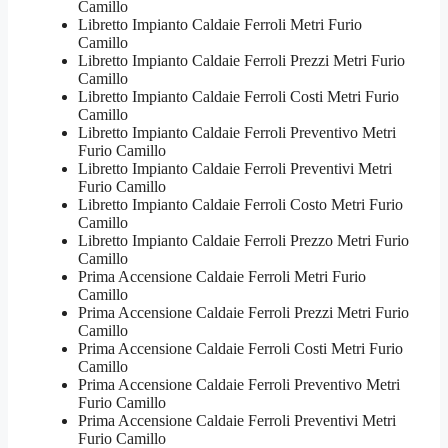
Camillo
Libretto Impianto Caldaie Ferroli Metri Furio
Camillo
Libretto Impianto Caldaie Ferroli Prezzi Metri Furio
Camillo
Libretto Impianto Caldaie Ferroli Costi Metri Furio
Camillo
Libretto Impianto Caldaie Ferroli Preventivo Metri
Furio Camillo
Libretto Impianto Caldaie Ferroli Preventivi Metri
Furio Camillo
Libretto Impianto Caldaie Ferroli Costo Metri Furio
Camillo
Libretto Impianto Caldaie Ferroli Prezzo Metri Furio
Camillo
Prima Accensione Caldaie Ferroli Metri Furio
Camillo
Prima Accensione Caldaie Ferroli Prezzi Metri Furio
Camillo
Prima Accensione Caldaie Ferroli Costi Metri Furio
Camillo
Prima Accensione Caldaie Ferroli Preventivo Metri
Furio Camillo
Prima Accensione Caldaie Ferroli Preventivi Metri
Furio Camillo