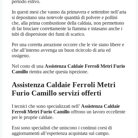
periodo estivo.
In questi mesi che vanno da primavera e settembre nell’aria
si depositano una notevole quantità di polvere e pollini
che, alla prima combustione della caldaia, non permettono
di far bruciare correttamente la fiamma e intasano anche i
tubi di dispersione dei fumi di scarico.
Per una corretta areazione occorre che le vie siano libere e
che all’interno avvenga un buon ricircolo di aria ed
ossigeno.
Nel costo di una
Assistenza Caldaie Ferroli Metri Furio
Camillo
rientra anche questa ispezione.
Assistenza Caldaie Ferroli Metri
Furio Camillo
servizi offerti
I tecnici che sono specializzati nell’
Assistenza Caldaie
Ferroli Metri Furio Camillo
offrono un lavoro eccellente
per le proprie caldaie.
Essi sono specialisti che uniscono i continui corsi di
aggiornamenti all’esperienza acquistata sul campo.