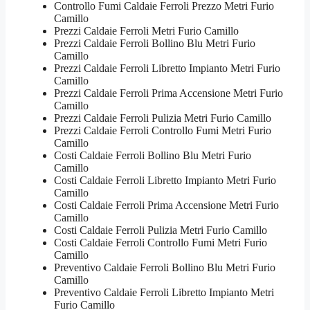
Controllo Fumi Caldaie Ferroli Prezzo Metri Furio
Camillo
Prezzi Caldaie Ferroli Metri Furio Camillo
Prezzi Caldaie Ferroli Bollino Blu Metri Furio
Camillo
Prezzi Caldaie Ferroli Libretto Impianto Metri Furio
Camillo
Prezzi Caldaie Ferroli Prima Accensione Metri Furio
Camillo
Prezzi Caldaie Ferroli Pulizia Metri Furio Camillo
Prezzi Caldaie Ferroli Controllo Fumi Metri Furio
Camillo
Costi Caldaie Ferroli Bollino Blu Metri Furio
Camillo
Costi Caldaie Ferroli Libretto Impianto Metri Furio
Camillo
Costi Caldaie Ferroli Prima Accensione Metri Furio
Camillo
Costi Caldaie Ferroli Pulizia Metri Furio Camillo
Costi Caldaie Ferroli Controllo Fumi Metri Furio
Camillo
Preventivo Caldaie Ferroli Bollino Blu Metri Furio
Camillo
Preventivo Caldaie Ferroli Libretto Impianto Metri
Furio Camillo