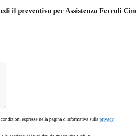
edi il preventivo per Assistenza Ferroli Cin
 condizioni espresse nella pagina d'informativa sulla
privacy