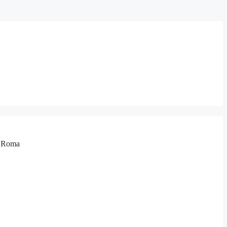
li Roma