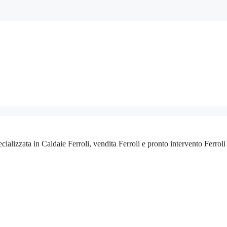
pecializzata in Caldaie Ferroli, vendita Ferroli e pronto intervento Ferro