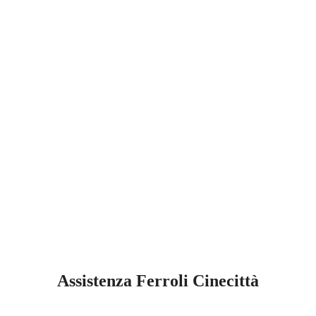
Assistenza Ferroli Cinecittà