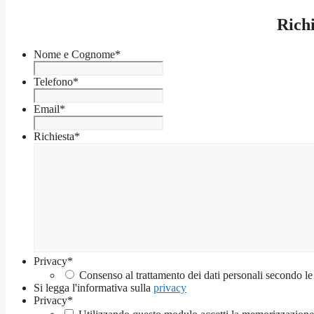
Richi
Nome e Cognome
*
Telefono
*
Email
*
Richiesta
*
Privacy
*
Consenso al trattamento dei dati personali secondo le
Si legga l'informativa sulla
privacy
Privacy
*