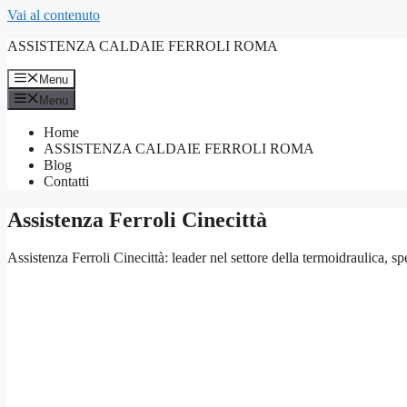
Vai al contenuto
ASSISTENZA CALDAIE FERROLI ROMA
Menu
Menu
Home
ASSISTENZA CALDAIE FERROLI ROMA
Blog
Contatti
Assistenza Ferroli Cinecittà
Assistenza Ferroli Cinecittà: leader nel settore della termoidraulica, s