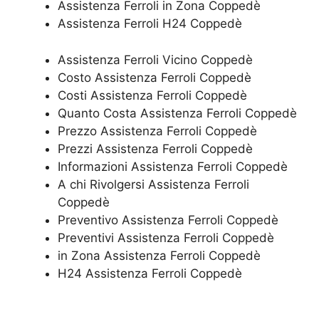
Assistenza Ferroli in Zona Coppedè
Assistenza Ferroli H24 Coppedè
Assistenza Ferroli Vicino Coppedè
Costo Assistenza Ferroli Coppedè
Costi Assistenza Ferroli Coppedè
Quanto Costa Assistenza Ferroli Coppedè
Prezzo Assistenza Ferroli Coppedè
Prezzi Assistenza Ferroli Coppedè
Informazioni Assistenza Ferroli Coppedè
A chi Rivolgersi Assistenza Ferroli
Coppedè
Preventivo Assistenza Ferroli Coppedè
Preventivi Assistenza Ferroli Coppedè
in Zona Assistenza Ferroli Coppedè
H24 Assistenza Ferroli Coppedè