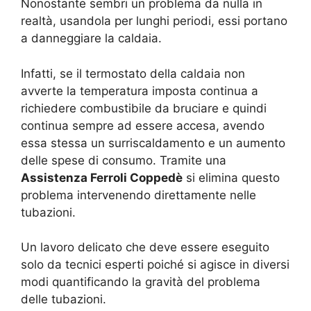
Nonostante sembri un problema da nulla in
realtà, usandola per lunghi periodi, essi portano
a danneggiare la caldaia.
Infatti, se il termostato della caldaia non
avverte la temperatura imposta continua a
richiedere combustibile da bruciare e quindi
continua sempre ad essere accesa, avendo
essa stessa un surriscaldamento e un aumento
delle spese di consumo. Tramite una
Assistenza Ferroli Coppedè
si elimina questo
problema intervenendo direttamente nelle
tubazioni.
Un lavoro delicato che deve essere eseguito
solo da tecnici esperti poiché si agisce in diversi
modi quantificando la gravità del problema
delle tubazioni.