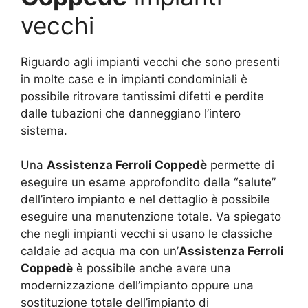
vecchi
Riguardo agli impianti vecchi che sono presenti
in molte case e in impianti condominiali è
possibile ritrovare tantissimi difetti e perdite
dalle tubazioni che danneggiano l’intero
sistema.
Una
Assistenza Ferroli Coppedè
permette di
eseguire un esame approfondito della “salute”
dell’intero impianto e nel dettaglio è possibile
eseguire una manutenzione totale. Va spiegato
che negli impianti vecchi si usano le classiche
caldaie ad acqua ma con un’
Assistenza Ferroli
Coppedè
è possibile anche avere una
modernizzazione dell’impianto oppure una
sostituzione totale dell’impianto di