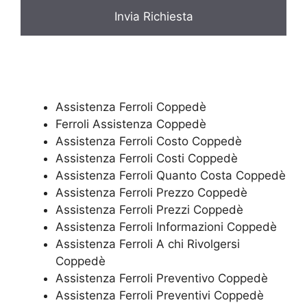
*
Assistenza Ferroli Coppedè
Ferroli Assistenza Coppedè
Assistenza Ferroli Costo Coppedè
Assistenza Ferroli Costi Coppedè
Assistenza Ferroli Quanto Costa Coppedè
Assistenza Ferroli Prezzo Coppedè
Assistenza Ferroli Prezzi Coppedè
Assistenza Ferroli Informazioni Coppedè
Assistenza Ferroli A chi Rivolgersi
Coppedè
Assistenza Ferroli Preventivo Coppedè
Assistenza Ferroli Preventivi Coppedè