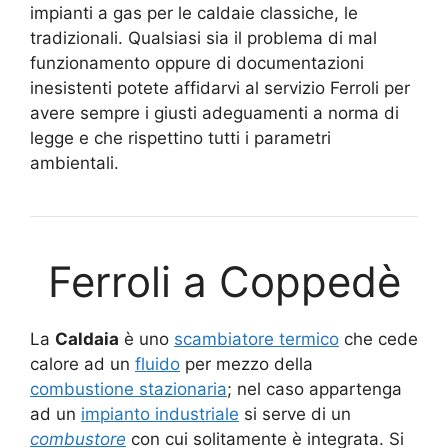
impianti a gas per le caldaie classiche, le
tradizionali. Qualsiasi sia il problema di mal
funzionamento oppure di documentazioni
inesistenti potete affidarvi al servizio Ferroli per
avere sempre i giusti adeguamenti a norma di
legge e che rispettino tutti i parametri
ambientali.
Ferroli a Coppedè
La
Caldaia
è uno
scambiatore termico
che cede
calore ad un
fluido
per mezzo della
combustione stazionaria
; nel caso appartenga
ad un
impianto industriale
si serve di un
combustore
con cui solitamente è integrata. Si