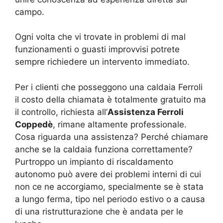
campo.
Ogni volta che vi trovate in problemi di mal
funzionamenti o guasti improvvisi potrete
sempre richiedere un intervento immediato.
Per i clienti che posseggono una caldaia Ferroli
il costo della chiamata è totalmente gratuito ma
il controllo, richiesta all’
Assistenza Ferroli
Coppedè
, rimane altamente professionale.
Cosa riguarda una assistenza? Perché chiamare
anche se la caldaia funziona correttamente?
Purtroppo un impianto di riscaldamento
autonomo può avere dei problemi interni di cui
non ce ne accorgiamo, specialmente se è stata
a lungo ferma, tipo nel periodo estivo o a causa
di una ristrutturazione che è andata per le