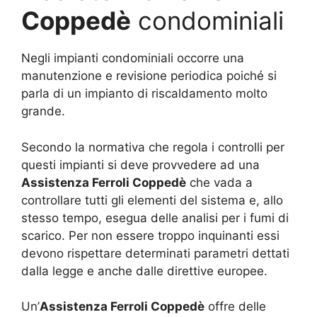
Coppedè
condominiali
Negli impianti condominiali occorre una
manutenzione e revisione periodica poiché si
parla di un impianto di riscaldamento molto
grande.
Secondo la normativa che regola i controlli per
questi impianti si deve provvedere ad una
Assistenza Ferroli Coppedè
che vada a
controllare tutti gli elementi del sistema e, allo
stesso tempo, esegua delle analisi per i fumi di
scarico. Per non essere troppo inquinanti essi
devono rispettare determinati parametri dettati
dalla legge e anche dalle direttive europee.
Un’
Assistenza Ferroli Coppedè
offre delle