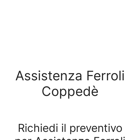
Assistenza Ferroli
Coppedè
Richiedi il preventivo