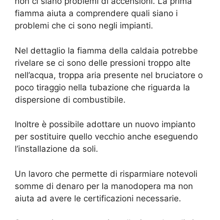
non ci siano problemi di accensioni. La prima
fiamma aiuta a comprendere quali siano i
problemi che ci sono negli impianti.
Nel dettaglio la fiamma della caldaia potrebbe
rivelare se ci sono delle pressioni troppo alte
nell’acqua, troppa aria presente nel bruciatore o
poco tiraggio nella tubazione che riguarda la
dispersione di combustibile.
Inoltre è possibile adottare un nuovo impianto
per sostituire quello vecchio anche eseguendo
l’installazione da soli.
Un lavoro che permette di risparmiare notevoli
somme di denaro per la manodopera ma non
aiuta ad avere le certificazioni necessarie.