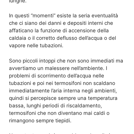
lunghe.
In questi “momenti” esiste la seria eventualità
che ci siano dei danni e depositi interni che
affaticano la funzione di accensione della
caldaia o il corretto deflusso dell’acqua o del
vapore nelle tubazioni.
Sono piccoli intoppi che non sono immediati ma
avvertiamo un malessere nell’ambiente. I
problemi di scorrimento dell’acqua nelle
tubazioni e poi nei termosifoni non scaldano
immediatamente l’aria interna negli ambienti,
quindi si percepisce sempre una temperatura
bassa, lunghi periodi di riscaldamento,
termosifoni che non diventano mai caldi o
rimangono sempre tiepidi.