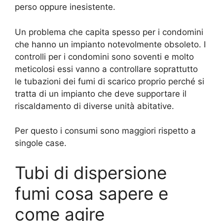
perso oppure inesistente.
Un problema che capita spesso per i condomini
che hanno un impianto notevolmente obsoleto. I
controlli per i condomini sono soventi e molto
meticolosi essi vanno a controllare soprattutto
le tubazioni dei fumi di scarico proprio perché si
tratta di un impianto che deve supportare il
riscaldamento di diverse unità abitative.
Per questo i consumi sono maggiori rispetto a
singole case.
Tubi di dispersione
fumi cosa sapere e
come agire