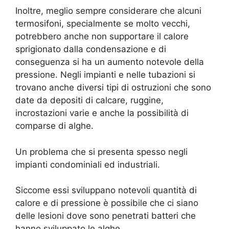
Inoltre, meglio sempre considerare che alcuni
termosifoni, specialmente se molto vecchi,
potrebbero anche non supportare il calore
sprigionato dalla condensazione e di
conseguenza si ha un aumento notevole della
pressione. Negli impianti e nelle tubazioni si
trovano anche diversi tipi di ostruzioni che sono
date da depositi di calcare, ruggine,
incrostazioni varie e anche la possibilità di
comparse di alghe.
Un problema che si presenta spesso negli
impianti condominiali ed industriali.
Siccome essi sviluppano notevoli quantità di
calore e di pressione è possibile che ci siano
delle lesioni dove sono penetrati batteri che
hanno sviluppato le alghe.