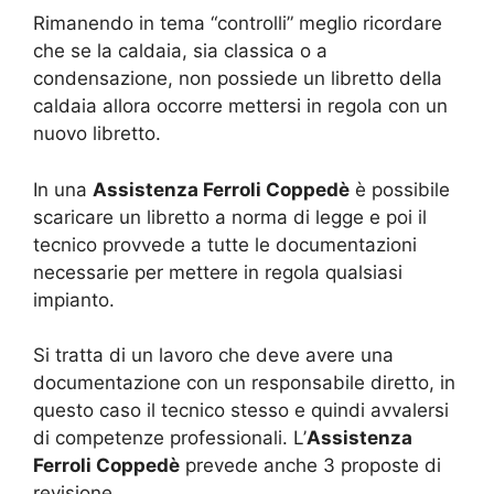
Rimanendo in tema “controlli” meglio ricordare
che se la caldaia, sia classica o a
condensazione, non possiede un libretto della
caldaia allora occorre mettersi in regola con un
nuovo libretto.
In una
Assistenza Ferroli Coppedè
è possibile
scaricare un libretto a norma di legge e poi il
tecnico provvede a tutte le documentazioni
necessarie per mettere in regola qualsiasi
impianto.
Si tratta di un lavoro che deve avere una
documentazione con un responsabile diretto, in
questo caso il tecnico stesso e quindi avvalersi
di competenze professionali. L’
Assistenza
Ferroli Coppedè
prevede anche 3 proposte di
revisione.