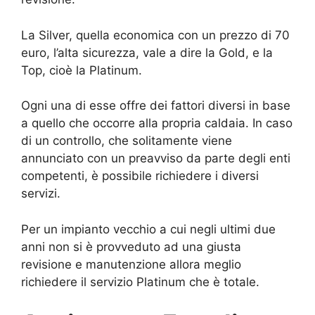
La Silver, quella economica con un prezzo di 70
euro, l’alta sicurezza, vale a dire la Gold, e la
Top, cioè la Platinum.
Ogni una di esse offre dei fattori diversi in base
a quello che occorre alla propria caldaia. In caso
di un controllo, che solitamente viene
annunciato con un preavviso da parte degli enti
competenti, è possibile richiedere i diversi
servizi.
Per un impianto vecchio a cui negli ultimi due
anni non si è provveduto ad una giusta
revisione e manutenzione allora meglio
richiedere il servizio Platinum che è totale.