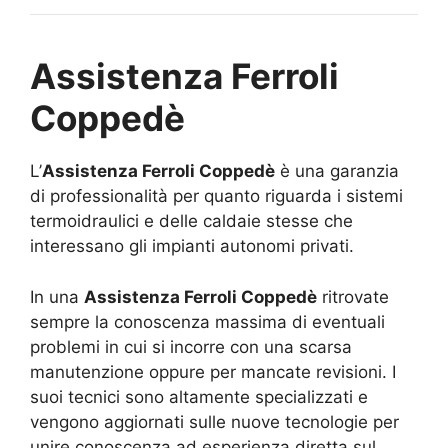
Assistenza Ferroli
Coppedè
L’
Assistenza Ferroli Coppedè
è una garanzia
di professionalità per quanto riguarda i sistemi
termoidraulici e delle caldaie stesse che
interessano gli impianti autonomi privati.
In una
Assistenza Ferroli Coppedè
ritrovate
sempre la conoscenza massima di eventuali
problemi in cui si incorre con una scarsa
manutenzione oppure per mancate revisioni. I
suoi tecnici sono altamente specializzati e
vengono aggiornati sulle nuove tecnologie per
unire conoscenza ad esperienza diretta sul