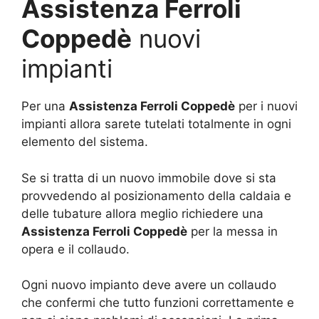
Assistenza Ferroli
Coppedè
nuovi
impianti
Per una
Assistenza Ferroli Coppedè
per i nuovi
impianti allora sarete tutelati totalmente in ogni
elemento del sistema.
Se si tratta di un nuovo immobile dove si sta
provvedendo al posizionamento della caldaia e
delle tubature allora meglio richiedere una
Assistenza Ferroli Coppedè
per la messa in
opera e il collaudo.
Ogni nuovo impianto deve avere un collaudo
che confermi che tutto funzioni correttamente e