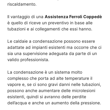
riscaldamento.
Il vantaggio di una
Assistenza Ferroli Coppedè
è quello di riceve un preventivo in base alle
tubazioni e ai collegamenti che essi hanno.
Le caldaie a condensazione possono essere
adattate ad impianti esistenti ma occorre che ci
sia una supervisione adeguata da parte di un
valido professionista.
La condensazione è un sistema molto
complesso che porta ad alte temperature il
vapore e, se ci sono gravi danni nelle tubazioni,
possono anche aumentare delle microlesioni
esistenti, quindi si avranno delle perdite
dell’acqua e anche un aumento della pressione.