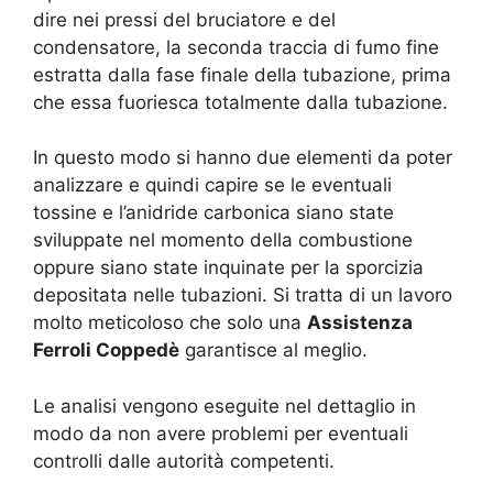
dire nei pressi del bruciatore e del
condensatore, la seconda traccia di fumo fine
estratta dalla fase finale della tubazione, prima
che essa fuoriesca totalmente dalla tubazione.
In questo modo si hanno due elementi da poter
analizzare e quindi capire se le eventuali
tossine e l’anidride carbonica siano state
sviluppate nel momento della combustione
oppure siano state inquinate per la sporcizia
depositata nelle tubazioni. Si tratta di un lavoro
molto meticoloso che solo una
Assistenza
Ferroli Coppedè
garantisce al meglio.
Le analisi vengono eseguite nel dettaglio in
modo da non avere problemi per eventuali
controlli dalle autorità competenti.