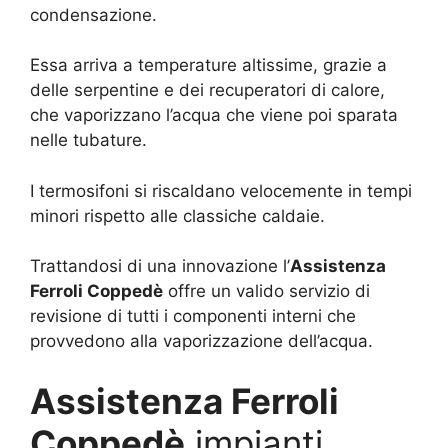
condensazione.
Essa arriva a temperature altissime, grazie a
delle serpentine e dei recuperatori di calore,
che vaporizzano l’acqua che viene poi sparata
nelle tubature.
I termosifoni si riscaldano velocemente in tempi
minori rispetto alle classiche caldaie.
Trattandosi di una innovazione l’
Assistenza
Ferroli Coppedè
offre un valido servizio di
revisione di tutti i componenti interni che
provvedono alla vaporizzazione dell’acqua.
Assistenza Ferroli
Coppedè
impianti