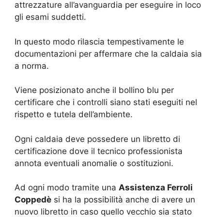
attrezzature all’avanguardia per eseguire in loco
gli esami suddetti.
In questo modo rilascia tempestivamente le
documentazioni per affermare che la caldaia sia
a norma.
Viene posizionato anche il bollino blu per
certificare che i controlli siano stati eseguiti nel
rispetto e tutela dell’ambiente.
Ogni caldaia deve possedere un libretto di
certificazione dove il tecnico professionista
annota eventuali anomalie o sostituzioni.
Ad ogni modo tramite una
Assistenza Ferroli
Coppedè
si ha la possibilità anche di avere un
nuovo libretto in caso quello vecchio sia stato