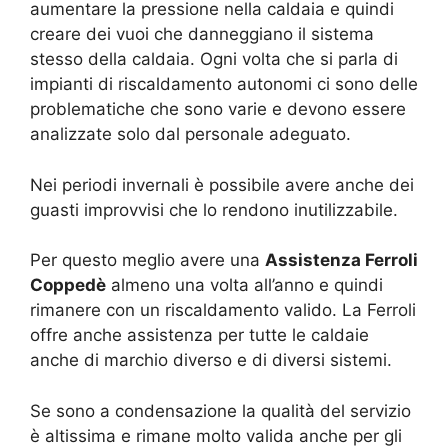
aumentare la pressione nella caldaia e quindi
creare dei vuoi che danneggiano il sistema
stesso della caldaia. Ogni volta che si parla di
impianti di riscaldamento autonomi ci sono delle
problematiche che sono varie e devono essere
analizzate solo dal personale adeguato.
Nei periodi invernali è possibile avere anche dei
guasti improvvisi che lo rendono inutilizzabile.
Per questo meglio avere una
Assistenza Ferroli
Coppedè
almeno una volta all’anno e quindi
rimanere con un riscaldamento valido. La Ferroli
offre anche assistenza per tutte le caldaie
anche di marchio diverso e di diversi sistemi.
Se sono a condensazione la qualità del servizio
è altissima e rimane molto valida anche per gli