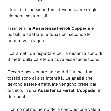
I tubi di dispersione fumi devono avere degli
elementi sostanziali.
Tramite una
Assistenza Ferroli Coppedè
è
possibile adattare le tubazioni secondo le
normative in vigore.
I parametri da rispettare per la distanza sono di
3 metri dalla parete da dove esse fuoriescono.
Occorre posizionare anche dei filtri se i fumi
tossici sono di alta intensità. Le analisi che
devono essere effettuate vengono prese dal
tecnico, in una
Assistenza Ferroli Coppedè
, in
due punti.
Il primo nel momento della combustione vale a