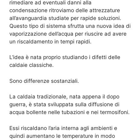
rimediare ad eventuali danni alla
condensazione ritroviamo delle attrezzature
all’avanguardia studiate per rapide soluzioni.
Questo tipo di sistema sfrutta una nuova idea di
vaporizzazione dell’acqua per riuscire ad avere
un riscaldamento in tempi rapidi.
L’idea è nata proprio studiando i difetti delle
caldaie classiche.
Sono differenze sostanziali.
La caldaia tradizionale, nata appena il dopo
guerra, è stata sviluppata sulla diffusione di
acqua bollente nelle tubazioni e nei termosifoni.
Essi riscaldano l’aria interna agli ambienti e
quindi aumentano le temperature in modo