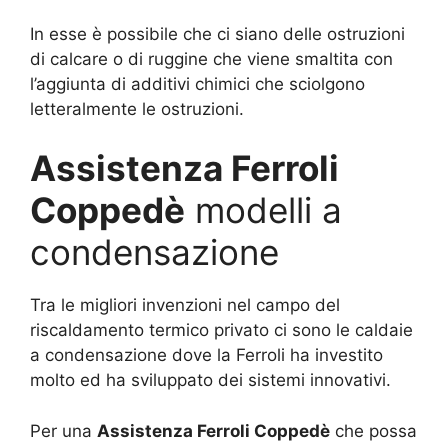
In esse è possibile che ci siano delle ostruzioni
di calcare o di ruggine che viene smaltita con
l’aggiunta di additivi chimici che sciolgono
letteralmente le ostruzioni.
Assistenza Ferroli
Coppedè
modelli a
condensazione
Tra le migliori invenzioni nel campo del
riscaldamento termico privato ci sono le caldaie
a condensazione dove la Ferroli ha investito
molto ed ha sviluppato dei sistemi innovativi.
Per una
Assistenza Ferroli Coppedè
che possa