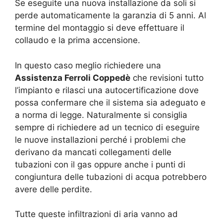
Se eseguite una nuova installazione da soli si
perde automaticamente la garanzia di 5 anni. Al
termine del montaggio si deve effettuare il
collaudo e la prima accensione.
In questo caso meglio richiedere una
Assistenza Ferroli Coppedè
che revisioni tutto
l’impianto e rilasci una autocertificazione dove
possa confermare che il sistema sia adeguato e
a norma di legge. Naturalmente si consiglia
sempre di richiedere ad un tecnico di eseguire
le nuove installazioni perché i problemi che
derivano da mancati collegamenti delle
tubazioni con il gas oppure anche i punti di
congiuntura delle tubazioni di acqua potrebbero
avere delle perdite.
Tutte queste infiltrazioni di aria vanno ad