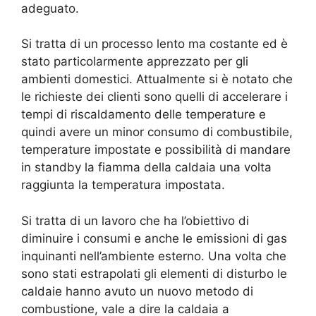
adeguato.
Si tratta di un processo lento ma costante ed è
stato particolarmente apprezzato per gli
ambienti domestici. Attualmente si è notato che
le richieste dei clienti sono quelli di accelerare i
tempi di riscaldamento delle temperature e
quindi avere un minor consumo di combustibile,
temperature impostate e possibilità di mandare
in standby la fiamma della caldaia una volta
raggiunta la temperatura impostata.
Si tratta di un lavoro che ha l’obiettivo di
diminuire i consumi e anche le emissioni di gas
inquinanti nell’ambiente esterno. Una volta che
sono stati estrapolati gli elementi di disturbo le
caldaie hanno avuto un nuovo metodo di
combustione, vale a dire la caldaia a