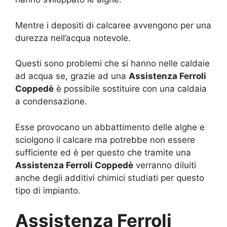
Mentre i depositi di calcaree avvengono per una
durezza nell’acqua notevole.
Questi sono problemi che si hanno nelle caldaie
ad acqua se, grazie ad una
Assistenza Ferroli
Coppedè
è possibile sostituire con una caldaia
a condensazione.
Esse provocano un abbattimento delle alghe e
sciolgono il calcare ma potrebbe non essere
sufficiente ed è per questo che tramite una
Assistenza Ferroli Coppedè
verranno diluiti
anche degli additivi chimici studiati per questo
tipo di impianto.
Assistenza Ferroli