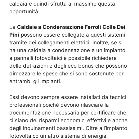
caldaia e quindi sfrutta al massimo questa
opportunità.
Le
Caldaie a Condensazione Ferroli Colle Dei
Pini
possono essere collegate a questi sistemi
tramite dei collegamenti elettrici. Inoltre, se si
ha una caldaia a condensazione e un impianto
a pannelli fotovoltaici è possibile richiedere
delle detrazioni e degli eco bonus che possono
dimezzare le spese che si sono sostenute per
entrambi gli impianti.
Essi devono sempre essere installati da tecnici
professionali poiché devono rilasciare la
documentazione necessaria per certificare che
ci siano dei risparmi economici effettivi e anche
degli inquinamenti bassissimi. Oltre all’impianto
fotovoltaico un altro sistema di energia