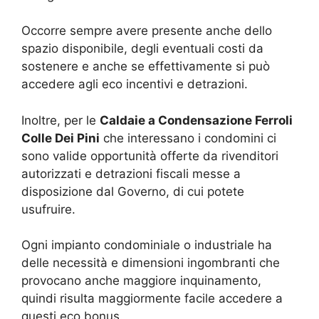
Occorre sempre avere presente anche dello
spazio disponibile, degli eventuali costi da
sostenere e anche se effettivamente si può
accedere agli eco incentivi e detrazioni.
Inoltre, per le
Caldaie a Condensazione Ferroli
Colle Dei Pini
che interessano i condomini ci
sono valide opportunità offerte da rivenditori
autorizzati e detrazioni fiscali messe a
disposizione dal Governo, di cui potete
usufruire.
Ogni impianto condominiale o industriale ha
delle necessità e dimensioni ingombranti che
provocano anche maggiore inquinamento,
quindi risulta maggiormente facile accedere a
questi eco bonus.