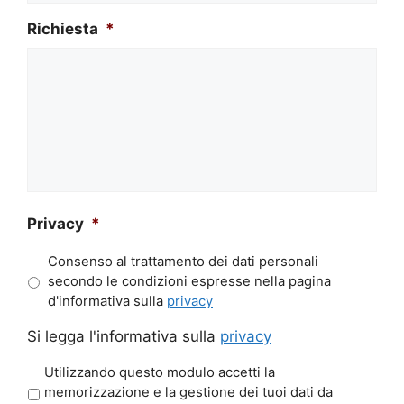
Richiesta
*
Privacy
*
Consenso al trattamento dei dati personali
secondo le condizioni espresse nella pagina
d'informativa sulla
privacy
Si legga l'informativa sulla
privacy
P
Utilizzando questo modulo accetti la
r
memorizzazione e la gestione dei tuoi dati da