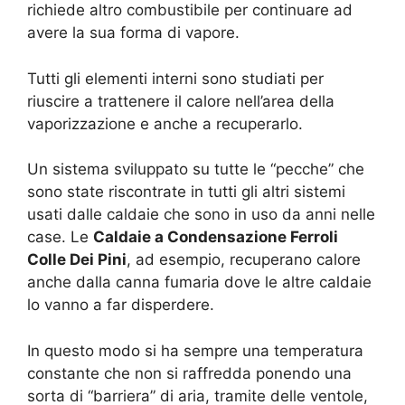
richiede altro combustibile per continuare ad
avere la sua forma di vapore.
Tutti gli elementi interni sono studiati per
riuscire a trattenere il calore nell’area della
vaporizzazione e anche a recuperarlo.
Un sistema sviluppato su tutte le “pecche” che
sono state riscontrate in tutti gli altri sistemi
usati dalle caldaie che sono in uso da anni nelle
case. Le
Caldaie a Condensazione Ferroli
Colle Dei Pini
, ad esempio, recuperano calore
anche dalla canna fumaria dove le altre caldaie
lo vanno a far disperdere.
In questo modo si ha sempre una temperatura
constante che non si raffredda ponendo una
sorta di “barriera” di aria, tramite delle ventole,