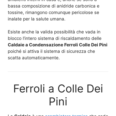
bassa composizione di anidride carbonica e
tossine, rimangono comunque pericolose se
inalate per la salute umana.
Esiste anche la valida possibilità che vada in
blocco l’intero sistema di riscaldamento delle
Caldaie a Condensazione Ferroli Colle Dei Pini
poiché si attiva il sistema di sicurezza che
scatta automaticamente.
Ferroli a Colle Dei
Pini