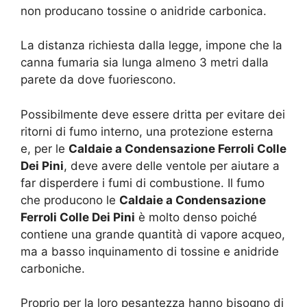
non producano tossine o anidride carbonica.
La distanza richiesta dalla legge, impone che la
canna fumaria sia lunga almeno 3 metri dalla
parete da dove fuoriescono.
Possibilmente deve essere dritta per evitare dei
ritorni di fumo interno, una protezione esterna
e, per le
Caldaie a Condensazione Ferroli Colle
Dei Pini
, deve avere delle ventole per aiutare a
far disperdere i fumi di combustione. Il fumo
che producono le
Caldaie a Condensazione
Ferroli Colle Dei Pini
è molto denso poiché
contiene una grande quantità di vapore acqueo,
ma a basso inquinamento di tossine e anidride
carboniche.
Proprio per la loro pesantezza hanno bisogno di