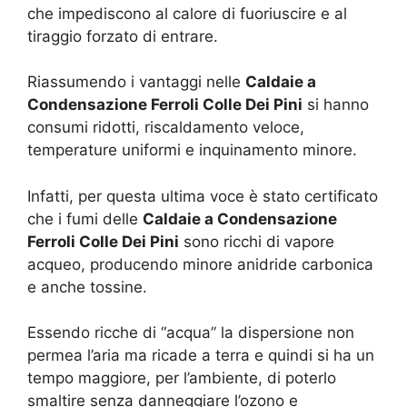
che impediscono al calore di fuoriuscire e al
tiraggio forzato di entrare.
Riassumendo i vantaggi nelle
Caldaie a
Condensazione Ferroli Colle Dei Pini
si hanno
consumi ridotti, riscaldamento veloce,
temperature uniformi e inquinamento minore.
Infatti, per questa ultima voce è stato certificato
che i fumi delle
Caldaie a Condensazione
Ferroli Colle Dei Pini
sono ricchi di vapore
acqueo, producendo minore anidride carbonica
e anche tossine.
Essendo ricche di “acqua” la dispersione non
permea l’aria ma ricade a terra e quindi si ha un
tempo maggiore, per l’ambiente, di poterlo
smaltire senza danneggiare l’ozono e