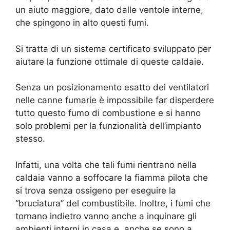
un aiuto maggiore, dato dalle ventole interne,
che spingono in alto questi fumi.
Si tratta di un sistema certificato sviluppato per
aiutare la funzione ottimale di queste caldaie.
Senza un posizionamento esatto dei ventilatori
nelle canne fumarie è impossibile far disperdere
tutto questo fumo di combustione e si hanno
solo problemi per la funzionalità dell’impianto
stesso.
Infatti, una volta che tali fumi rientrano nella
caldaia vanno a soffocare la fiamma pilota che
si trova senza ossigeno per eseguire la
“bruciatura” del combustibile. Inoltre, i fumi che
tornano indietro vanno anche a inquinare gli
ambienti interni in casa e, anche se sono a