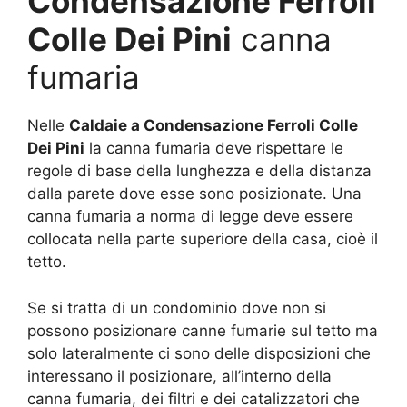
Condensazione Ferroli
Colle Dei Pini
canna
fumaria
Nelle
Caldaie a Condensazione Ferroli Colle
Dei Pini
la canna fumaria deve rispettare le
regole di base della lunghezza e della distanza
dalla parete dove esse sono posizionate. Una
canna fumaria a norma di legge deve essere
collocata nella parte superiore della casa, cioè il
tetto.
Se si tratta di un condominio dove non si
possono posizionare canne fumarie sul tetto ma
solo lateralmente ci sono delle disposizioni che
interessano il posizionare, all’interno della
canna fumaria, dei filtri e dei catalizzatori che