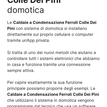
domotica
Le
Caldaie a Condensazione Ferroli Colle Dei
Pini
con sistema di domotica si installano
direttamente sul proprio cellulare o computer
tramite un’App privata.
Si tratta di uno dei nuovi metodi che aiutano a
controllare tutti i sistemi elettronici che abbiamo
in casa e funziona tramite una connessione
sempre attiva.
Per capire esattamente la sua funzione
principale possiamo proporre degli esempi. Le
Caldaie a Condensazione Ferroli Colle Dei Pini
che utilizzano il sistema in domotica vengono
programmate dal tecnico che usa un software