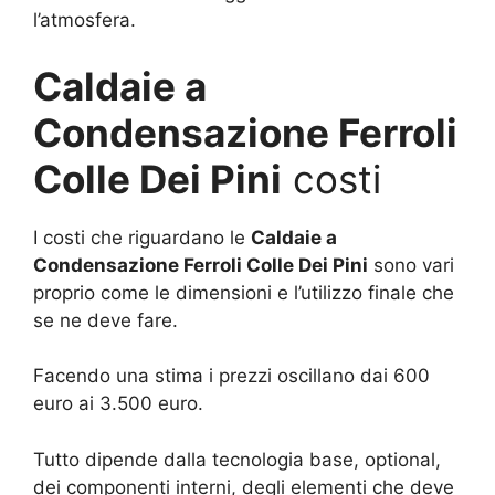
l’atmosfera.
Caldaie a
Condensazione Ferroli
Colle Dei Pini
costi
I costi che riguardano le
Caldaie a
Condensazione Ferroli Colle Dei Pini
sono vari
proprio come le dimensioni e l’utilizzo finale che
se ne deve fare.
Facendo una stima i prezzi oscillano dai 600
euro ai 3.500 euro.
Tutto dipende dalla tecnologia base, optional,
dei componenti interni, degli elementi che deve