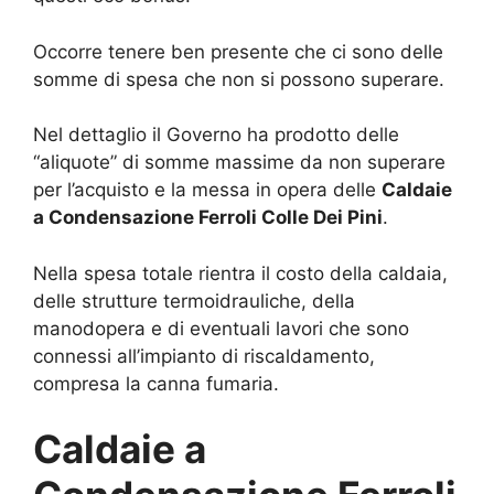
Occorre tenere ben presente che ci sono delle
somme di spesa che non si possono superare.
Nel dettaglio il Governo ha prodotto delle
“aliquote” di somme massime da non superare
per l’acquisto e la messa in opera delle
Caldaie
a Condensazione Ferroli Colle Dei Pini
.
Nella spesa totale rientra il costo della caldaia,
delle strutture termoidrauliche, della
manodopera e di eventuali lavori che sono
connessi all’impianto di riscaldamento,
compresa la canna fumaria.
Caldaie a