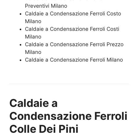
Preventivi Milano
Caldaie a Condensazione Ferroli Costo
Milano
Caldaie a Condensazione Ferroli Costi
Milano
Caldaie a Condensazione Ferroli Prezzo
Milano
Caldaie a Condensazione Ferroli Milano
Caldaie a
Condensazione Ferroli
Colle Dei Pini