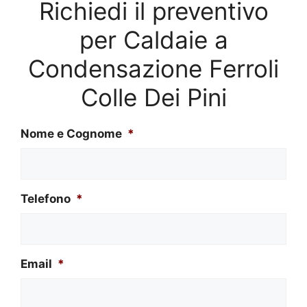
Richiedi il preventivo
per Caldaie a
Condensazione Ferroli
Colle Dei Pini
Nome e Cognome
*
Telefono
*
Email
*