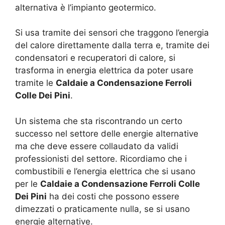
alternativa è l’impianto geotermico.
Si usa tramite dei sensori che traggono l’energia
del calore direttamente dalla terra e, tramite dei
condensatori e recuperatori di calore, si
trasforma in energia elettrica da poter usare
tramite le
Caldaie a Condensazione Ferroli
Colle Dei Pini
.
Un sistema che sta riscontrando un certo
successo nel settore delle energie alternative
ma che deve essere collaudato da validi
professionisti del settore. Ricordiamo che i
combustibili e l’energia elettrica che si usano
per le
Caldaie a Condensazione Ferroli Colle
Dei Pini
ha dei costi che possono essere
dimezzati o praticamente nulla, se si usano
energie alternative.