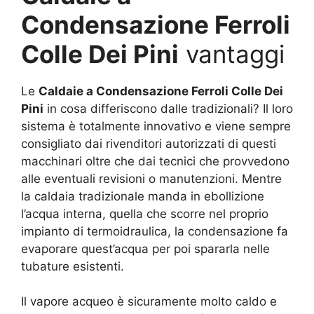
Condensazione Ferroli
Colle Dei Pini
vantaggi
Le
Caldaie a Condensazione Ferroli Colle Dei
Pini
in cosa differiscono dalle tradizionali? Il loro
sistema è totalmente innovativo e viene sempre
consigliato dai rivenditori autorizzati di questi
macchinari oltre che dai tecnici che provvedono
alle eventuali revisioni o manutenzioni. Mentre
la caldaia tradizionale manda in ebollizione
l’acqua interna, quella che scorre nel proprio
impianto di termoidraulica, la condensazione fa
evaporare quest’acqua per poi spararla nelle
tubature esistenti.
Il vapore acqueo è sicuramente molto caldo e