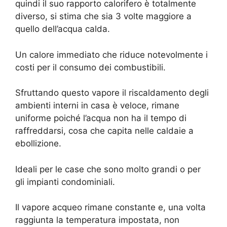
quindi il suo rapporto calorifero è totalmente
diverso, si stima che sia 3 volte maggiore a
quello dell’acqua calda.
Un calore immediato che riduce notevolmente i
costi per il consumo dei combustibili.
Sfruttando questo vapore il riscaldamento degli
ambienti interni in casa è veloce, rimane
uniforme poiché l’acqua non ha il tempo di
raffreddarsi, cosa che capita nelle caldaie a
ebollizione.
Ideali per le case che sono molto grandi o per
gli impianti condominiali.
Il vapore acqueo rimane constante e, una volta
raggiunta la temperatura impostata, non