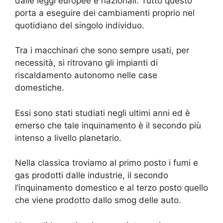
dalle leggi europee e nazionali. Tutto questo
porta a eseguire dei cambiamenti proprio nel
quotidiano del singolo individuo.
Tra i macchinari che sono sempre usati, per
necessità, si ritrovano gli impianti di
riscaldamento autonomo nelle case
domestiche.
Essi sono stati studiati negli ultimi anni ed è
emerso che tale inquinamento è il secondo più
intenso a livello planetario.
Nella classica troviamo al primo posto i fumi e
gas prodotti dalle industrie, il secondo
l’inquinamento domestico e al terzo posto quello
che viene prodotto dallo smog delle auto.