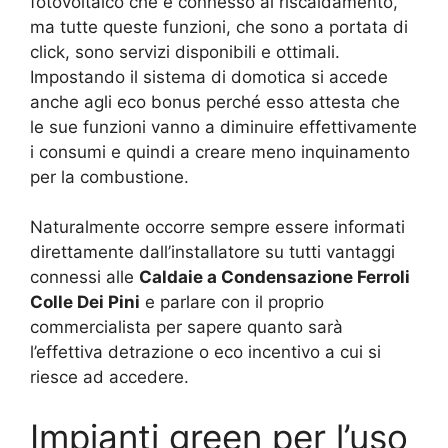
fotovoltaico che è connesso al riscaldamento,
ma tutte queste funzioni, che sono a portata di
click, sono servizi disponibili e ottimali.
Impostando il sistema di domotica si accede
anche agli eco bonus perché esso attesta che
le sue funzioni vanno a diminuire effettivamente
i consumi e quindi a creare meno inquinamento
per la combustione.
Naturalmente occorre sempre essere informati
direttamente dall’installatore su tutti vantaggi
connessi alle
Caldaie a Condensazione Ferroli
Colle Dei Pini
e parlare con il proprio
commercialista per sapere quanto sarà
l’effettiva detrazione o eco incentivo a cui si
riesce ad accedere.
Impianti green per l’uso