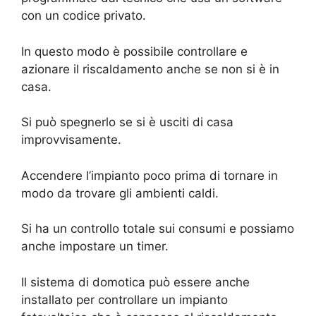
con un codice privato.
In questo modo è possibile controllare e
azionare il riscaldamento anche se non si è in
casa.
Si può spegnerlo se si è usciti di casa
improvvisamente.
Accendere l’impianto poco prima di tornare in
modo da trovare gli ambienti caldi.
Si ha un controllo totale sui consumi e possiamo
anche impostare un timer.
Il sistema di domotica può essere anche
installato per controllare un impianto