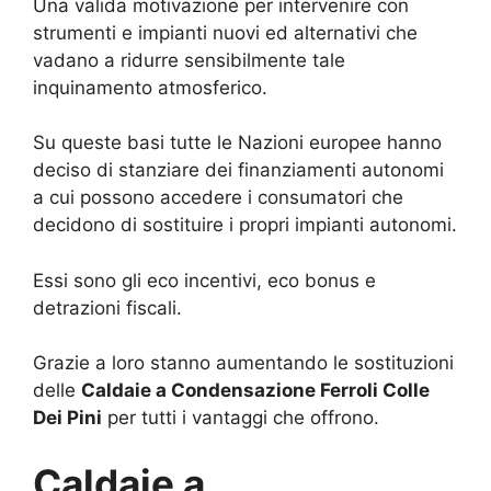
Una valida motivazione per intervenire con
strumenti e impianti nuovi ed alternativi che
vadano a ridurre sensibilmente tale
inquinamento atmosferico.
Su queste basi tutte le Nazioni europee hanno
deciso di stanziare dei finanziamenti autonomi
a cui possono accedere i consumatori che
decidono di sostituire i propri impianti autonomi.
Essi sono gli eco incentivi, eco bonus e
detrazioni fiscali.
Grazie a loro stanno aumentando le sostituzioni
delle
Caldaie a Condensazione Ferroli Colle
Dei Pini
per tutti i vantaggi che offrono.
Caldaie a