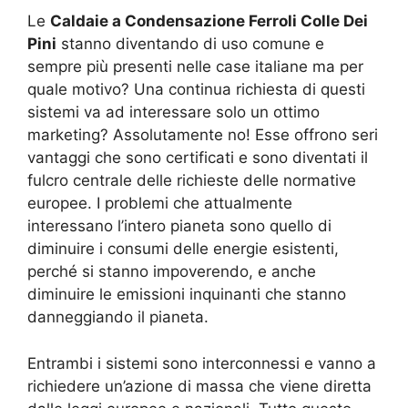
Le
Caldaie a Condensazione Ferroli Colle Dei
Pini
stanno diventando di uso comune e
sempre più presenti nelle case italiane ma per
quale motivo? Una continua richiesta di questi
sistemi va ad interessare solo un ottimo
marketing? Assolutamente no! Esse offrono seri
vantaggi che sono certificati e sono diventati il
fulcro centrale delle richieste delle normative
europee. I problemi che attualmente
interessano l’intero pianeta sono quello di
diminuire i consumi delle energie esistenti,
perché si stanno impoverendo, e anche
diminuire le emissioni inquinanti che stanno
danneggiando il pianeta.
Entrambi i sistemi sono interconnessi e vanno a
richiedere un’azione di massa che viene diretta