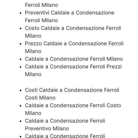
Ferroli Milano
Preventivi Caldaie a Condensazione
Ferroli Milano
Costo Caldaie a Condensazione Ferroli
Milano
Prezzo Caldaie a Condensazione Ferroli
Milano
Caldaie a Condensazione Ferroli Milano
Caldaie a Condensazione Ferroli Prezzi
Milano
Costi Caldaie a Condensazione Ferroli
Costi Milano
Caldaie a Condensazione Ferroli Costo
Milano
Caldaie a Condensazione Ferroli
Preventivo Milano
Caldaie a Condensazione Ferroli