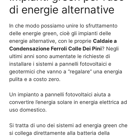
di energie alternative
In che modo possiamo unire lo sfruttamento
delle energie green, cioè gli impianti delle
energie alternative, con le proprie
Caldaie a
Condensazione Ferroli Colle Dei Pini
? Negli
ultimi anni sono aumentate le richieste di
installare i sistemi a pannelli fotovoltaici e
geotermici che vanno a “regalare” una energia
pulita e a costo zero.
Un impianto a pannelli fotovoltaici aiuta a
convertire l’energia solare in energia elettrica ad
uso domestico.
Si tratta di uno dei sistemi ad energia green che
si collega direttamente alla batteria della