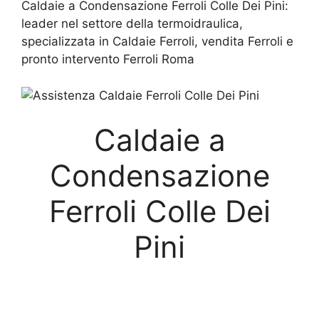
Caldaie a Condensazione Ferroli Colle Dei Pini:
leader nel settore della termoidraulica,
specializzata in Caldaie Ferroli, vendita Ferroli e
pronto intervento Ferroli Roma
Caldaie a
Condensazione
Ferroli Colle Dei
Pini