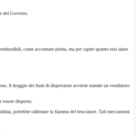
te del Governo.
ombustibili, come accennato prima, ma per capire quanto essi siano
mo. Il tiraggio dei fumi di dispersione avviene tramite un ventilatore
 essere disperso.
aldaia, potrebbe rallentare la fiamma del bruciatore. Tali meccanismi