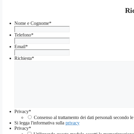
Ri
Nome e Cognome
*
Telefono
*
Email
*
Richiesta
*
Privacy
*
Consenso al trattamento dei dati personali secondo le
Si legga l'informativa sulla
privacy
Privacy
*