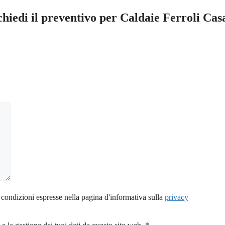
chiedi il preventivo per Caldaie Ferroli Cas
 condizioni espresse nella pagina d'informativa sulla
privacy