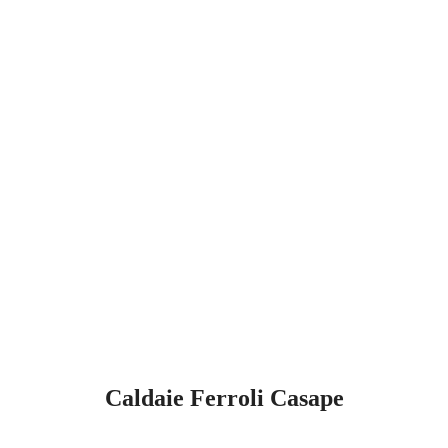
Caldaie Ferroli Casape