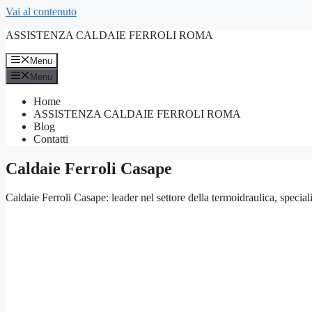
Vai al contenuto
ASSISTENZA CALDAIE FERROLI ROMA
Menu
Menu
Home
ASSISTENZA CALDAIE FERROLI ROMA
Blog
Contatti
Caldaie Ferroli Casape
Caldaie Ferroli Casape: leader nel settore della termoidraulica, special