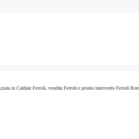
izzata in Caldaie Ferroli, vendita Ferroli e pronto intervento Ferroli Ro