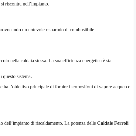
si riscontra nell’impianto.
 provocando un notevole risparmio di combustibile.
rcolo nella caldaia stessa. La sua efficienza energetica è sta
i questo sistema.
ha l’obiettivo principale di fornire i termosifoni di vapore acqueo e
rno dell’impianto di riscaldamento. La potenza delle
Caldaie Ferroli