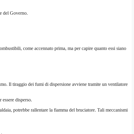
te del Governo.
ombustibili, come accennato prima, ma per capire quanto essi siano
mo. Il tiraggio dei fumi di dispersione avviene tramite un ventilatore
 essere disperso.
aldaia, potrebbe rallentare la fiamma del bruciatore. Tali meccanismi