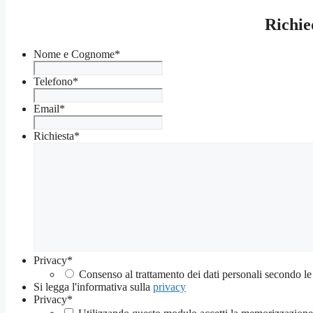
Richie
Nome e Cognome
*
Telefono
*
Email
*
Richiesta
*
Privacy
*
Consenso al trattamento dei dati personali secondo le
Si legga l'informativa sulla
privacy
Privacy
*