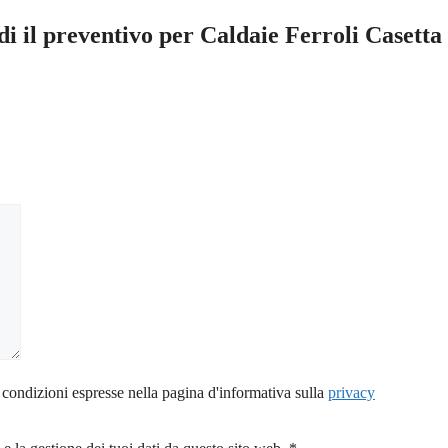
di il preventivo per Caldaie Ferroli Casetta
 condizioni espresse nella pagina d'informativa sulla
privacy