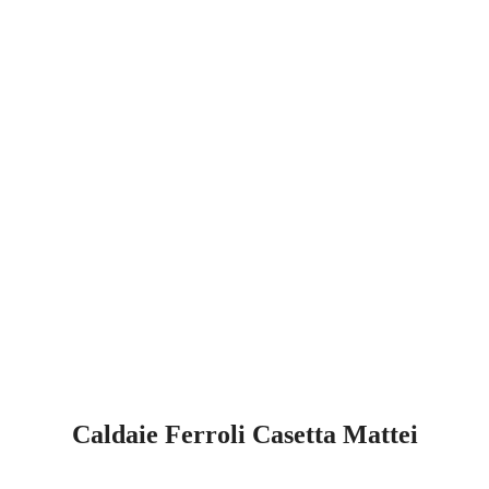
Caldaie Ferroli Casetta Mattei