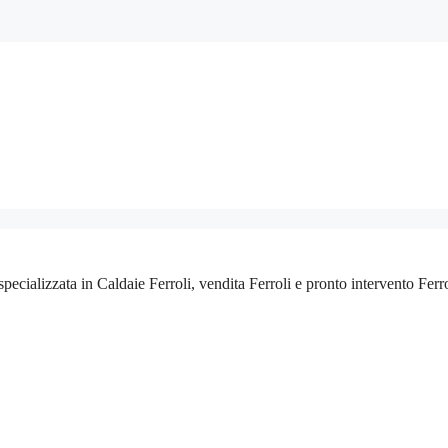
 specializzata in Caldaie Ferroli, vendita Ferroli e pronto intervento Fer