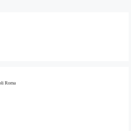
roli Roma