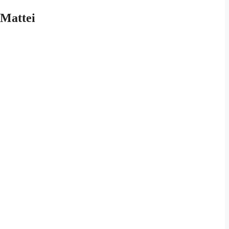
 Mattei