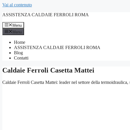
Vai al contenuto
ASSISTENZA CALDAIE FERROLI ROMA
Menu
Menu
Home
ASSISTENZA CALDAIE FERROLI ROMA
Blog
Contatti
Caldaie Ferroli Casetta Mattei
Caldaie Ferroli Casetta Mattei: leader nel settore della termoidraulica,