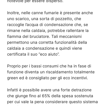
notevole per essere disperso.
Inoltre, nelle canne fumarie è presente anche
uno scarico, una sorta di pozzetto, che
raccoglie l’acqua di condensazione che, se
rimane nella caldaia, potrebbe rallentare la
fiamma del bruciatore. Tali meccanismi
permettono una corretta funzionalità della
caldaia a condensazione e quindi viene
certificata il suo “eco aiuto”.
Proprio per i bassi consumi che ha in fase di
funzione diventa un riscaldamento totalmente
green ed è consigliato per gli eco incentivi.
Infatti è possibile avere una forte detrazione
che giunge fino al 65% della spesa sostenuta
per cui vale la pena considerare questo sistema