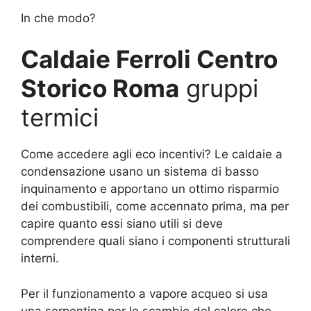
In che modo?
Caldaie Ferroli Centro
Storico Roma
gruppi
termici
Come accedere agli eco incentivi? Le caldaie a
condensazione usano un sistema di basso
inquinamento e apportano un ottimo risparmio
dei combustibili, come accennato prima, ma per
capire quanto essi siano utili si deve
comprendere quali siano i componenti strutturali
interni.
Per il funzionamento a vapore acqueo si usa
una serpentina per lo scambio del calore che