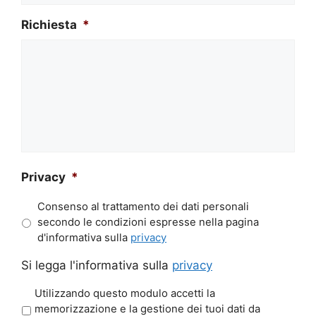
Richiesta
*
Privacy
*
Consenso al trattamento dei dati personali
secondo le condizioni espresse nella pagina
d'informativa sulla
privacy
Si legga l'informativa sulla
privacy
P
Utilizzando questo modulo accetti la
r
memorizzazione e la gestione dei tuoi dati da