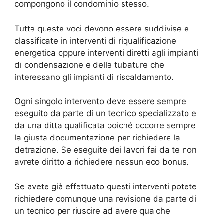
compongono il condominio stesso.
Tutte queste voci devono essere suddivise e
classificate in interventi di riqualificazione
energetica oppure interventi diretti agli impianti
di condensazione e delle tubature che
interessano gli impianti di riscaldamento.
Ogni singolo intervento deve essere sempre
eseguito da parte di un tecnico specializzato e
da una ditta qualificata poiché occorre sempre
la giusta documentazione per richiedere la
detrazione. Se eseguite dei lavori fai da te non
avrete diritto a richiedere nessun eco bonus.
Se avete già effettuato questi interventi potete
richiedere comunque una revisione da parte di
un tecnico per riuscire ad avere qualche