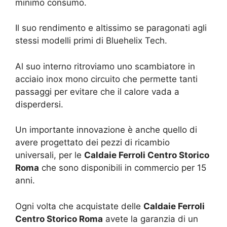
minimo consumo.
Il suo rendimento e altissimo se paragonati agli
stessi modelli primi di Bluehelix Tech.
Al suo interno ritroviamo uno scambiatore in
acciaio inox mono circuito che permette tanti
passaggi per evitare che il calore vada a
disperdersi.
Un importante innovazione è anche quello di
avere progettato dei pezzi di ricambio
universali, per le
Caldaie Ferroli Centro Storico
Roma
che sono disponibili in commercio per 15
anni.
Ogni volta che acquistate delle
Caldaie Ferroli
Centro Storico Roma
avete la garanzia di un