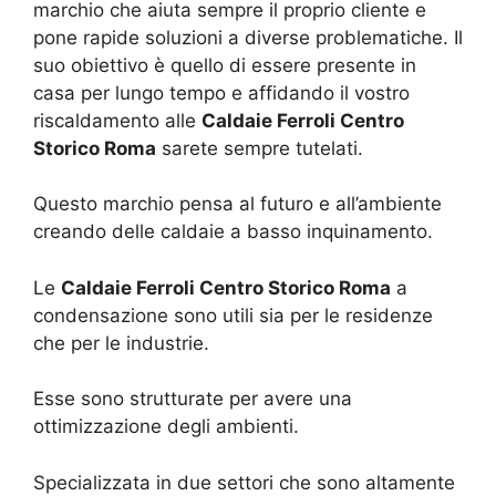
marchio che aiuta sempre il proprio cliente e
pone rapide soluzioni a diverse problematiche. Il
suo obiettivo è quello di essere presente in
casa per lungo tempo e affidando il vostro
riscaldamento alle
Caldaie Ferroli Centro
Storico Roma
sarete sempre tutelati.
Questo marchio pensa al futuro e all’ambiente
creando delle caldaie a basso inquinamento.
Le
Caldaie Ferroli Centro Storico Roma
a
condensazione sono utili sia per le residenze
che per le industrie.
Esse sono strutturate per avere una
ottimizzazione degli ambienti.
Specializzata in due settori che sono altamente