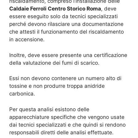
riscaldamento, compreso l’installazione delle
Caldaie Ferroli Centro Storico Roma
, deve
essere eseguito solo da tecnici specializzati
perché devono rilasciare una documentazione
che attesti il funzionamento del riscaldamento
in accensione.
Inoltre, deve essere presente una certificazione
della valutazione dei fumi di scarico.
Essi non devono contenere un numero alto di
tossine e non produrre troppa anidride
carbonica.
Per questa analisi esistono delle
apparecchiature specifiche che vengono usate
dai tecnici specializzati e che quindi si rendono
responsabili diretti delle analisi effettuate.