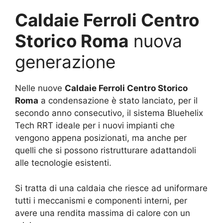
Caldaie Ferroli Centro
Storico Roma
nuova
generazione
Nelle nuove
Caldaie Ferroli Centro Storico
Roma
a condensazione è stato lanciato, per il
secondo anno consecutivo, il sistema Bluehelix
Tech RRT ideale per i nuovi impianti che
vengono appena posizionati, ma anche per
quelli che si possono ristrutturare adattandoli
alle tecnologie esistenti.
Si tratta di una caldaia che riesce ad uniformare
tutti i meccanismi e componenti interni, per
avere una rendita massima di calore con un