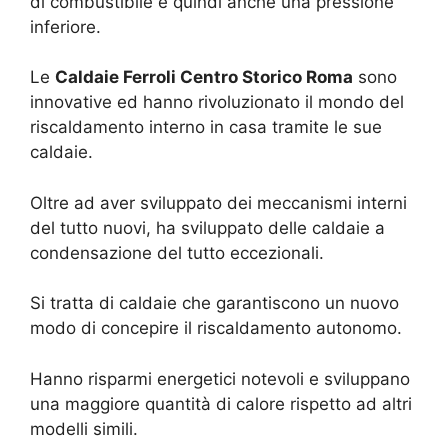
di combustibile e quindi anche una pressione
inferiore.
Le
Caldaie Ferroli Centro Storico Roma
sono
innovative ed hanno rivoluzionato il mondo del
riscaldamento interno in casa tramite le sue
caldaie.
Oltre ad aver sviluppato dei meccanismi interni
del tutto nuovi, ha sviluppato delle caldaie a
condensazione del tutto eccezionali.
Si tratta di caldaie che garantiscono un nuovo
modo di concepire il riscaldamento autonomo.
Hanno risparmi energetici notevoli e sviluppano
una maggiore quantità di calore rispetto ad altri
modelli simili.