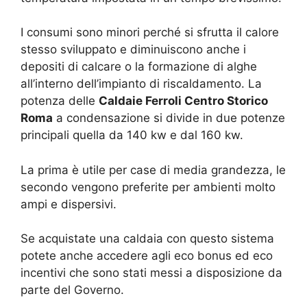
I consumi sono minori perché si sfrutta il calore
stesso sviluppato e diminuiscono anche i
depositi di calcare o la formazione di alghe
all’interno dell’impianto di riscaldamento. La
potenza delle
Caldaie Ferroli Centro Storico
Roma
a condensazione si divide in due potenze
principali quella da 140 kw e dal 160 kw.
La prima è utile per case di media grandezza, le
secondo vengono preferite per ambienti molto
ampi e dispersivi.
Se acquistate una caldaia con questo sistema
potete anche accedere agli eco bonus ed eco
incentivi che sono stati messi a disposizione da
parte del Governo.