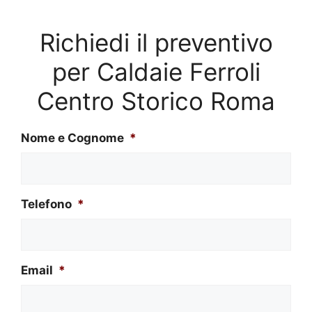
Richiedi il preventivo
per Caldaie Ferroli
Centro Storico Roma
Nome e Cognome
*
Telefono
*
Email
*