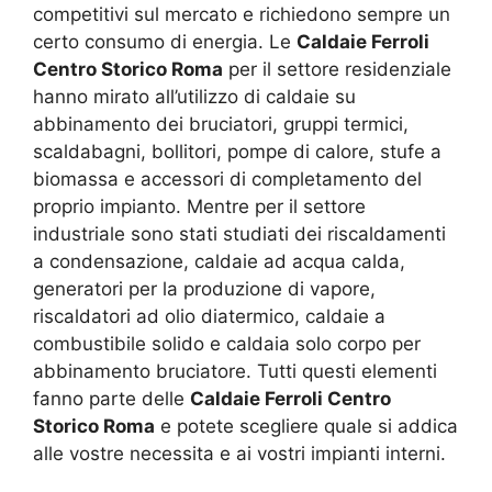
competitivi sul mercato e richiedono sempre un
certo consumo di energia. Le
Caldaie Ferroli
Centro Storico Roma
per il settore residenziale
hanno mirato all’utilizzo di caldaie su
abbinamento dei bruciatori, gruppi termici,
scaldabagni, bollitori, pompe di calore, stufe a
biomassa e accessori di completamento del
proprio impianto. Mentre per il settore
industriale sono stati studiati dei riscaldamenti
a condensazione, caldaie ad acqua calda,
generatori per la produzione di vapore,
riscaldatori ad olio diatermico, caldaie a
combustibile solido e caldaia solo corpo per
abbinamento bruciatore. Tutti questi elementi
fanno parte delle
Caldaie Ferroli Centro
Storico Roma
e potete scegliere quale si addica
alle vostre necessita e ai vostri impianti interni.