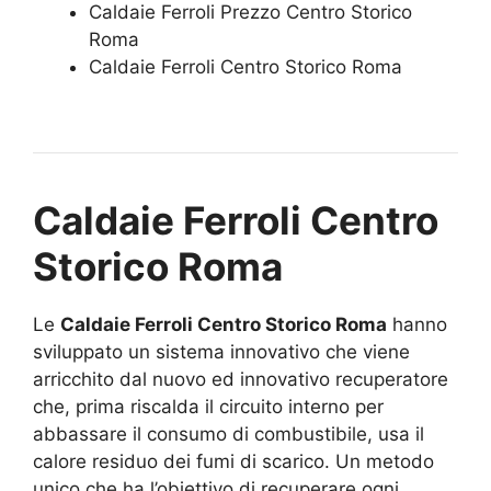
Caldaie Ferroli Prezzo Centro Storico
Roma
Caldaie Ferroli Centro Storico Roma
Caldaie Ferroli Centro
Storico Roma
Le
Caldaie Ferroli Centro Storico Roma
hanno
sviluppato un sistema innovativo che viene
arricchito dal nuovo ed innovativo recuperatore
che, prima riscalda il circuito interno per
abbassare il consumo di combustibile, usa il
calore residuo dei fumi di scarico. Un metodo
unico che ha l’obiettivo di recuperare ogni