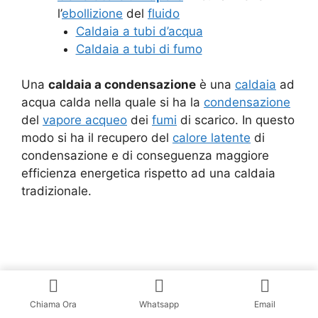
l’
ebollizione
del
fluido
Caldaia a tubi d’acqua
Caldaia a tubi di fumo
Una
caldaia a condensazione
è una
caldaia
ad
acqua calda nella quale si ha la
condensazione
del
vapore acqueo
dei
fumi
di scarico. In questo
modo si ha il recupero del
calore latente
di
condensazione e di conseguenza maggiore
efficienza energetica rispetto ad una caldaia
tradizionale.
Chiama Ora
Whatsapp
Email