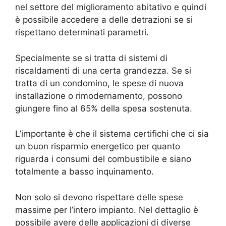
nel settore del miglioramento abitativo e quindi
è possibile accedere a delle detrazioni se si
rispettano determinati parametri.
Specialmente se si tratta di sistemi di
riscaldamenti di una certa grandezza. Se si
tratta di un condomino, le spese di nuova
installazione o rimodernamento, possono
giungere fino al 65% della spesa sostenuta.
L’importante è che il sistema certifichi che ci sia
un buon risparmio energetico per quanto
riguarda i consumi del combustibile e siano
totalmente a basso inquinamento.
Non solo si devono rispettare delle spese
massime per l’intero impianto. Nel dettaglio è
possibile avere delle applicazioni di diverse