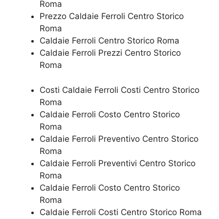
Roma
Prezzo Caldaie Ferroli Centro Storico
Roma
Caldaie Ferroli Centro Storico Roma
Caldaie Ferroli Prezzi Centro Storico
Roma
Costi Caldaie Ferroli Costi Centro Storico
Roma
Caldaie Ferroli Costo Centro Storico
Roma
Caldaie Ferroli Preventivo Centro Storico
Roma
Caldaie Ferroli Preventivi Centro Storico
Roma
Caldaie Ferroli Costo Centro Storico
Roma
Caldaie Ferroli Costi Centro Storico Roma