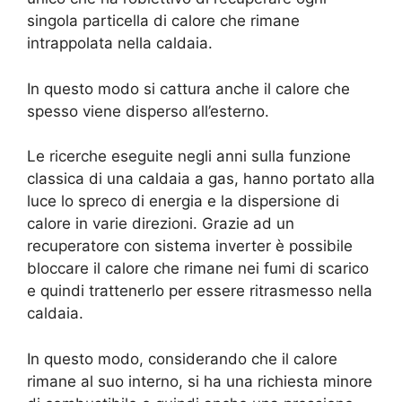
singola particella di calore che rimane
intrappolata nella caldaia.
In questo modo si cattura anche il calore che
spesso viene disperso all’esterno.
Le ricerche eseguite negli anni sulla funzione
classica di una caldaia a gas, hanno portato alla
luce lo spreco di energia e la dispersione di
calore in varie direzioni. Grazie ad un
recuperatore con sistema inverter è possibile
bloccare il calore che rimane nei fumi di scarico
e quindi trattenerlo per essere ritrasmesso nella
caldaia.
In questo modo, considerando che il calore
rimane al suo interno, si ha una richiesta minore