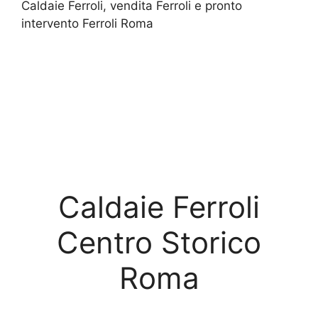
Caldaie Ferroli, vendita Ferroli e pronto
intervento Ferroli Roma
Caldaie Ferroli
Centro Storico
Roma