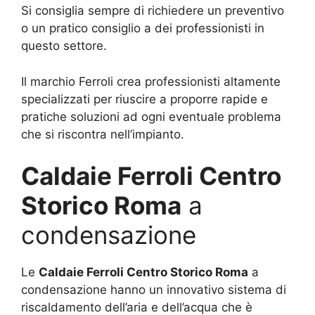
Si consiglia sempre di richiedere un preventivo
o un pratico consiglio a dei professionisti in
questo settore.
Il marchio Ferroli crea professionisti altamente
specializzati per riuscire a proporre rapide e
pratiche soluzioni ad ogni eventuale problema
che si riscontra nell’impianto.
Caldaie Ferroli Centro
Storico Roma
a
condensazione
Le
Caldaie Ferroli Centro Storico Roma
a
condensazione hanno un innovativo sistema di
riscaldamento dell’aria e dell’acqua che è