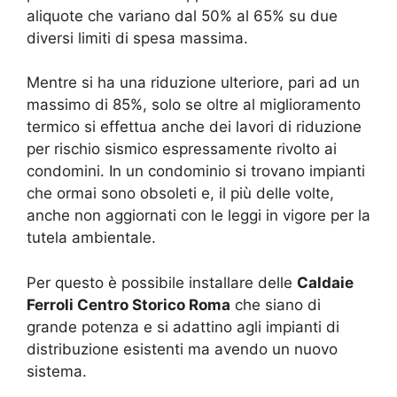
aliquote che variano dal 50% al 65% su due
diversi limiti di spesa massima.
Mentre si ha una riduzione ulteriore, pari ad un
massimo di 85%, solo se oltre al miglioramento
termico si effettua anche dei lavori di riduzione
per rischio sismico espressamente rivolto ai
condomini. In un condominio si trovano impianti
che ormai sono obsoleti e, il più delle volte,
anche non aggiornati con le leggi in vigore per la
tutela ambientale.
Per questo è possibile installare delle
Caldaie
Ferroli Centro Storico Roma
che siano di
grande potenza e si adattino agli impianti di
distribuzione esistenti ma avendo un nuovo
sistema.