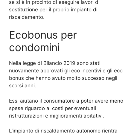
se si è in procinto di eseguire lavori di
sostituzione per il proprio impianto di
riscaldamento.
Ecobonus per
condomini
Nella legge di Bilancio 2019 sono stati
nuovamente approvati gli eco incentivi e gli eco
bonus che hanno avuto molto successo negli
scorsi anni.
Essi aiutano il consumatore a poter avere meno
spese riguardo ai costi per eventuali
ristrutturazioni e miglioramenti abitativi.
L’impianto di riscaldamento autonomo rientra