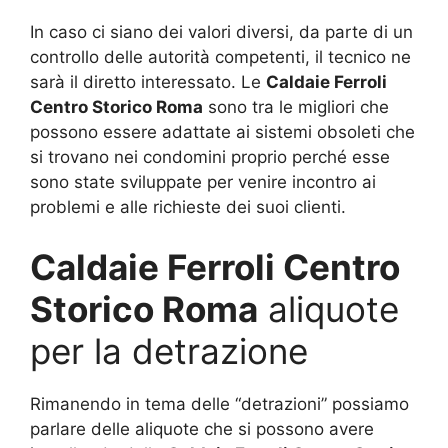
In caso ci siano dei valori diversi, da parte di un
controllo delle autorità competenti, il tecnico ne
sarà il diretto interessato. Le
Caldaie Ferroli
Centro Storico Roma
sono tra le migliori che
possono essere adattate ai sistemi obsoleti che
si trovano nei condomini proprio perché esse
sono state sviluppate per venire incontro ai
problemi e alle richieste dei suoi clienti.
Caldaie Ferroli Centro
Storico Roma
aliquote
per la detrazione
Rimanendo in tema delle “detrazioni” possiamo
parlare delle aliquote che si possono avere