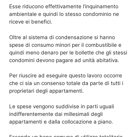
Esse riducono effettivamente l’inquinamento
ambientale e quindi lo stesso condominio ne
riceve ei benefici.
Oltre al sistema di condensazione si hanno
spese di consumo minori per il combustibile e
quindi meno denaro per le bollette che gli stessi
condomini devono pagare ad unità abitativa.
Per riuscire ad eseguire questo lavoro occorre
che ci sia un consenso totale da parte di tutti i
proprietari degli appartamenti.
Le spese vengono suddivise in parti uguali
indifferentemente dai millesimali degli
appartamenti e dalla collocazione a piano.