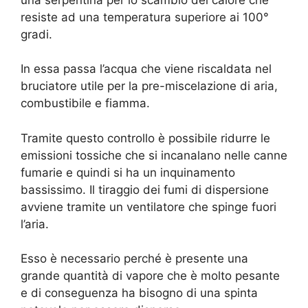
resiste ad una temperatura superiore ai 100°
gradi.
In essa passa l’acqua che viene riscaldata nel
bruciatore utile per la pre-miscelazione di aria,
combustibile e fiamma.
Tramite questo controllo è possibile ridurre le
emissioni tossiche che si incanalano nelle canne
fumarie e quindi si ha un inquinamento
bassissimo. Il tiraggio dei fumi di dispersione
avviene tramite un ventilatore che spinge fuori
l’aria.
Esso è necessario perché è presente una
grande quantità di vapore che è molto pesante
e di conseguenza ha bisogno di una spinta