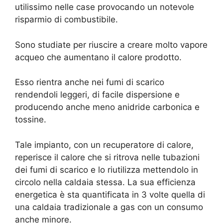
utilissimo nelle case provocando un notevole
risparmio di combustibile.
Sono studiate per riuscire a creare molto vapore
acqueo che aumentano il calore prodotto.
Esso rientra anche nei fumi di scarico
rendendoli leggeri, di facile dispersione e
producendo anche meno anidride carbonica e
tossine.
Tale impianto, con un recuperatore di calore,
reperisce il calore che si ritrova nelle tubazioni
dei fumi di scarico e lo riutilizza mettendolo in
circolo nella caldaia stessa. La sua efficienza
energetica è sta quantificata in 3 volte quella di
una caldaia tradizionale a gas con un consumo
anche minore.