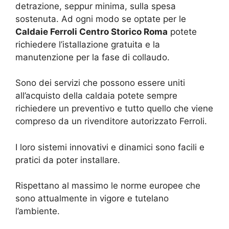
detrazione, seppur minima, sulla spesa
sostenuta. Ad ogni modo se optate per le
Caldaie Ferroli Centro Storico Roma
potete
richiedere l’istallazione gratuita e la
manutenzione per la fase di collaudo.
Sono dei servizi che possono essere uniti
all’acquisto della caldaia potete sempre
richiedere un preventivo e tutto quello che viene
compreso da un rivenditore autorizzato Ferroli.
I loro sistemi innovativi e dinamici sono facili e
pratici da poter installare.
Rispettano al massimo le norme europee che
sono attualmente in vigore e tutelano
l’ambiente.