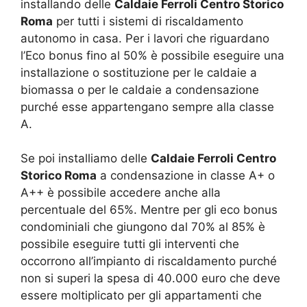
installando delle
Caldaie Ferroli Centro Storico
Roma
per tutti i sistemi di riscaldamento
autonomo in casa. Per i lavori che riguardano
l’Eco bonus fino al 50% è possibile eseguire una
installazione o sostituzione per le caldaie a
biomassa o per le caldaie a condensazione
purché esse appartengano sempre alla classe
A.
Se poi installiamo delle
Caldaie Ferroli Centro
Storico Roma
a condensazione in classe A+ o
A++ è possibile accedere anche alla
percentuale del 65%. Mentre per gli eco bonus
condominiali che giungono dal 70% al 85% è
possibile eseguire tutti gli interventi che
occorrono all’impianto di riscaldamento purché
non si superi la spesa di 40.000 euro che deve
essere moltiplicato per gli appartamenti che