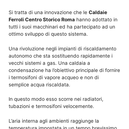
Si tratta di una innovazione che le
Caldaie
Ferroli Centro Storico Roma
hanno adottato in
tutti i suoi macchinari ed ha partecipato ad un
ottimo sviluppo di questo sistema.
Una rivoluzione negli impianti di riscaldamento
autonomo che sta sostituendo rapidamente i
vecchi sistemi a gas. Una caldaia a
condensazione ha l’obiettivo principale di fornire
i termosifoni di vapore acqueo e non di
semplice acqua riscaldata.
In questo modo esso scorre nei radiatori,
tubazioni e termosifoni velocemente.
L’aria interna agli ambienti raggiunge la
temperatura impostata in un tempo brevissimo.