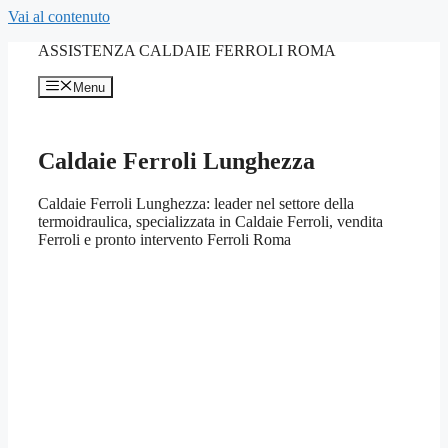
Vai al contenuto
ASSISTENZA CALDAIE FERROLI ROMA
Menu
Caldaie Ferroli Lunghezza
Caldaie Ferroli Lunghezza: leader nel settore della
termoidraulica, specializzata in Caldaie Ferroli, vendita
Ferroli e pronto intervento Ferroli Roma