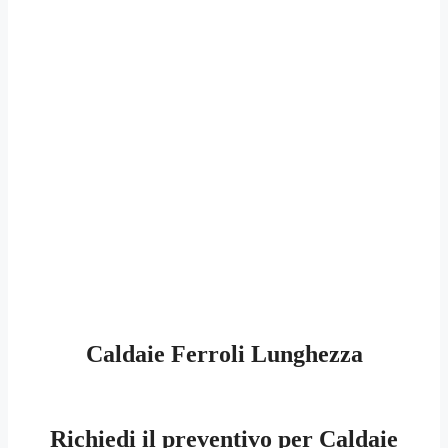
Caldaie Ferroli Lunghezza
Richiedi il preventivo per Caldaie