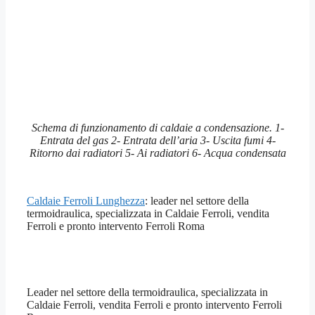
Schema di funzionamento di caldaie a condensazione. 1-
Entrata del gas 2- Entrata dell’aria 3- Uscita fumi 4-
Ritorno dai radiatori 5- Ai radiatori 6- Acqua condensata
Caldaie Ferroli Lunghezza
: leader nel settore della
termoidraulica, specializzata in Caldaie Ferroli, vendita
Ferroli e pronto intervento Ferroli Roma
Leader nel settore della termoidraulica, specializzata in
Caldaie Ferroli, vendita Ferroli e pronto intervento Ferroli