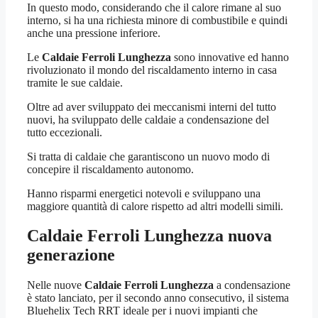
In questo modo, considerando che il calore rimane al suo
interno, si ha una richiesta minore di combustibile e quindi
anche una pressione inferiore.
Le
Caldaie Ferroli Lunghezza
sono innovative ed hanno
rivoluzionato il mondo del riscaldamento interno in casa
tramite le sue caldaie.
Oltre ad aver sviluppato dei meccanismi interni del tutto
nuovi, ha sviluppato delle caldaie a condensazione del
tutto eccezionali.
Si tratta di caldaie che garantiscono un nuovo modo di
concepire il riscaldamento autonomo.
Hanno risparmi energetici notevoli e sviluppano una
maggiore quantità di calore rispetto ad altri modelli simili.
Caldaie Ferroli Lunghezza
nuova
generazione
Nelle nuove
Caldaie Ferroli Lunghezza
a condensazione
è stato lanciato, per il secondo anno consecutivo, il sistema
Bluehelix Tech RRT ideale per i nuovi impianti che