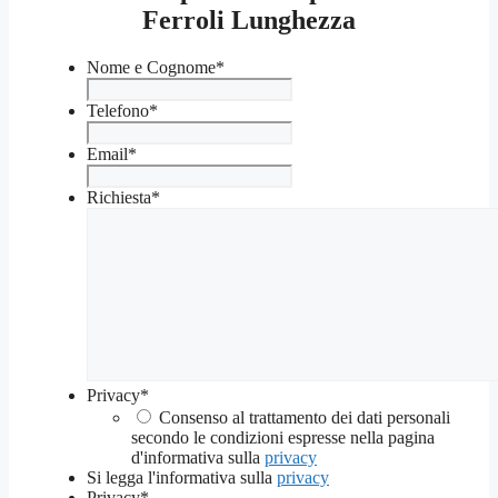
Ferroli Lunghezza
Nome e Cognome
*
Telefono
*
Email
*
Richiesta
*
Privacy
*
Consenso al trattamento dei dati personali
secondo le condizioni espresse nella pagina
d'informativa sulla
privacy
Si legga l'informativa sulla
privacy
Privacy
*