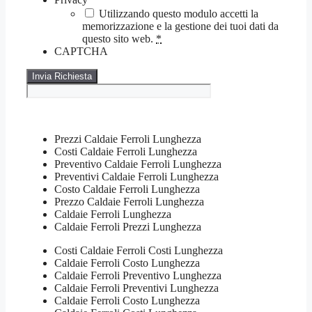
Utilizzando questo modulo accetti la
memorizzazione e la gestione dei tuoi dati da
questo sito web.
*
CAPTCHA
Prezzi Caldaie Ferroli Lunghezza
Costi Caldaie Ferroli Lunghezza
Preventivo Caldaie Ferroli Lunghezza
Preventivi Caldaie Ferroli Lunghezza
Costo Caldaie Ferroli Lunghezza
Prezzo Caldaie Ferroli Lunghezza
Caldaie Ferroli Lunghezza
Caldaie Ferroli Prezzi Lunghezza
Costi Caldaie Ferroli Costi Lunghezza
Caldaie Ferroli Costo Lunghezza
Caldaie Ferroli Preventivo Lunghezza
Caldaie Ferroli Preventivi Lunghezza
Caldaie Ferroli Costo Lunghezza