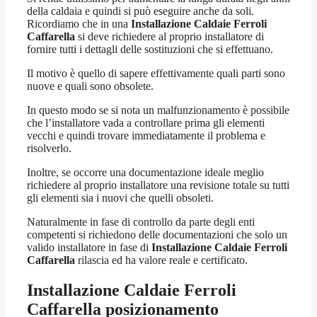
della caldaia e quindi si può eseguire anche da soli.
Ricordiamo che in una
Installazione Caldaie Ferroli
Caffarella
si deve richiedere al proprio installatore di
fornire tutti i dettagli delle sostituzioni che si effettuano.
Il motivo è quello di sapere effettivamente quali parti sono
nuove e quali sono obsolete.
In questo modo se si nota un malfunzionamento è possibile
che l’installatore vada a controllare prima gli elementi
vecchi e quindi trovare immediatamente il problema e
risolverlo.
Inoltre, se occorre una documentazione ideale meglio
richiedere al proprio installatore una revisione totale su tutti
gli elementi sia i nuovi che quelli obsoleti.
Naturalmente in fase di controllo da parte degli enti
competenti si richiedono delle documentazioni che solo un
valido installatore in fase di
Installazione Caldaie Ferroli
Caffarella
rilascia ed ha valore reale e certificato.
Installazione Caldaie Ferroli
Caffarella
posizionamento