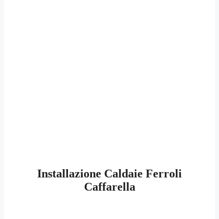
Installazione Caldaie Ferroli
Caffarella