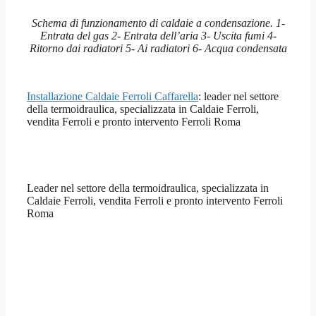
Schema di funzionamento di caldaie a condensazione. 1-
Entrata del gas 2- Entrata dell’aria 3- Uscita fumi 4-
Ritorno dai radiatori 5- Ai radiatori 6- Acqua condensata
Installazione Caldaie Ferroli Caffarella
: leader nel settore
della termoidraulica, specializzata in Caldaie Ferroli,
vendita Ferroli e pronto intervento Ferroli Roma
Leader nel settore della termoidraulica, specializzata in
Caldaie Ferroli, vendita Ferroli e pronto intervento Ferroli
Roma