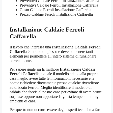
Preventivo Caldaie Ferroli Installazione Caffarella
Preventivi Caldaie Ferroli Installazione Caffarella
Costo Caldaie Ferroli Installazione Caffarella
Prezzo Caldaie Ferroli Installazione Caffarella
Installazione Caldaie Ferroli
Caffarella
Il lavoro che interessa una
Installazione Caldaie Ferroli
Caffarella
è molto complesso e deve contenere tanti
elementi per permettere all’intero sistema di funzionare
correttamente.
Per sapere quale sia la migliore
Installazione Caldaie
Ferroli Caffarella
e quale il modello adatto alla propria
casa meglio avere tutte le informazioni necessarie e le
potete richiedere direttamente presso qualche rivenditore
autorizzato Ferroli. Meglio identificare il modello di
caldaia che faccia al nostro caso per evitare di avere brutte
sorprese oppure non apportare la giusta temperatura negli
ambienti di casa.
Per questo non occorre essere degli esperti tecnici ma fare