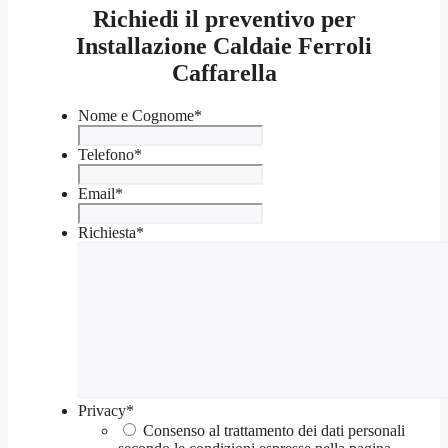
Richiedi il preventivo per
Installazione Caldaie Ferroli
Caffarella
Nome e Cognome
*
Telefono
*
Email
*
Richiesta
*
Privacy
*
Consenso al trattamento dei dati personali