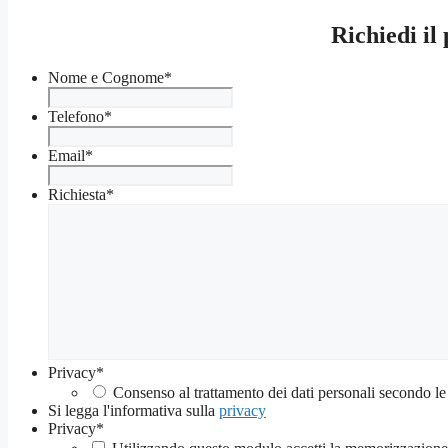
Richiedi il
Nome e Cognome
*
Telefono
*
Email
*
Richiesta
*
Privacy
*
Consenso al trattamento dei dati personali secondo le
Si legga l'informativa sulla
privacy
Privacy
*