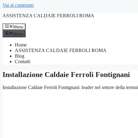
Vai al contenuto
ASSISTENZA CALDAIE FERROLI ROMA
Menu
Menu
Home
ASSISTENZA CALDAIE FERROLI ROMA
Blog
Contatti
Installazione Caldaie Ferroli Fontignani
Installazione Caldaie Ferroli Fontignani: leader nel settore della termo