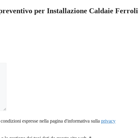
 preventivo per Installazione Caldaie Ferrol
 condizioni espresse nella pagina d'informativa sulla
privacy