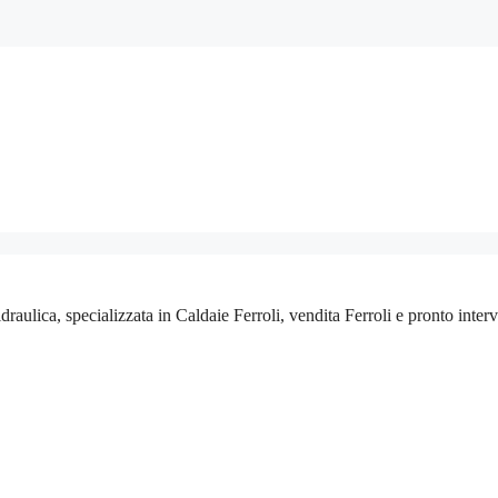
idraulica, specializzata in Caldaie Ferroli, vendita Ferroli e pronto inte