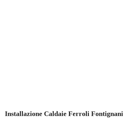
Installazione Caldaie Ferroli Fontignani