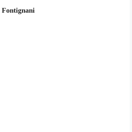
i Fontignani