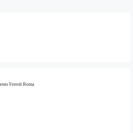
rvento Ferroli Roma