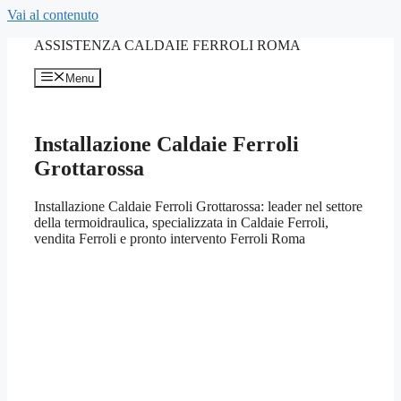
Vai al contenuto
ASSISTENZA CALDAIE FERROLI ROMA
Menu
Installazione Caldaie Ferroli
Grottarossa
Installazione Caldaie Ferroli Grottarossa: leader nel settore
della termoidraulica, specializzata in Caldaie Ferroli,
vendita Ferroli e pronto intervento Ferroli Roma