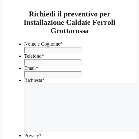
Richiedi il preventivo per
Installazione Caldaie Ferroli
Grottarossa
Nome e Cognome
*
Telefono
*
Email
*
Richiesta
*
Privacy
*