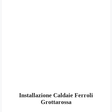
Installazione Caldaie Ferroli
Grottarossa