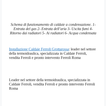
Schema di funzionamento di caldaie a condensazione. 1-
Entrata del gas 2- Entrata dell’aria 3- Uscita fumi 4-
Ritorno dai radiatori 5- Ai radiatori 6- Acqua condensata
Installazione Caldaie Ferroli Grottarossa
: leader nel settore
della termoidraulica, specializzata in Caldaie Ferroli,
vendita Ferroli e pronto intervento Ferroli Roma
Leader nel settore della termoidraulica, specializzata in
Caldaie Ferroli, vendita Ferroli e pronto intervento Ferroli
Roma