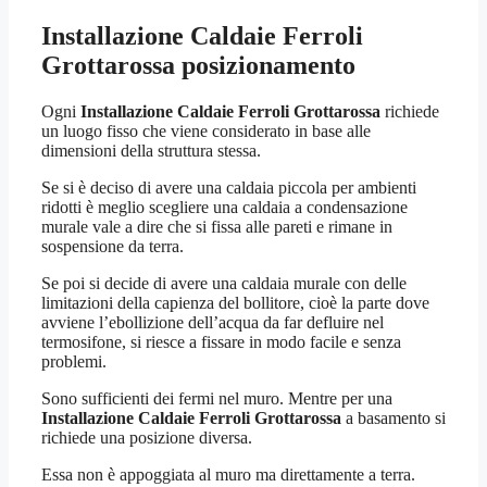
Installazione Caldaie Ferroli
Grottarossa
posizionamento
Ogni
Installazione Caldaie Ferroli Grottarossa
richiede
un luogo fisso che viene considerato in base alle
dimensioni della struttura stessa.
Se si è deciso di avere una caldaia piccola per ambienti
ridotti è meglio scegliere una caldaia a condensazione
murale vale a dire che si fissa alle pareti e rimane in
sospensione da terra.
Se poi si decide di avere una caldaia murale con delle
limitazioni della capienza del bollitore, cioè la parte dove
avviene l’ebollizione dell’acqua da far defluire nel
termosifone, si riesce a fissare in modo facile e senza
problemi.
Sono sufficienti dei fermi nel muro. Mentre per una
Installazione Caldaie Ferroli Grottarossa
a basamento si
richiede una posizione diversa.
Essa non è appoggiata al muro ma direttamente a terra.