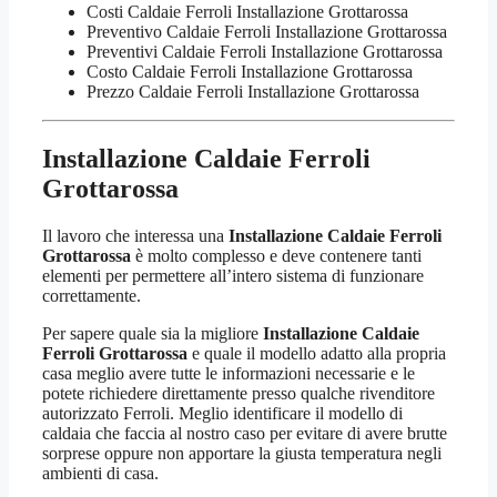
Costi Caldaie Ferroli Installazione Grottarossa
Preventivo Caldaie Ferroli Installazione Grottarossa
Preventivi Caldaie Ferroli Installazione Grottarossa
Costo Caldaie Ferroli Installazione Grottarossa
Prezzo Caldaie Ferroli Installazione Grottarossa
Installazione Caldaie Ferroli
Grottarossa
Il lavoro che interessa una
Installazione Caldaie Ferroli
Grottarossa
è molto complesso e deve contenere tanti
elementi per permettere all’intero sistema di funzionare
correttamente.
Per sapere quale sia la migliore
Installazione Caldaie
Ferroli Grottarossa
e quale il modello adatto alla propria
casa meglio avere tutte le informazioni necessarie e le
potete richiedere direttamente presso qualche rivenditore
autorizzato Ferroli. Meglio identificare il modello di
caldaia che faccia al nostro caso per evitare di avere brutte
sorprese oppure non apportare la giusta temperatura negli
ambienti di casa.