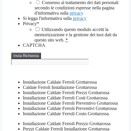
Consenso al trattamento dei dati personali
secondo le condizioni espresse nella pagina
d'informativa sulla
privacy
Si legga l'informativa sulla
privacy
Privacy
*
Utilizzando questo modulo accetti la
memorizzazione e la gestione dei tuoi dati da
questo sito web.
*
CAPTCHA
Installazione Caldaie Ferroli Grottarossa
Caldaie Ferroli Installazione Grottarossa
Installazione Caldaie Ferroli Prezzi Grottarossa
Installazione Caldaie Ferroli Costi Grottarossa
Installazione Caldaie Ferroli Preventivo Grottarossa
Installazione Caldaie Ferroli Preventivi Grottarossa
Installazione Caldaie Ferroli Costo Grottarossa
Installazione Caldaie Ferroli Prezzo Grottarossa
Prezzi Caldaie Ferroli Installazione Grottarossa