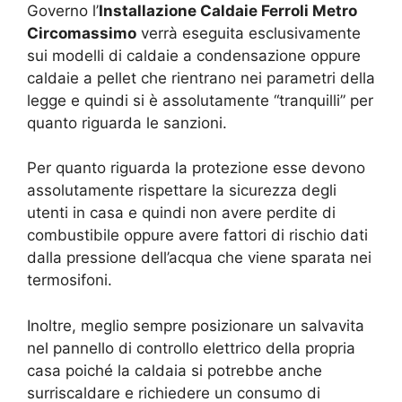
Governo l’
Installazione Caldaie Ferroli Metro
Circomassimo
verrà eseguita esclusivamente
sui modelli di caldaie a condensazione oppure
caldaie a pellet che rientrano nei parametri della
legge e quindi si è assolutamente “tranquilli” per
quanto riguarda le sanzioni.
Per quanto riguarda la protezione esse devono
assolutamente rispettare la sicurezza degli
utenti in casa e quindi non avere perdite di
combustibile oppure avere fattori di rischio dati
dalla pressione dell’acqua che viene sparata nei
termosifoni.
Inoltre, meglio sempre posizionare un salvavita
nel pannello di controllo elettrico della propria
casa poiché la caldaia si potrebbe anche
surriscaldare e richiedere un consumo di