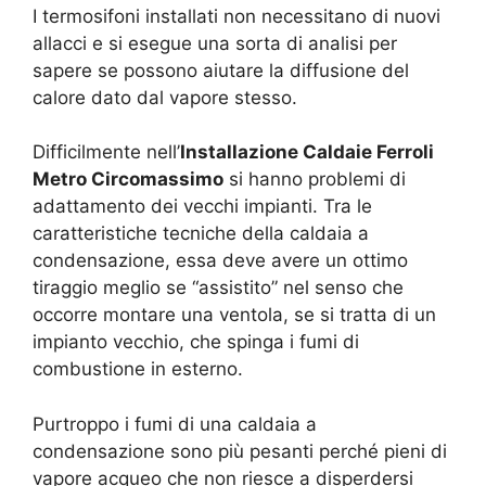
I termosifoni installati non necessitano di nuovi
allacci e si esegue una sorta di analisi per
sapere se possono aiutare la diffusione del
calore dato dal vapore stesso.
Difficilmente nell’
Installazione Caldaie Ferroli
Metro Circomassimo
si hanno problemi di
adattamento dei vecchi impianti. Tra le
caratteristiche tecniche della caldaia a
condensazione, essa deve avere un ottimo
tiraggio meglio se “assistito” nel senso che
occorre montare una ventola, se si tratta di un
impianto vecchio, che spinga i fumi di
combustione in esterno.
Purtroppo i fumi di una caldaia a
condensazione sono più pesanti perché pieni di
vapore acqueo che non riesce a disperdersi