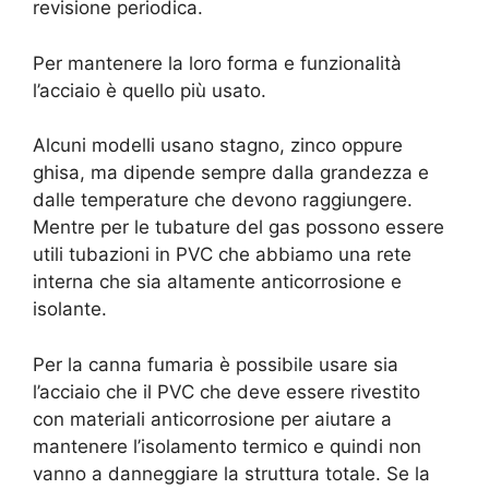
revisione periodica.
Per mantenere la loro forma e funzionalità
l’acciaio è quello più usato.
Alcuni modelli usano stagno, zinco oppure
ghisa, ma dipende sempre dalla grandezza e
dalle temperature che devono raggiungere.
Mentre per le tubature del gas possono essere
utili tubazioni in PVC che abbiamo una rete
interna che sia altamente anticorrosione e
isolante.
Per la canna fumaria è possibile usare sia
l’acciaio che il PVC che deve essere rivestito
con materiali anticorrosione per aiutare a
mantenere l’isolamento termico e quindi non
vanno a danneggiare la struttura totale. Se la