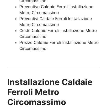
Circomassimo
Preventivo Caldaie Ferroli Installazione
Metro Circomassimo
Preventivi Caldaie Ferroli Installazione
Metro Circomassimo
Costo Caldaie Ferroli Installazione Metro
Circomassimo
Prezzo Caldaie Ferroli Installazione Metro
Circomassimo
Installazione Caldaie
Ferroli Metro
Circomassimo