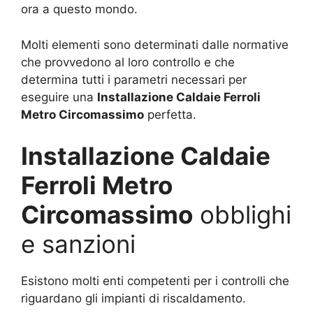
ora a questo mondo.
Molti elementi sono determinati dalle normative
che provvedono al loro controllo e che
determina tutti i parametri necessari per
eseguire una
Installazione Caldaie Ferroli
Metro Circomassimo
perfetta.
Installazione Caldaie
Ferroli Metro
Circomassimo
obblighi
e sanzioni
Esistono molti enti competenti per i controlli che
riguardano gli impianti di riscaldamento.