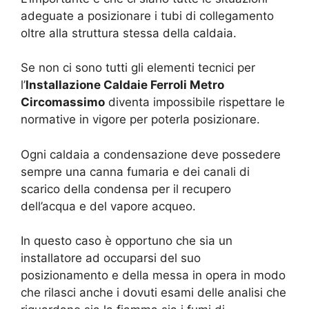
adeguate a posizionare i tubi di collegamento
oltre alla struttura stessa della caldaia.
Se non ci sono tutti gli elementi tecnici per
l’
Installazione Caldaie Ferroli Metro
Circomassimo
diventa impossibile rispettare le
normative in vigore per poterla posizionare.
Ogni caldaia a condensazione deve possedere
sempre una canna fumaria e dei canali di
scarico della condensa per il recupero
dell’acqua e del vapore acqueo.
In questo caso è opportuno che sia un
installatore ad occuparsi del suo
posizionamento e della messa in opera in modo
che rilasci anche i dovuti esami delle analisi che