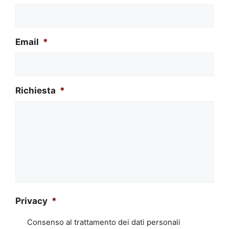
Email
*
Richiesta
*
Privacy
*
Consenso al trattamento dei dati personali