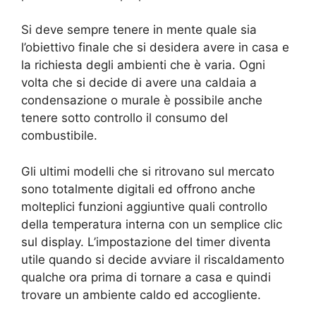
Si deve sempre tenere in mente quale sia
l’obiettivo finale che si desidera avere in casa e
la richiesta degli ambienti che è varia. Ogni
volta che si decide di avere una caldaia a
condensazione o murale è possibile anche
tenere sotto controllo il consumo del
combustibile.
Gli ultimi modelli che si ritrovano sul mercato
sono totalmente digitali ed offrono anche
molteplici funzioni aggiuntive quali controllo
della temperatura interna con un semplice clic
sul display. L’impostazione del timer diventa
utile quando si decide avviare il riscaldamento
qualche ora prima di tornare a casa e quindi
trovare un ambiente caldo ed accogliente.