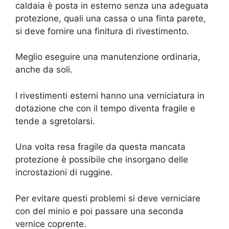
caldaia è posta in esterno senza una adeguata
protezione, quali una cassa o una finta parete,
si deve fornire una finitura di rivestimento.
Meglio eseguire una manutenzione ordinaria,
anche da soli.
I rivestimenti esterni hanno una verniciatura in
dotazione che con il tempo diventa fragile e
tende a sgretolarsi.
Una volta resa fragile da questa mancata
protezione è possibile che insorgano delle
incrostazioni di ruggine.
Per evitare questi problemi si deve verniciare
con del minio e poi passare una seconda
vernice coprente.