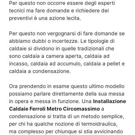
Per questo non occorre essere degli esperti
tecnici ma fare domande e richiedere dei
preventivi è una azione lecita.
Per questo non vergognarsi di fare domande se
abbiamo dubbi o incertezze. Le tipologie di
caldaie si dividono in quelle tradizionali che
sono caldaia a camera aperta, caldaia ad
incasso, caldaia ad accumulo, caldaia a pellet e
caldaia a condensazione.
Ora prendendo in esame questo ultimo modello
possiamo parlare direttamente della sua messa
in opera e messa in funzione. Una
Installazione
Caldaie Ferroli Metro Circomassimo
a
condensazione si tratta di un metodo semplice,
per chi ha qualche nozione di termoidraulica,
ma complesso per chiunque si stia avvicinando