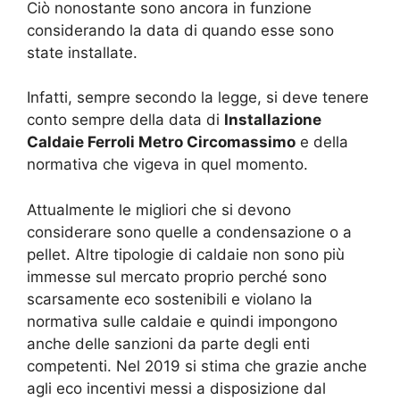
Ciò nonostante sono ancora in funzione
considerando la data di quando esse sono
state installate.
Infatti, sempre secondo la legge, si deve tenere
conto sempre della data di
Installazione
Caldaie Ferroli Metro Circomassimo
e della
normativa che vigeva in quel momento.
Attualmente le migliori che si devono
considerare sono quelle a condensazione o a
pellet. Altre tipologie di caldaie non sono più
immesse sul mercato proprio perché sono
scarsamente eco sostenibili e violano la
normativa sulle caldaie e quindi impongono
anche delle sanzioni da parte degli enti
competenti. Nel 2019 si stima che grazie anche
agli eco incentivi messi a disposizione dal