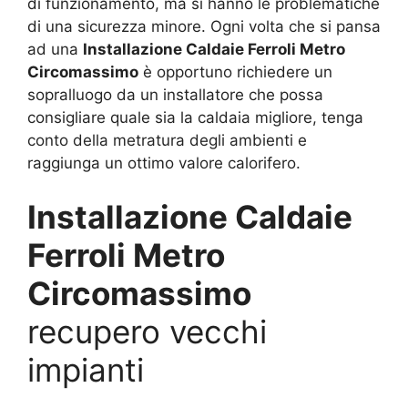
di funzionamento, ma si hanno le problematiche
di una sicurezza minore. Ogni volta che si pansa
ad una
Installazione Caldaie Ferroli Metro
Circomassimo
è opportuno richiedere un
sopralluogo da un installatore che possa
consigliare quale sia la caldaia migliore, tenga
conto della metratura degli ambienti e
raggiunga un ottimo valore calorifero.
Installazione Caldaie
Ferroli Metro
Circomassimo
recupero vecchi
impianti