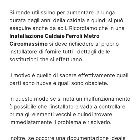
Si rende utilissimo per aumentare la lunga
durata negli anni della caldaia e quindi si può
eseguire anche da soli. Ricordiamo che in una
Installazione Caldaie Ferroli Metro
Circomassimo
si deve richiedere al proprio
installatore di fornire tutti i dettagli delle
sostituzioni che si effettuano.
Il motivo è quello di sapere effettivamente quali
parti sono nuove e quali sono obsolete.
In questo modo se si nota un malfunzionamento
è possibile che l’installatore vada a controllare
prima gli elementi vecchi e quindi trovare
immediatamente il problema e risolverlo.
Inoltre, se occorre una documentazione ideale