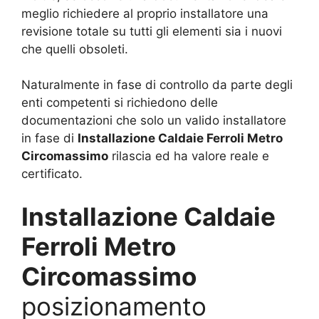
meglio richiedere al proprio installatore una
revisione totale su tutti gli elementi sia i nuovi
che quelli obsoleti.
Naturalmente in fase di controllo da parte degli
enti competenti si richiedono delle
documentazioni che solo un valido installatore
in fase di
Installazione Caldaie Ferroli Metro
Circomassimo
rilascia ed ha valore reale e
certificato.
Installazione Caldaie
Ferroli Metro
Circomassimo
posizionamento