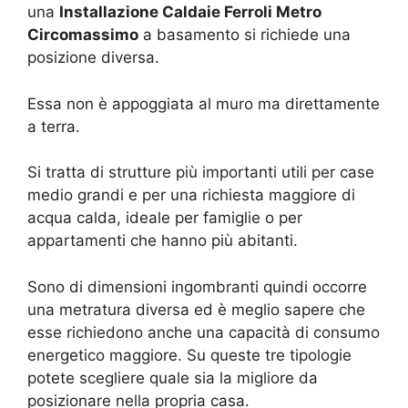
una
Installazione Caldaie Ferroli Metro
Circomassimo
a basamento si richiede una
posizione diversa.
Essa non è appoggiata al muro ma direttamente
a terra.
Si tratta di strutture più importanti utili per case
medio grandi e per una richiesta maggiore di
acqua calda, ideale per famiglie o per
appartamenti che hanno più abitanti.
Sono di dimensioni ingombranti quindi occorre
una metratura diversa ed è meglio sapere che
esse richiedono anche una capacità di consumo
energetico maggiore. Su queste tre tipologie
potete scegliere quale sia la migliore da
posizionare nella propria casa.