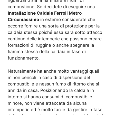
riguardano sia la fiamma sia i fumi di
combustione. Se decidete di eseguire una
Installazione Caldaie Ferroli Metro
Circomassimo
in esterno considerate che
occorre fornire una sorta di protezione per la
caldaia stessa poiché essa sarà sotto attacco
continuo delle intemperie che possono creare
formazioni di ruggine o anche spegnere la
fiamma stessa della caldaia in fase di
funzionamento.
Naturalmente ha anche molto vantaggi quali
minori pericoli in caso di dispersione del
combustibile e nessun fumo di ritorno che si
annida in casa. Posizionando la caldaia in
interno si hanno consumi di combustibile
minore, non viene attaccata da alcuna
intemperie ed è molto facile da gestire in fase