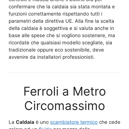
confermare che la caldaia sia stata montata e
funzioni correttamente rispettando tutti i
parametri della direttiva UE. Alla fine la scelta
della caldaia è soggettiva e si valuta anche in
base alle spese che si vogliono sostenere, ma
ricordate che qualsiasi modello scegliate, sia
tradizionale oppure eco sostenibile, deve
avvenire da installatori professionisti.
Ferroli a Metro
Circomassimo
La
Caldaia
è uno
scambiatore termico
che cede