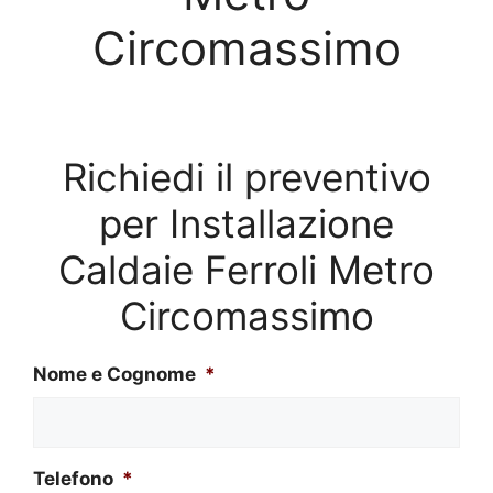
Circomassimo
Richiedi il preventivo
per Installazione
Caldaie Ferroli Metro
Circomassimo
Nome e Cognome
*
Telefono
*