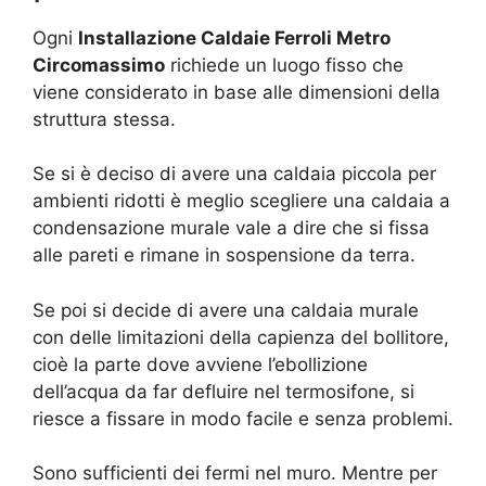
Ogni
Installazione Caldaie Ferroli Metro
Circomassimo
richiede un luogo fisso che
viene considerato in base alle dimensioni della
struttura stessa.
Se si è deciso di avere una caldaia piccola per
ambienti ridotti è meglio scegliere una caldaia a
condensazione murale vale a dire che si fissa
alle pareti e rimane in sospensione da terra.
Se poi si decide di avere una caldaia murale
con delle limitazioni della capienza del bollitore,
cioè la parte dove avviene l’ebollizione
dell’acqua da far defluire nel termosifone, si
riesce a fissare in modo facile e senza problemi.
Sono sufficienti dei fermi nel muro. Mentre per