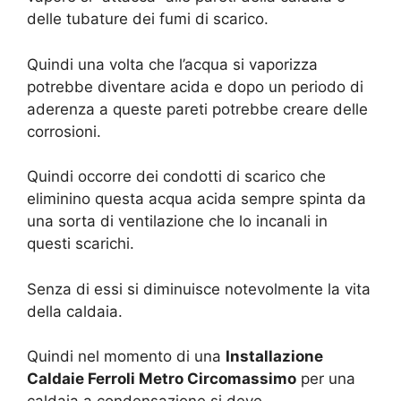
delle tubature dei fumi di scarico.
Quindi una volta che l’acqua si vaporizza
potrebbe diventare acida e dopo un periodo di
aderenza a queste pareti potrebbe creare delle
corrosioni.
Quindi occorre dei condotti di scarico che
eliminino questa acqua acida sempre spinta da
una sorta di ventilazione che lo incanali in
questi scarichi.
Senza di essi si diminuisce notevolmente la vita
della caldaia.
Quindi nel momento di una
Installazione
Caldaie Ferroli Metro Circomassimo
per una