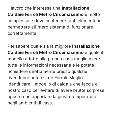
Il lavoro che interessa una
Installazione
Caldaie Ferroli Metro Circomassimo
è molto
complesso e deve contenere tanti elementi per
permettere all’intero sistema di funzionare
correttamente.
Per sapere quale sia la migliore
Installazione
Caldaie Ferroli Metro Circomassimo
e quale il
modello adatto alla propria casa meglio avere
tutte le informazioni necessarie e le potete
richiedere direttamente presso qualche
rivenditore autorizzato Ferroli. Meglio
identificare il modello di caldaia che faccia al
nostro caso per evitare di avere brutte sorprese
oppure non apportare la giusta temperatura
negli ambienti di casa.