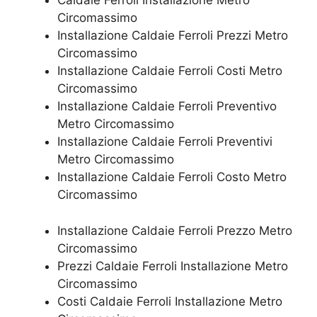
Caldaie Ferroli Installazione Metro
Circomassimo
Installazione Caldaie Ferroli Prezzi Metro
Circomassimo
Installazione Caldaie Ferroli Costi Metro
Circomassimo
Installazione Caldaie Ferroli Preventivo
Metro Circomassimo
Installazione Caldaie Ferroli Preventivi
Metro Circomassimo
Installazione Caldaie Ferroli Costo Metro
Circomassimo
Installazione Caldaie Ferroli Prezzo Metro
Circomassimo
Prezzi Caldaie Ferroli Installazione Metro
Circomassimo
Costi Caldaie Ferroli Installazione Metro