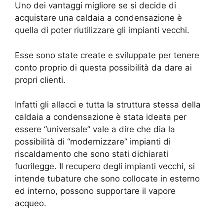
Uno dei vantaggi migliore se si decide di
acquistare una caldaia a condensazione è
quella di poter riutilizzare gli impianti vecchi.
Esse sono state create e sviluppate per tenere
conto proprio di questa possibilità da dare ai
propri clienti.
Infatti gli allacci e tutta la struttura stessa della
caldaia a condensazione è stata ideata per
essere “universale” vale a dire che dia la
possibilità di “modernizzare” impianti di
riscaldamento che sono stati dichiarati
fuorilegge. Il recupero degli impianti vecchi, si
intende tubature che sono collocate in esterno
ed interno, possono supportare il vapore
acqueo.