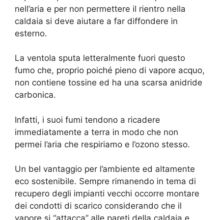
nell’aria e per non permettere il rientro nella
caldaia si deve aiutare a far diffondere in
esterno.
La ventola sputa letteralmente fuori questo
fumo che, proprio poiché pieno di vapore acquo,
non contiene tossine ed ha una scarsa anidride
carbonica.
Infatti, i suoi fumi tendono a ricadere
immediatamente a terra in modo che non
permei l’aria che respiriamo e l’ozono stesso.
Un bel vantaggio per l’ambiente ed altamente
eco sostenibile. Sempre rimanendo in tema di
recupero degli impianti vecchi occorre montare
dei condotti di scarico considerando che il
vapore si “attacca” alle pareti della caldaia e