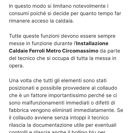
In questo modo si limitano notevolmente i
consumi poiché si decide per quanto tempo far
rimanere acceso la caldaia.
Tutte queste funzioni devono essere sempre
messe in funzione durante l’
Installazione
Caldaie Ferroli Metro Circomassimo
da parte
del tecnico che si occupa di tutta la messa in
opera.
Una volta che tutti gli elementi sono stati
posizionati e possibile provvedere al collaudo
che è un fattore importantissimo perché se ci
sono malfunzionamenti immediati o difetti di
fabbrica vengono eliminati immediatamente. Se
il collaudo avviene senza intoppi il tecnico
rilascia la documentazione utile per eventuali
controlli e rilascia anche il bollino blu per