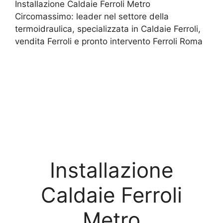
Installazione Caldaie Ferroli Metro
Circomassimo: leader nel settore della
termoidraulica, specializzata in Caldaie Ferroli,
vendita Ferroli e pronto intervento Ferroli Roma
Installazione
Caldaie Ferroli
Metro