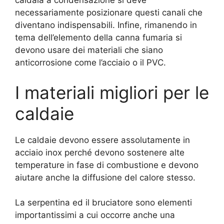
caldaia a condensazione si deve
necessariamente posizionare questi canali che
diventano indispensabili. Infine, rimanendo in
tema dell’elemento della canna fumaria si
devono usare dei materiali che siano
anticorrosione come l’acciaio o il PVC.
I materiali migliori per le
caldaie
Le caldaie devono essere assolutamente in
acciaio inox perché devono sostenere alte
temperature in fase di combustione e devono
aiutare anche la diffusione del calore stesso.
La serpentina ed il bruciatore sono elementi
importantissimi a cui occorre anche una