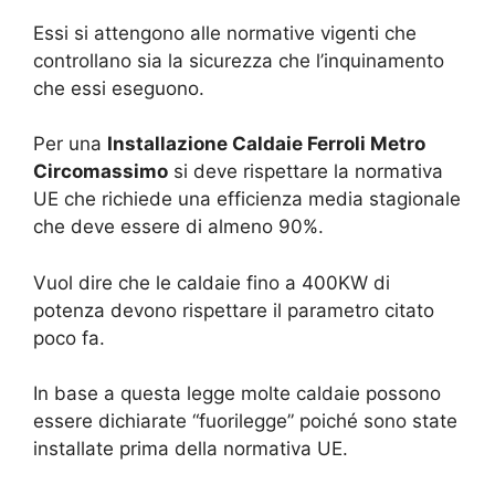
Essi si attengono alle normative vigenti che
controllano sia la sicurezza che l’inquinamento
che essi eseguono.
Per una
Installazione Caldaie Ferroli Metro
Circomassimo
si deve rispettare la normativa
UE che richiede una efficienza media stagionale
che deve essere di almeno 90%.
Vuol dire che le caldaie fino a 400KW di
potenza devono rispettare il parametro citato
poco fa.
In base a questa legge molte caldaie possono
essere dichiarate “fuorilegge” poiché sono state
installate prima della normativa UE.