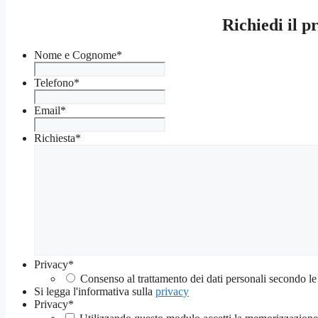
Richiedi il p
Nome e Cognome
*
Telefono
*
Email
*
Richiesta
*
Privacy
*
Consenso al trattamento dei dati personali secondo le
Si legga l'informativa sulla
privacy
Privacy
*