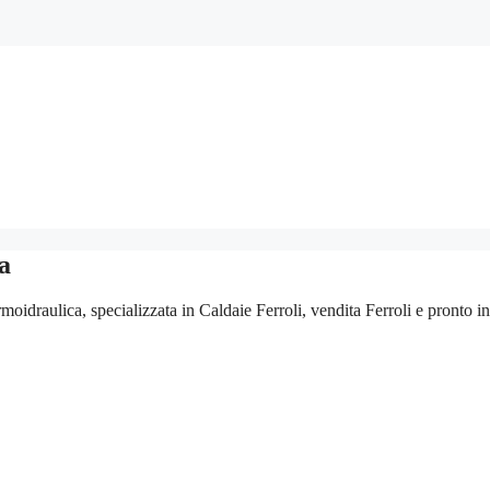
a
ermoidraulica, specializzata in Caldaie Ferroli, vendita Ferroli e pronto 