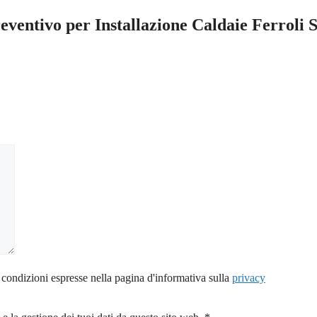
reventivo per Installazione Caldaie Ferroli
 condizioni espresse nella pagina d'informativa sulla
privacy