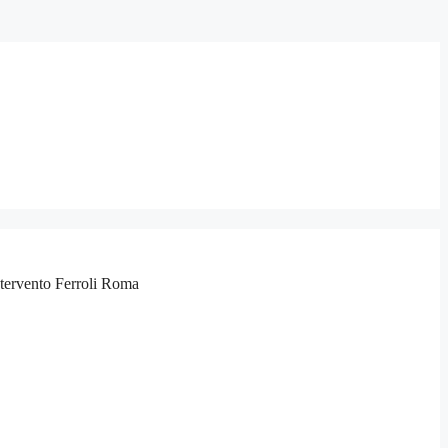
intervento Ferroli Roma