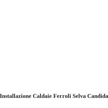
Installazione Caldaie Ferroli Selva Candid