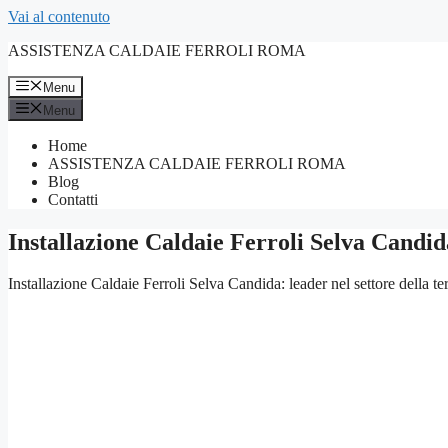
Vai al contenuto
ASSISTENZA CALDAIE FERROLI ROMA
Menu
Menu
Home
ASSISTENZA CALDAIE FERROLI ROMA
Blog
Contatti
Installazione Caldaie Ferroli Selva Candid
Installazione Caldaie Ferroli Selva Candida: leader nel settore della t