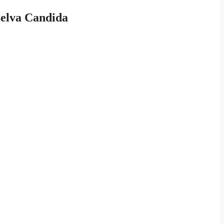
 Selva Candida