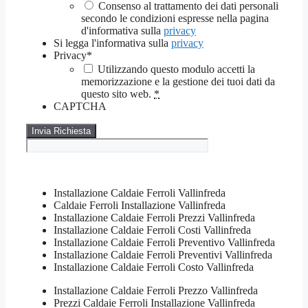
Consenso al trattamento dei dati personali
secondo le condizioni espresse nella pagina
d'informativa sulla
privacy
Si legga l'informativa sulla
privacy
Privacy
*
Utilizzando questo modulo accetti la
memorizzazione e la gestione dei tuoi dati da
questo sito web.
*
CAPTCHA
Installazione Caldaie Ferroli Vallinfreda
Caldaie Ferroli Installazione Vallinfreda
Installazione Caldaie Ferroli Prezzi Vallinfreda
Installazione Caldaie Ferroli Costi Vallinfreda
Installazione Caldaie Ferroli Preventivo Vallinfreda
Installazione Caldaie Ferroli Preventivi Vallinfreda
Installazione Caldaie Ferroli Costo Vallinfreda
Installazione Caldaie Ferroli Prezzo Vallinfreda
Prezzi Caldaie Ferroli Installazione Vallinfreda