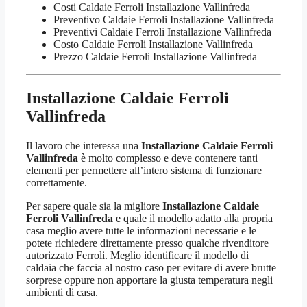
Costi Caldaie Ferroli Installazione Vallinfreda
Preventivo Caldaie Ferroli Installazione Vallinfreda
Preventivi Caldaie Ferroli Installazione Vallinfreda
Costo Caldaie Ferroli Installazione Vallinfreda
Prezzo Caldaie Ferroli Installazione Vallinfreda
Installazione Caldaie Ferroli
Vallinfreda
Il lavoro che interessa una
Installazione Caldaie Ferroli
Vallinfreda
è molto complesso e deve contenere tanti
elementi per permettere all’intero sistema di funzionare
correttamente.
Per sapere quale sia la migliore
Installazione Caldaie
Ferroli Vallinfreda
e quale il modello adatto alla propria
casa meglio avere tutte le informazioni necessarie e le
potete richiedere direttamente presso qualche rivenditore
autorizzato Ferroli. Meglio identificare il modello di
caldaia che faccia al nostro caso per evitare di avere brutte
sorprese oppure non apportare la giusta temperatura negli
ambienti di casa.