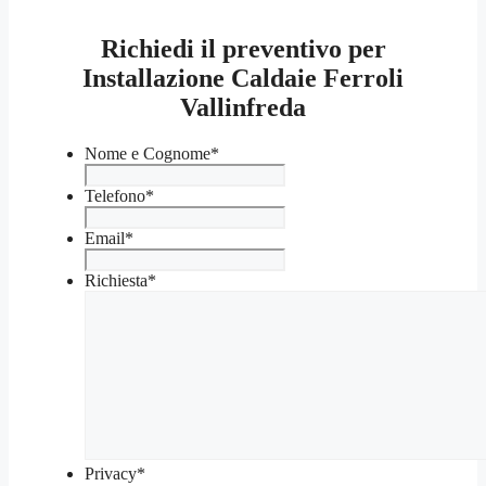
Richiedi il preventivo per
Installazione Caldaie Ferroli
Vallinfreda
Nome e Cognome
*
Telefono
*
Email
*
Richiesta
*
Privacy
*