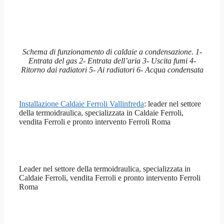
Schema di funzionamento di caldaie a condensazione. 1-
Entrata del gas 2- Entrata dell’aria 3- Uscita fumi 4-
Ritorno dai radiatori 5- Ai radiatori 6- Acqua condensata
Installazione Caldaie Ferroli Vallinfreda
: leader nel settore
della termoidraulica, specializzata in Caldaie Ferroli,
vendita Ferroli e pronto intervento Ferroli Roma
Leader nel settore della termoidraulica, specializzata in
Caldaie Ferroli, vendita Ferroli e pronto intervento Ferroli
Roma