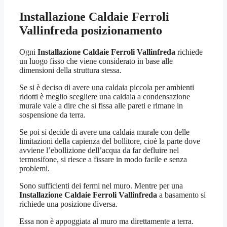
Installazione Caldaie Ferroli
Vallinfreda
posizionamento
Ogni
Installazione Caldaie Ferroli Vallinfreda
richiede
un luogo fisso che viene considerato in base alle
dimensioni della struttura stessa.
Se si è deciso di avere una caldaia piccola per ambienti
ridotti è meglio scegliere una caldaia a condensazione
murale vale a dire che si fissa alle pareti e rimane in
sospensione da terra.
Se poi si decide di avere una caldaia murale con delle
limitazioni della capienza del bollitore, cioè la parte dove
avviene l’ebollizione dell’acqua da far defluire nel
termosifone, si riesce a fissare in modo facile e senza
problemi.
Sono sufficienti dei fermi nel muro. Mentre per una
Installazione Caldaie Ferroli Vallinfreda
a basamento si
richiede una posizione diversa.
Essa non è appoggiata al muro ma direttamente a terra.