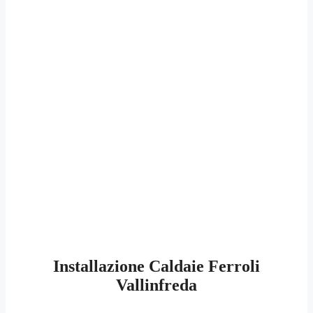
Installazione Caldaie Ferroli
Vallinfreda