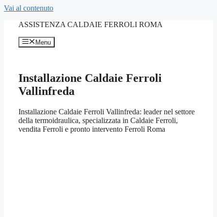
Vai al contenuto
ASSISTENZA CALDAIE FERROLI ROMA
Menu
Installazione Caldaie Ferroli
Vallinfreda
Installazione Caldaie Ferroli Vallinfreda: leader nel settore
della termoidraulica, specializzata in Caldaie Ferroli,
vendita Ferroli e pronto intervento Ferroli Roma