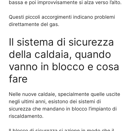
bassa e poi improvvisamente si alza verso l’alto.
Questi piccoli accorgimenti indicano problemi
direttamente del gas.
Il sistema di sicurezza
della caldaia, quando
vanno in blocco e cosa
fare
Nelle nuove caldaie, specialmente quelle uscite
negli ultimi anni, esistono dei sistemi di
sicurezza che mandano in blocco l’impianto di
riscaldamento.
Il blocco di sicurezza si azione in modo che il