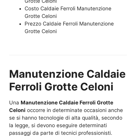
Grotte Celoni
Costo Caldaie Ferroli Manutenzione
Grotte Celoni
Prezzo Caldaie Ferroli Manutenzione
Grotte Celoni
Manutenzione Caldaie
Ferroli Grotte Celoni
Una
Manutenzione Caldaie Ferroli Grotte
Celoni
occorre in determinate occasioni anche
se si hanno tecnologie di alta qualità, secondo
la legge, si devono eseguire determinati
passaggi da parte di tecnici professionisti.