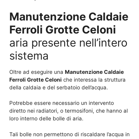
Manutenzione Caldaie
Ferroli Grotte Celoni
aria presente nell’intero
sistema
Oltre ad eseguire una
Manutenzione Caldaie
Ferroli Grotte Celoni
che interessa la struttura
della caldaia e del serbatoio dell’acqua.
Potrebbe essere necessario un intervento
diretto nei radiatori, o termosifoni, che hanno al
loro interno delle bolle di aria.
Tali bolle non permettono di riscaldare l’acqua in