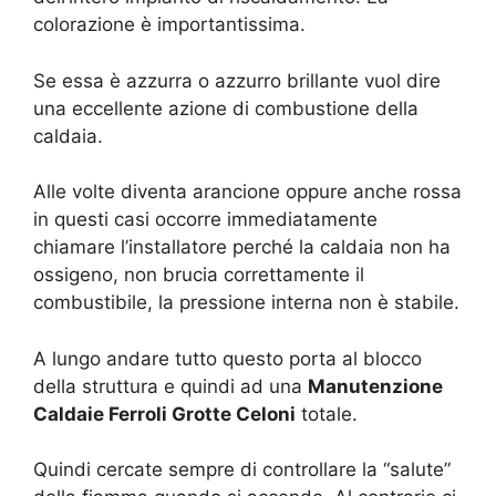
colorazione è importantissima.
Se essa è azzurra o azzurro brillante vuol dire
una eccellente azione di combustione della
caldaia.
Alle volte diventa arancione oppure anche rossa
in questi casi occorre immediatamente
chiamare l’installatore perché la caldaia non ha
ossigeno, non brucia correttamente il
combustibile, la pressione interna non è stabile.
A lungo andare tutto questo porta al blocco
della struttura e quindi ad una
Manutenzione
Caldaie Ferroli Grotte Celoni
totale.
Quindi cercate sempre di controllare la “salute”