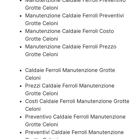
Manutenzione Caldaie Ferroli Preventivo
Grotte Celoni
Manutenzione Caldaie Ferroli Preventivi
Grotte Celoni
Manutenzione Caldaie Ferroli Costo
Grotte Celoni
Manutenzione Caldaie Ferroli Prezzo
Grotte Celoni
Caldaie Ferroli Manutenzione Grotte
Celoni
Prezzi Caldaie Ferroli Manutenzione
Grotte Celoni
Costi Caldaie Ferroli Manutenzione Grotte
Celoni
Preventivo Caldaie Ferroli Manutenzione
Grotte Celoni
Preventivi Caldaie Ferroli Manutenzione