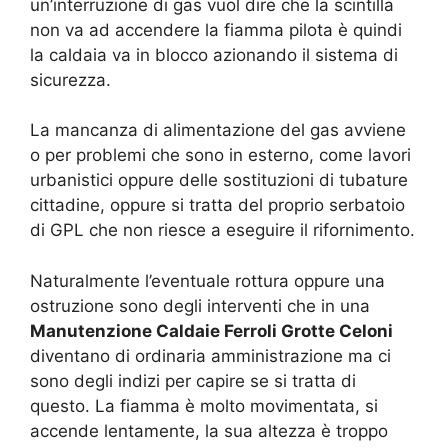
un’interruzione di gas vuol dire che la scintilla
non va ad accendere la fiamma pilota è quindi
la caldaia va in blocco azionando il sistema di
sicurezza.
La mancanza di alimentazione del gas avviene
o per problemi che sono in esterno, come lavori
urbanistici oppure delle sostituzioni di tubature
cittadine, oppure si tratta del proprio serbatoio
di GPL che non riesce a eseguire il rifornimento.
Naturalmente l’eventuale rottura oppure una
ostruzione sono degli interventi che in una
Manutenzione Caldaie Ferroli Grotte Celoni
diventano di ordinaria amministrazione ma ci
sono degli indizi per capire se si tratta di
questo. La fiamma è molto movimentata, si
accende lentamente, la sua altezza è troppo