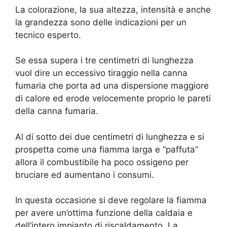
La colorazione, la sua altezza, intensità e anche
la grandezza sono delle indicazioni per un
tecnico esperto.
Se essa supera i tre centimetri di lunghezza
vuol dire un eccessivo tiraggio nella canna
fumaria che porta ad una dispersione maggiore
di calore ed erode velocemente proprio le pareti
della canna fumaria.
Al di sotto dei due centimetri di lunghezza e si
prospetta come una fiamma larga e “paffuta”
allora il combustibile ha poco ossigeno per
bruciare ed aumentano i consumi.
In questa occasione si deve regolare la fiamma
per avere un’ottima funzione della caldaia e
dell’intero impianto di riscaldamento. La