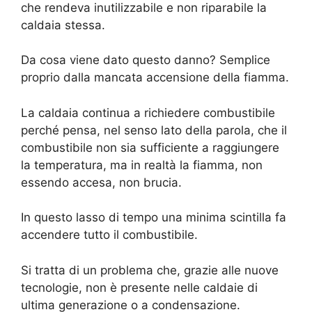
che rendeva inutilizzabile e non riparabile la
caldaia stessa.
Da cosa viene dato questo danno? Semplice
proprio dalla mancata accensione della fiamma.
La caldaia continua a richiedere combustibile
perché pensa, nel senso lato della parola, che il
combustibile non sia sufficiente a raggiungere
la temperatura, ma in realtà la fiamma, non
essendo accesa, non brucia.
In questo lasso di tempo una minima scintilla fa
accendere tutto il combustibile.
Si tratta di un problema che, grazie alle nuove
tecnologie, non è presente nelle caldaie di
ultima generazione o a condensazione.