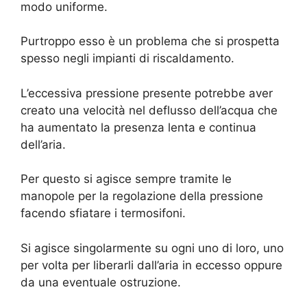
modo uniforme.
Purtroppo esso è un problema che si prospetta
spesso negli impianti di riscaldamento.
L’eccessiva pressione presente potrebbe aver
creato una velocità nel deflusso dell’acqua che
ha aumentato la presenza lenta e continua
dell’aria.
Per questo si agisce sempre tramite le
manopole per la regolazione della pressione
facendo sfiatare i termosifoni.
Si agisce singolarmente su ogni uno di loro, uno
per volta per liberarli dall’aria in eccesso oppure
da una eventuale ostruzione.