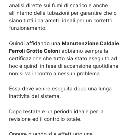
analisi dirette sui fumi di scarico e anche
all’interno delle tubazioni per garantire che ci
siano tutti i parametri ideali per un corretto
funzionamento.
Quindi affidando una
Manutenzione Caldaie
Ferroli Grotte Celoni
abbiamo sempre la
certificazione che tutto sia stato eseguito ad
hoc e quindi in fase di accensione quotidiana
non si va incontro a nessun problema.
Essa deve venire eseguita dopo una lunga
inattività del sistema.
Dopo l’estate è un periodo ideale per la
revisione ed il controllo totale.
Oppure quando si è effettuato una