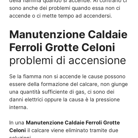
della fiamma quando si accende. Al contrario ci
sono anche dei problemi quando essa non ci
accende o ci mette tempo ad accendersi.
Manutenzione Caldaie
Ferroli Grotte Celoni
problemi di accensione
Se la fiamma non si accende le cause possono
essere della formazione del calcare, non giunge
una quantità sufficiente di gas, ci sono dei
danni elettrici oppure la causa è la pressione
interna.
In una
Manutenzione Caldaie Ferroli Grotte
Celoni
il calcare viene eliminato tramite due