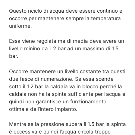
Questo riciclo di acqua deve essere continuo e
occorre per mantenere sempre la temperatura
uniforme.
Essa viene regolata ma di media deve avere un
livello minino da 1.2 bar ad un massimo di 1.5
bar.
Occorre mantenere un livello costante tra questi
due fasce di numerazione. Se essa scende
sotto il 1.2 bar la caldaia va in blocco perché la
caldaia non ha la spinta sufficiente per l’acqua e
quindi non garantisce un funzionamento
ottimale dell’intero impianto.
Mentre se la pressione supera il 1.5 bar la spinta
è eccessiva e quindi l’acqua circola troppo