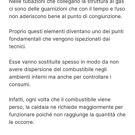
Nelle tubazioni che collegano la struttura al gas
ci sono delle guarnizioni che con il tempo e l’uso
non aderiscono bene al punto di congiunzione.
Proprio questi elementi diventano uno dei punti
fondamentali che vengono ispezionati dai
tecnici.
Esse vanno sostituite spesso in modo da non
avere dispersione del combustibile negli
ambienti interni ma anche per controllare i
consumi.
Infatti, ogni volta che il combustibile viene
perso, la caldaia ne richiede maggiormente per
funzionare poiché non raggiunge la quantità che
le occorre.