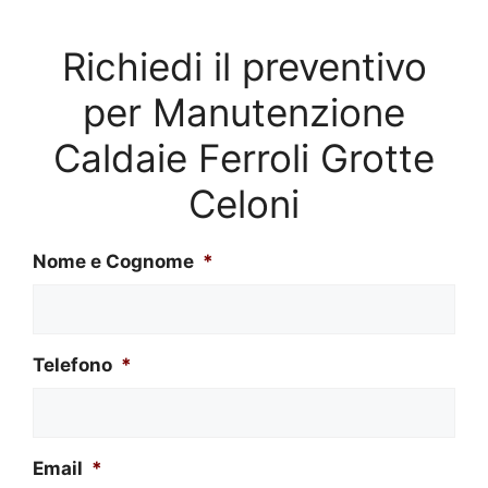
Richiedi il preventivo
per Manutenzione
Caldaie Ferroli Grotte
Celoni
Nome e Cognome
*
Telefono
*
Email
*