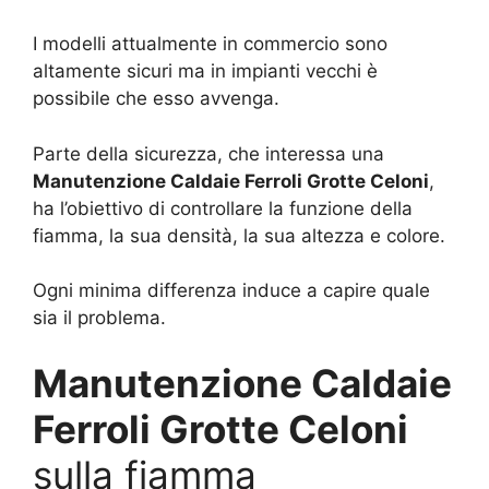
I modelli attualmente in commercio sono
altamente sicuri ma in impianti vecchi è
possibile che esso avvenga.
Parte della sicurezza, che interessa una
Manutenzione Caldaie Ferroli Grotte Celoni
,
ha l’obiettivo di controllare la funzione della
fiamma, la sua densità, la sua altezza e colore.
Ogni minima differenza induce a capire quale
sia il problema.
Manutenzione Caldaie
Ferroli Grotte Celoni
sulla fiamma