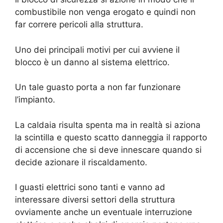
combustibile non venga erogato e quindi non
far correre pericoli alla struttura.
Uno dei principali motivi per cui avviene il
blocco è un danno al sistema elettrico.
Un tale guasto porta a non far funzionare
l’impianto.
La caldaia risulta spenta ma in realtà si aziona
la scintilla e questo scatto danneggia il rapporto
di accensione che si deve innescare quando si
decide azionare il riscaldamento.
I guasti elettrici sono tanti e vanno ad
interessare diversi settori della struttura
ovviamente anche un eventuale interruzione