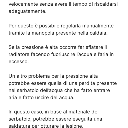
velocemente senza avere il tempo di riscaldarsi
adeguatamente.
Per questo è possibile regolarla manualmente
tramite la manopola presente nella caldaia.
Se la pressione è alta occorre far sfiatare il
radiatore facendo fuoriuscire l’acqua e l’aria in
eccesso.
Un altro problema per la pressione alta
potrebbe essere quella di una perdita presente
nel serbatoio dell’acqua che ha fatto entrare
aria e fatto uscire dell’acqua.
In questo caso, in base al materiale del
serbatoio, potrebbe essere eseguita una
saldatura per otturare la lesione.