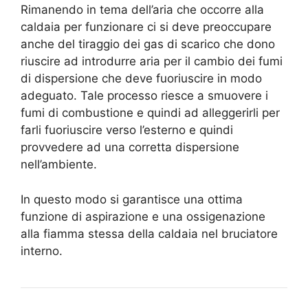
Rimanendo in tema dell’aria che occorre alla
caldaia per funzionare ci si deve preoccupare
anche del tiraggio dei gas di scarico che dono
riuscire ad introdurre aria per il cambio dei fumi
di dispersione che deve fuoriuscire in modo
adeguato. Tale processo riesce a smuovere i
fumi di combustione e quindi ad alleggerirli per
farli fuoriuscire verso l’esterno e quindi
provvedere ad una corretta dispersione
nell’ambiente.
In questo modo si garantisce una ottima
funzione di aspirazione e una ossigenazione
alla fiamma stessa della caldaia nel bruciatore
interno.