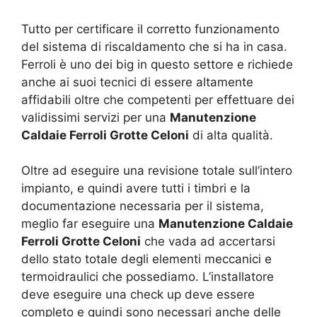
Tutto per certificare il corretto funzionamento
del sistema di riscaldamento che si ha in casa.
Ferroli è uno dei big in questo settore e richiede
anche ai suoi tecnici di essere altamente
affidabili oltre che competenti per effettuare dei
validissimi servizi per una
Manutenzione
Caldaie Ferroli Grotte Celoni
di alta qualità.
Oltre ad eseguire una revisione totale sull’intero
impianto, e quindi avere tutti i timbri e la
documentazione necessaria per il sistema,
meglio far eseguire una
Manutenzione Caldaie
Ferroli Grotte Celoni
che vada ad accertarsi
dello stato totale degli elementi meccanici e
termoidraulici che possediamo. L’installatore
deve eseguire una check up deve essere
completo e quindi sono necessari anche delle