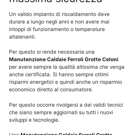
Un valido impianto di riscaldamento deve
durare a lungo negli anni e non avere mai
intoppi di funzionamento o temperature
altalenanti.
Per questo si rende necessaria una
Manutenzione Caldaie Ferroli Grotte Celoni
per avere sempre la qualità altissima che venga
anche certificata. Si hanno sempre ottimi
risparmi energetici e quindi anche un risparmio
economico diretto al consumatore.
Per questo occorre rivolgersi a dei validi tecnici
che siano sempre aggiornati su tutti i nuovi
sviluppi e tecnologie.