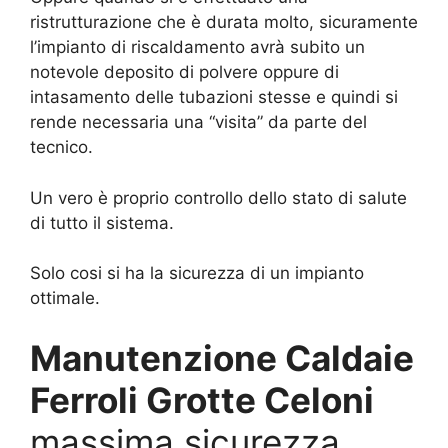
ristrutturazione che è durata molto, sicuramente
l’impianto di riscaldamento avrà subito un
notevole deposito di polvere oppure di
intasamento delle tubazioni stesse e quindi si
rende necessaria una “visita” da parte del
tecnico.
Un vero è proprio controllo dello stato di salute
di tutto il sistema.
Solo cosi si ha la sicurezza di un impianto
ottimale.
Manutenzione Caldaie
Ferroli Grotte Celoni
massima sicurezza