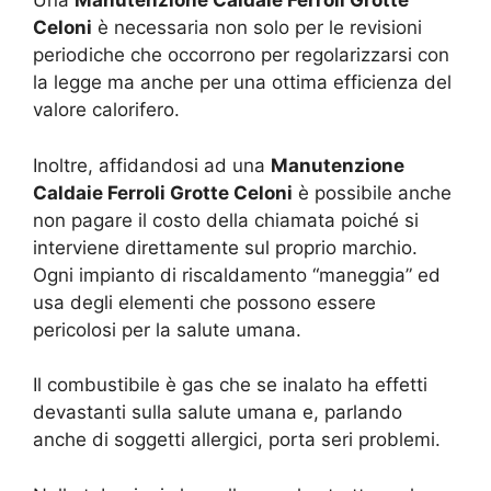
Una
Manutenzione Caldaie Ferroli Grotte
Celoni
è necessaria non solo per le revisioni
periodiche che occorrono per regolarizzarsi con
la legge ma anche per una ottima efficienza del
valore calorifero.
Inoltre, affidandosi ad una
Manutenzione
Caldaie Ferroli Grotte Celoni
è possibile anche
non pagare il costo della chiamata poiché si
interviene direttamente sul proprio marchio.
Ogni impianto di riscaldamento “maneggia” ed
usa degli elementi che possono essere
pericolosi per la salute umana.
Il combustibile è gas che se inalato ha effetti
devastanti sulla salute umana e, parlando
anche di soggetti allergici, porta seri problemi.