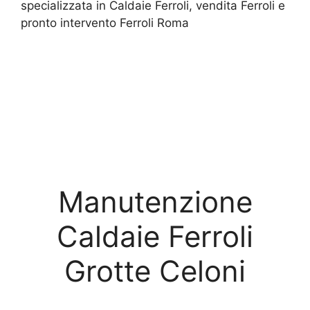
specializzata in Caldaie Ferroli, vendita Ferroli e
pronto intervento Ferroli Roma
Manutenzione
Caldaie Ferroli
Grotte Celoni