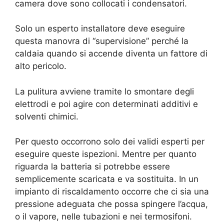
camera dove sono collocati i condensatori.
Solo un esperto installatore deve eseguire
questa manovra di “supervisione” perché la
caldaia quando si accende diventa un fattore di
alto pericolo.
La pulitura avviene tramite lo smontare degli
elettrodi e poi agire con determinati additivi e
solventi chimici.
Per questo occorrono solo dei validi esperti per
eseguire queste ispezioni. Mentre per quanto
riguarda la batteria si potrebbe essere
semplicemente scaricata e va sostituita. In un
impianto di riscaldamento occorre che ci sia una
pressione adeguata che possa spingere l’acqua,
o il vapore, nelle tubazioni e nei termosifoni.