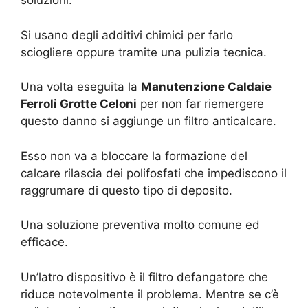
soluzioni.
Si usano degli additivi chimici per farlo
sciogliere oppure tramite una pulizia tecnica.
Una volta eseguita la
Manutenzione Caldaie
Ferroli Grotte Celoni
per non far riemergere
questo danno si aggiunge un filtro anticalcare.
Esso non va a bloccare la formazione del
calcare rilascia dei polifosfati che impediscono il
raggrumare di questo tipo di deposito.
Una soluzione preventiva molto comune ed
efficace.
Un’latro dispositivo è il filtro defangatore che
riduce notevolmente il problema. Mentre se c’è