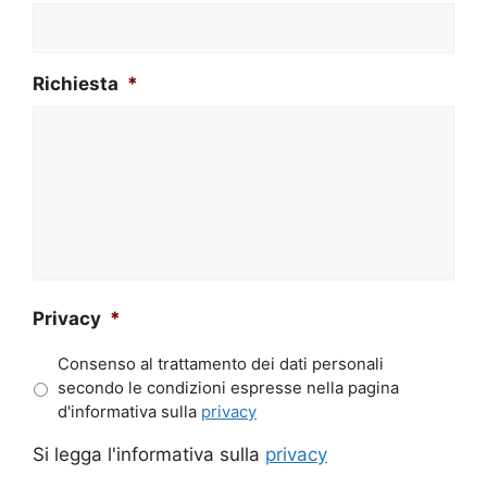
Richiesta
*
Privacy
*
Consenso al trattamento dei dati personali
secondo le condizioni espresse nella pagina
d'informativa sulla
privacy
Si legga l'informativa sulla
privacy