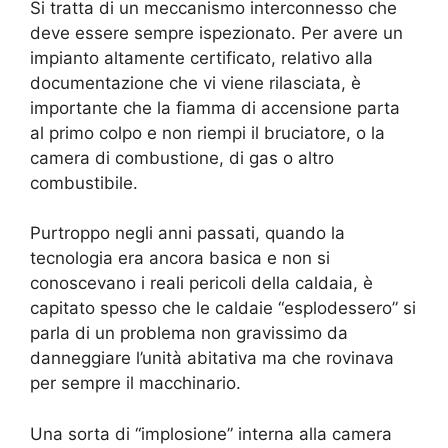
Si tratta di un meccanismo interconnesso che
deve essere sempre ispezionato. Per avere un
impianto altamente certificato, relativo alla
documentazione che vi viene rilasciata, è
importante che la fiamma di accensione parta
al primo colpo e non riempi il bruciatore, o la
camera di combustione, di gas o altro
combustibile.
Purtroppo negli anni passati, quando la
tecnologia era ancora basica e non si
conoscevano i reali pericoli della caldaia, è
capitato spesso che le caldaie “esplodessero” si
parla di un problema non gravissimo da
danneggiare l’unità abitativa ma che rovinava
per sempre il macchinario.
Una sorta di “implosione” interna alla camera