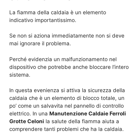
La fiamma della caldaia è un elemento
indicativo importantissimo.
Se non si aziona immediatamente non si deve
mai ignorare il problema.
Perché evidenzia un malfunzionamento nel
dispositivo che potrebbe anche bloccare l’intero
sistema.
In questa evenienza si attiva la sicurezza della
caldaia che è un elemento di blocco totale, un
po’ come un salvavita nel pannello di controllo
elettrico. In una
Manutenzione Caldaie Ferroli
Grotte Celoni
la salute della fiamma aiuta a
comprendere tanti problemi che ha la caldaia.