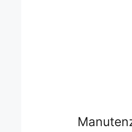
Manutenz