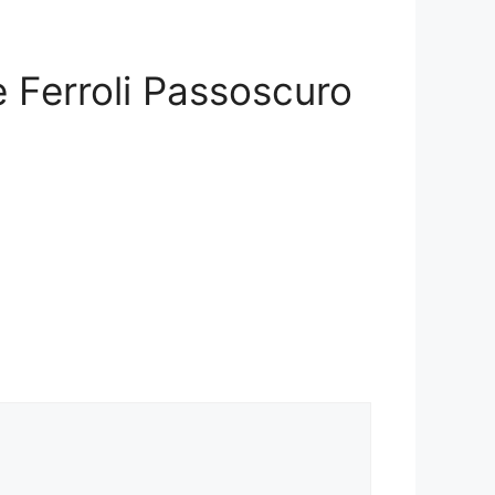
e Ferroli Passoscuro