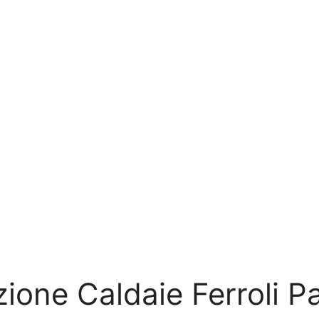
ione Caldaie Ferroli P