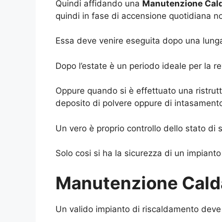
Quindi affidando una
Manutenzione Cald
quindi in fase di accensione quotidiana n
Essa deve venire eseguita dopo una lunga 
Dopo l’estate è un periodo ideale per la rev
Oppure quando si è effettuato una ristrut
deposito di polvere oppure di intasamento 
Un vero è proprio controllo dello stato di s
Solo cosi si ha la sicurezza di un impianto
Manutenzione Calda
Un valido impianto di riscaldamento deve 