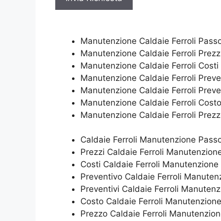
Manutenzione Caldaie Ferroli Pass
Manutenzione Caldaie Ferroli Prez
Manutenzione Caldaie Ferroli Cost
Manutenzione Caldaie Ferroli Prev
Manutenzione Caldaie Ferroli Preve
Manutenzione Caldaie Ferroli Cost
Manutenzione Caldaie Ferroli Prez
Caldaie Ferroli Manutenzione Pass
Prezzi Caldaie Ferroli Manutenzio
Costi Caldaie Ferroli Manutenzion
Preventivo Caldaie Ferroli Manute
Preventivi Caldaie Ferroli Manuten
Costo Caldaie Ferroli Manutenzion
Prezzo Caldaie Ferroli Manutenzio