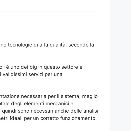
o tecnologie di alta qualità, secondo la
oli è uno dei big in questo settore e
 validissimi servizi per una
mentazione necessaria per il sistema, meglio
otale degli elementi meccanici e
 quindi sono necessari anche delle analisi
ametri ideali per un corretto funzionamento.