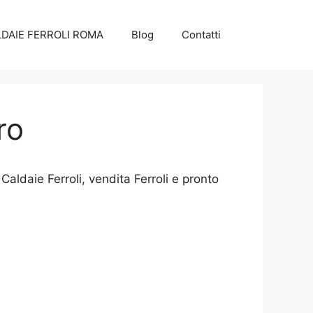
DAIE FERROLI ROMA
Blog
Contatti
ro
aldaie Ferroli, vendita Ferroli e pronto