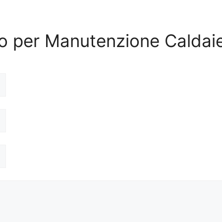
ivo per Manutenzione Caldai