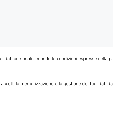
i dati personali secondo le condizioni espresse nella p
accetti la memorizzazione e la gestione dei tuoi dati d