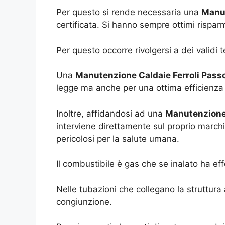
Per questo si rende necessaria una
Manut
certificata. Si hanno sempre ottimi rispa
Per questo occorre rivolgersi a dei validi t
Una
Manutenzione Caldaie Ferroli Pass
legge ma anche per una ottima efficienza d
Inoltre, affidandosi ad una
Manutenzione 
interviene direttamente sul proprio marc
pericolosi per la salute umana.
Il combustibile è gas che se inalato ha eff
Nelle tubazioni che collegano la struttura
congiunzione.