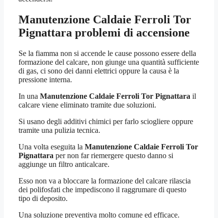
Manutenzione Caldaie Ferroli Tor
Pignattara
problemi di accensione
Se la fiamma non si accende le cause possono essere della
formazione del calcare, non giunge una quantità sufficiente
di gas, ci sono dei danni elettrici oppure la causa è la
pressione interna.
In una
Manutenzione Caldaie Ferroli Tor Pignattara
il
calcare viene eliminato tramite due soluzioni.
Si usano degli additivi chimici per farlo sciogliere oppure
tramite una pulizia tecnica.
Una volta eseguita la
Manutenzione Caldaie Ferroli Tor
Pignattara
per non far riemergere questo danno si
aggiunge un filtro anticalcare.
Esso non va a bloccare la formazione del calcare rilascia
dei polifosfati che impediscono il raggrumare di questo
tipo di deposito.
Una soluzione preventiva molto comune ed efficace.