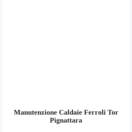
Manutenzione Caldaie Ferroli Tor
Pignattara