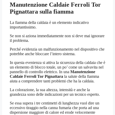
Manutenzione Caldaie Ferroli Tor
Pignattara
sulla fiamma
La fiamma della caldaia è un elemento indicativo
importantissimo.
Se non si aziona immediatamente non si deve mai ignorare
il problema.
Perché evidenzia un malfunzionamento nel dispositivo che
potrebbe anche bloccare l’intero sistema.
In questa evenienza si attiva la sicurezza della caldaia che è
un elemento di blocco totale, un po’ come un salvavita nel
pannello di controllo elettrico. In una
Manutenzione
Caldaie Ferroli Tor Pignattara
la salute della fiamma
aiuta a comprendere tanti problemi che ha la caldaia.
La colorazione, la sua altezza, intensità e anche la
grandezza sono delle indicazioni per un tecnico esperto.
Se essa supera i tre centimetri di lunghezza vuol dire un
eccessivo tiraggio nella canna fumaria che porta ad una
dispersione maggiore di calore ed erode velocemente