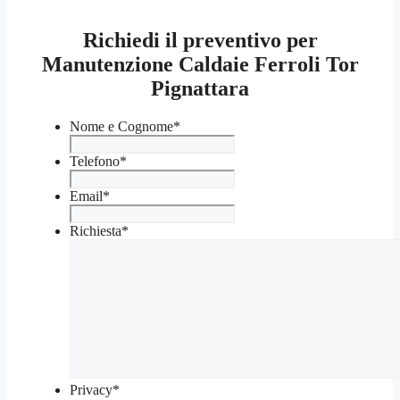
Richiedi il preventivo per
Manutenzione Caldaie Ferroli Tor
Pignattara
Nome e Cognome
*
Telefono
*
Email
*
Richiesta
*
Privacy
*