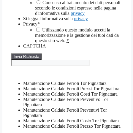
Consenso al trattamento dei dati personali
secondo le condizioni espresse nella pagina
d'informativa sulla
privacy
Si legga l'informativa sulla
privacy
Privacy
*
Utilizzando questo modulo accetti la
memorizzazione e la gestione dei tuoi dati da
questo sito web.
*
CAPTCHA
Manutenzione Caldaie Ferroli Tor Pignattara
Manutenzione Caldaie Ferroli Prezzi Tor Pignattara
Manutenzione Caldaie Ferroli Costi Tor Pignattara
Manutenzione Caldaie Ferroli Preventivo Tor
Pignattara
Manutenzione Caldaie Ferroli Preventivi Tor
Pignattara
Manutenzione Caldaie Ferroli Costo Tor Pignattara
Manutenzione Caldaie Ferroli Prezzo Tor Pignattara