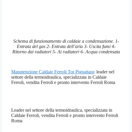
Schema di funzionamento di caldaie a condensazione. 1-
Entrata del gas 2- Entrata dell’aria 3- Uscita fumi 4-
Ritorno dai radiatori 5- Ai radiatori 6- Acqua condensata
Manutenzione Caldaie Ferroli Tor Pignattara
: leader nel
settore della termoidraulica, specializzata in Caldaie
Ferroli, vendita Ferroli e pronto intervento Ferroli Roma
Leader nel settore della termoidraulica, specializzata in
Caldaie Ferroli, vendita Ferroli e pronto intervento Ferroli
Roma