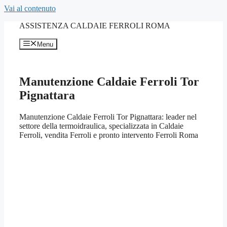
Vai al contenuto
ASSISTENZA CALDAIE FERROLI ROMA
Menu
Manutenzione Caldaie Ferroli Tor
Pignattara
Manutenzione Caldaie Ferroli Tor Pignattara: leader nel
settore della termoidraulica, specializzata in Caldaie
Ferroli, vendita Ferroli e pronto intervento Ferroli Roma