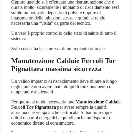
Oppure quando si è effettuato una ristrutturazione che è
durata molto, sicuramente l’impianto di riscaldamento avrà
subito un notevole deposito di polvere oppure di
intasamento delle tubazioni stesse e quindi si rende
necessaria una “visita” da parte del tecnico.
Un vero è proprio controllo dello stato di salute di tutto il
sistema.
Solo cosi si ha la sicurezza di un impianto ottimale.
Manutenzione Caldaie Ferroli Tor
Pignattara
massima sicurezza
Un valido impianto di riscaldamento deve durare a lungo
negli anni e non avere mai intoppi di funzionamento o
temperature altalenanti.
Per questo si rende necessaria una
Manutenzione Caldaie
Ferroli Tor Pignattara
per avere sempre la qualità
altissima che venga anche certificata. Si hanno sempre
ottimi risparmi energetici e quindi anche un risparmio
economico diretto al consumatore.