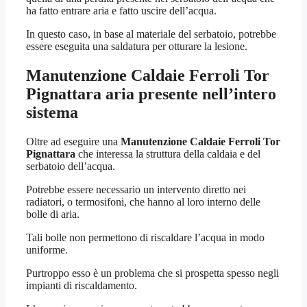
ha fatto entrare aria e fatto uscire dell’acqua.
In questo caso, in base al materiale del serbatoio, potrebbe
essere eseguita una saldatura per otturare la lesione.
Manutenzione Caldaie Ferroli Tor
Pignattara
aria presente nell’intero
sistema
Oltre ad eseguire una
Manutenzione Caldaie Ferroli Tor
Pignattara
che interessa la struttura della caldaia e del
serbatoio dell’acqua.
Potrebbe essere necessario un intervento diretto nei
radiatori, o termosifoni, che hanno al loro interno delle
bolle di aria.
Tali bolle non permettono di riscaldare l’acqua in modo
uniforme.
Purtroppo esso è un problema che si prospetta spesso negli
impianti di riscaldamento.