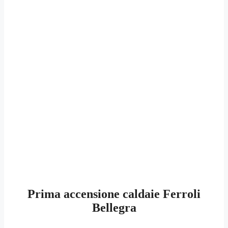
Prima accensione caldaie Ferroli
Bellegra