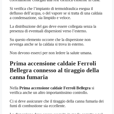
Si verifica che l’impianto di termoidraulica esegua il
deflusso dell’acqua, o del vapore se si tratta di una caldaia
a condensazione, sia limpido e veloce.
La distribuzione del gas deve essere collegata senza la
presenza di eventuali dispersioni verso l’esterno.
Su questo elemento occorre che la dispersione non
avvenga anche se la caldaia si trova in esterno.
Non devono esserci per non ledere la salute umana.
Prima accensione caldaie Ferroli
Bellegra
connesso al tiraggio della
canna fumaria
Nella
Prima accensione caldaie Ferroli Bellegra
si
verifica anche un altro importantissimo controllo.
Ci si deve assicurare che il tiraggio della canna fumaria dei
fumi di combustione sia eccellente.