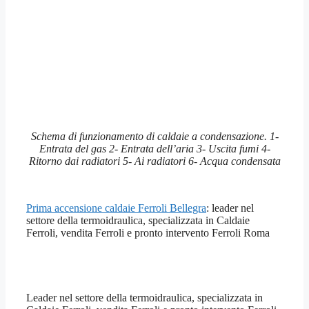
Schema di funzionamento di caldaie a condensazione. 1-
Entrata del gas 2- Entrata dell’aria 3- Uscita fumi 4-
Ritorno dai radiatori 5- Ai radiatori 6- Acqua condensata
Prima accensione caldaie Ferroli Bellegra
: leader nel
settore della termoidraulica, specializzata in Caldaie
Ferroli, vendita Ferroli e pronto intervento Ferroli Roma
Leader nel settore della termoidraulica, specializzata in