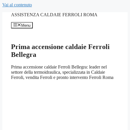
Vai al contenuto
ASSISTENZA CALDAIE FERROLI ROMA
Menu
Prima accensione caldaie Ferroli
Bellegra
Prima accensione caldaie Ferroli Bellegra: leader nel
settore della termoidraulica, specializzata in Caldaie
Ferroli, vendita Ferroli e pronto intervento Ferroli Roma