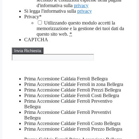
d'informativa sulla
privacy
Si legga l'informativa sulla
privacy
Privacy
*
Utilizzando questo modulo accetti la
memorizzazione e la gestione dei tuoi dati da
questo sito web.
*
CAPTCHA
Prima Accensione Caldaia Ferroli Bellegra
Prima Accensione Caldaie Ferroli in zona Bellegra
Prima Accensione Caldaie Ferroli Prezzi Bellegra
Prima Accensione Caldaie Ferroli Costi Bellegra
Prima Accensione Caldaie Ferroli Preventivo
Bellegra
Prima Accensione Caldaie Ferroli Preventivi
Bellegra
Prima Accensione Caldaie Ferroli Costo Bellegra
Prima Accensione Caldaie Ferroli Prezzo Bellegra