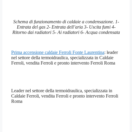
Schema di funzionamento di caldaie a condensazione. 1-
Entrata del gas 2- Entrata dell’aria 3- Uscita fumi 4-
Ritorno dai radiatori 5- Ai radiatori 6- Acqua condensata
Prima accensione caldaie Ferroli Fonte Laurentina
: leader
nel settore della termoidraulica, specializzata in Caldaie
Ferroli, vendita Ferroli e pronto intervento Ferroli Roma
Leader nel settore della termoidraulica, specializzata in
Caldaie Ferroli, vendita Ferroli e pronto intervento Ferroli
Roma