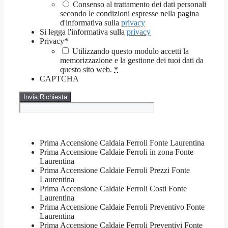
Consenso al trattamento dei dati personali
secondo le condizioni espresse nella pagina
d'informativa sulla
privacy
Si legga l'informativa sulla
privacy
Privacy
*
Utilizzando questo modulo accetti la
memorizzazione e la gestione dei tuoi dati da
questo sito web.
*
CAPTCHA
Prima Accensione Caldaia Ferroli Fonte Laurentina
Prima Accensione Caldaie Ferroli in zona Fonte
Laurentina
Prima Accensione Caldaie Ferroli Prezzi Fonte
Laurentina
Prima Accensione Caldaie Ferroli Costi Fonte
Laurentina
Prima Accensione Caldaie Ferroli Preventivo Fonte
Laurentina
Prima Accensione Caldaie Ferroli Preventivi Fonte