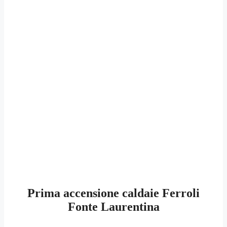
Prima accensione caldaie Ferroli
Fonte Laurentina