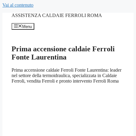
Vai al contenuto
ASSISTENZA CALDAIE FERROLI ROMA
Menu
Prima accensione caldaie Ferroli
Fonte Laurentina
Prima accensione caldaie Ferroli Fonte Laurentina: leader
nel settore della termoidraulica, specializzata in Caldaie
Ferroli, vendita Ferroli e pronto intervento Ferroli Roma