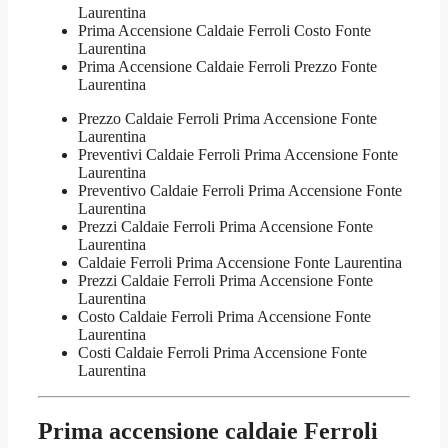
Laurentina
Prima Accensione Caldaie Ferroli Costo Fonte
Laurentina
Prima Accensione Caldaie Ferroli Prezzo Fonte
Laurentina
Prezzo Caldaie Ferroli Prima Accensione Fonte
Laurentina
Preventivi Caldaie Ferroli Prima Accensione Fonte
Laurentina
Preventivo Caldaie Ferroli Prima Accensione Fonte
Laurentina
Prezzi Caldaie Ferroli Prima Accensione Fonte
Laurentina
Caldaie Ferroli Prima Accensione Fonte Laurentina
Prezzi Caldaie Ferroli Prima Accensione Fonte
Laurentina
Costo Caldaie Ferroli Prima Accensione Fonte
Laurentina
Costi Caldaie Ferroli Prima Accensione Fonte
Laurentina
Prima accensione caldaie Ferroli