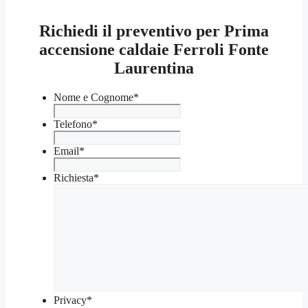
Richiedi il preventivo per Prima
accensione caldaie Ferroli Fonte
Laurentina
Nome e Cognome
*
Telefono
*
Email
*
Richiesta
*
Privacy
*