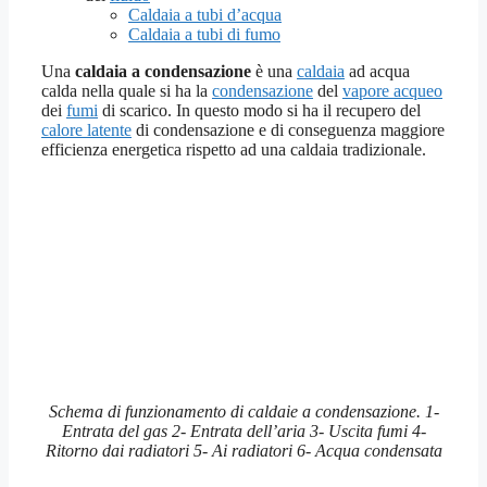
Caldaia a tubi d’acqua
Caldaia a tubi di fumo
Una
caldaia a condensazione
è una
caldaia
ad acqua
calda nella quale si ha la
condensazione
del
vapore acqueo
dei
fumi
di scarico. In questo modo si ha il recupero del
calore latente
di condensazione e di conseguenza maggiore
efficienza energetica rispetto ad una caldaia tradizionale.
Schema di funzionamento di caldaie a condensazione. 1-
Entrata del gas 2- Entrata dell’aria 3- Uscita fumi 4-
Ritorno dai radiatori 5- Ai radiatori 6- Acqua condensata