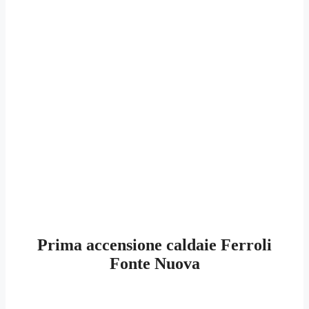
Prima accensione caldaie Ferroli
Fonte Nuova