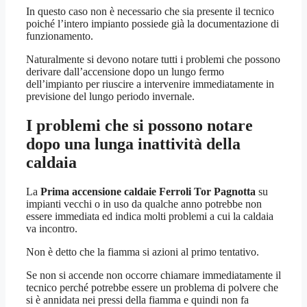
In questo caso non è necessario che sia presente il tecnico
poiché l’intero impianto possiede già la documentazione di
funzionamento.
Naturalmente si devono notare tutti i problemi che possono
derivare dall’accensione dopo un lungo fermo
dell’impianto per riuscire a intervenire immediatamente in
previsione del lungo periodo invernale.
I problemi che si possono notare
dopo una lunga inattività della
caldaia
La
Prima accensione caldaie Ferroli Tor Pagnotta
su
impianti vecchi o in uso da qualche anno potrebbe non
essere immediata ed indica molti problemi a cui la caldaia
va incontro.
Non è detto che la fiamma si azioni al primo tentativo.
Se non si accende non occorre chiamare immediatamente il
tecnico perché potrebbe essere un problema di polvere che
si è annidata nei pressi della fiamma e quindi non fa