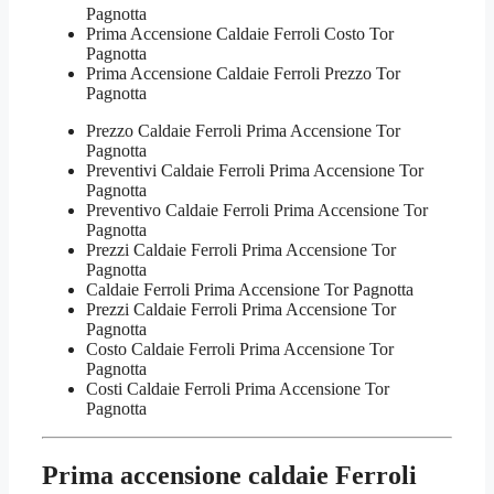
Pagnotta
Prima Accensione Caldaie Ferroli Costo Tor
Pagnotta
Prima Accensione Caldaie Ferroli Prezzo Tor
Pagnotta
Prezzo Caldaie Ferroli Prima Accensione Tor
Pagnotta
Preventivi Caldaie Ferroli Prima Accensione Tor
Pagnotta
Preventivo Caldaie Ferroli Prima Accensione Tor
Pagnotta
Prezzi Caldaie Ferroli Prima Accensione Tor
Pagnotta
Caldaie Ferroli Prima Accensione Tor Pagnotta
Prezzi Caldaie Ferroli Prima Accensione Tor
Pagnotta
Costo Caldaie Ferroli Prima Accensione Tor
Pagnotta
Costi Caldaie Ferroli Prima Accensione Tor
Pagnotta
Prima accensione caldaie Ferroli