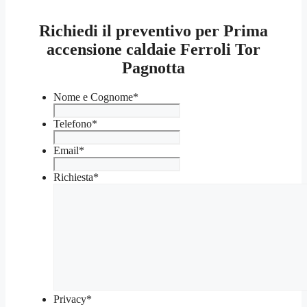
Richiedi il preventivo per Prima
accensione caldaie Ferroli Tor
Pagnotta
Nome e Cognome
*
Telefono
*
Email
*
Richiesta
*
Privacy
*