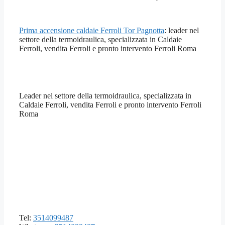
Prima accensione caldaie Ferroli Tor Pagnotta
: leader nel
settore della termoidraulica, specializzata in Caldaie
Ferroli, vendita Ferroli e pronto intervento Ferroli Roma
Leader nel settore della termoidraulica, specializzata in
Caldaie Ferroli, vendita Ferroli e pronto intervento Ferroli
Roma
Tel:
3514099487