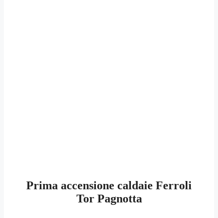
Prima accensione caldaie Ferroli
Tor Pagnotta