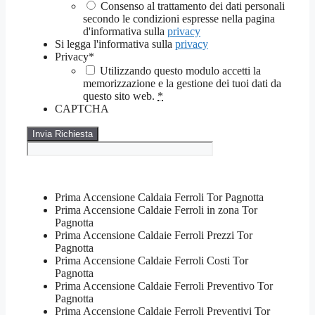
Consenso al trattamento dei dati personali
secondo le condizioni espresse nella pagina
d'informativa sulla
privacy
Si legga l'informativa sulla
privacy
Privacy
*
Utilizzando questo modulo accetti la
memorizzazione e la gestione dei tuoi dati da
questo sito web.
*
CAPTCHA
Prima Accensione Caldaia Ferroli Tor Pagnotta
Prima Accensione Caldaie Ferroli in zona Tor
Pagnotta
Prima Accensione Caldaie Ferroli Prezzi Tor
Pagnotta
Prima Accensione Caldaie Ferroli Costi Tor
Pagnotta
Prima Accensione Caldaie Ferroli Preventivo Tor
Pagnotta
Prima Accensione Caldaie Ferroli Preventivi Tor