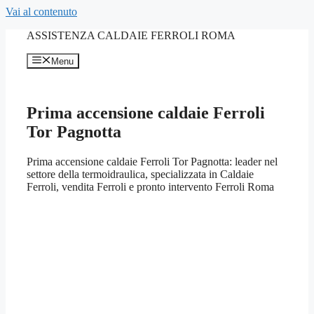
Vai al contenuto
ASSISTENZA CALDAIE FERROLI ROMA
Menu
Prima accensione caldaie Ferroli
Tor Pagnotta
Prima accensione caldaie Ferroli Tor Pagnotta: leader nel
settore della termoidraulica, specializzata in Caldaie
Ferroli, vendita Ferroli e pronto intervento Ferroli Roma