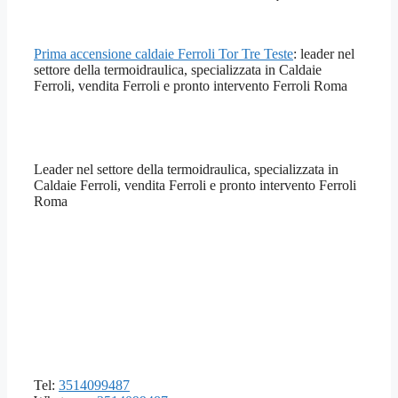
Prima accensione caldaie Ferroli Tor Tre Teste
: leader nel
settore della termoidraulica, specializzata in Caldaie
Ferroli, vendita Ferroli e pronto intervento Ferroli Roma
Leader nel settore della termoidraulica, specializzata in
Caldaie Ferroli, vendita Ferroli e pronto intervento Ferroli
Roma
Tel:
3514099487