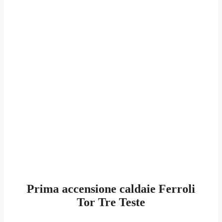
Prima accensione caldaie Ferroli
Tor Tre Teste