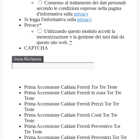
Consenso al trattamento dei dati personali
secondo le condizioni espresse nella pagina
d'informativa sulla
privacy
Si legga l'informativa sulla
privacy
Privacy
*
Utilizzando questo modulo accetti la
memorizzazione e la gestione dei tuoi dati da
questo sito web.
*
CAPTCHA
Prima Accensione Caldaia Ferroli Tor Tre Teste
Prima Accensione Caldaie Ferroli in zona Tor Tre
Teste
Prima Accensione Caldaie Ferroli Prezzi Tor Tre
Teste
Prima Accensione Caldaie Ferroli Costi Tor Tre
Teste
Prima Accensione Caldaie Ferroli Preventivo Tor
Tre Teste
Prima Accensione Caldaie Ferroli Preventivi Tor Tre