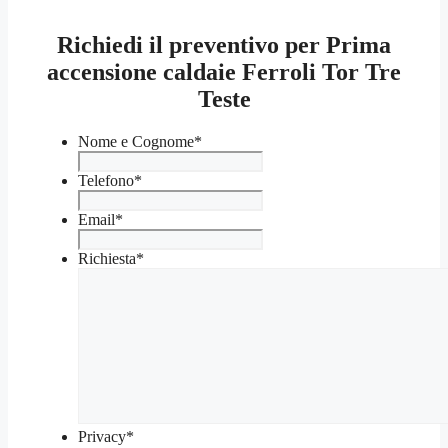
Richiedi il preventivo per Prima
accensione caldaie Ferroli Tor Tre
Teste
Nome e Cognome
*
Telefono
*
Email
*
Richiesta
*
Privacy
*