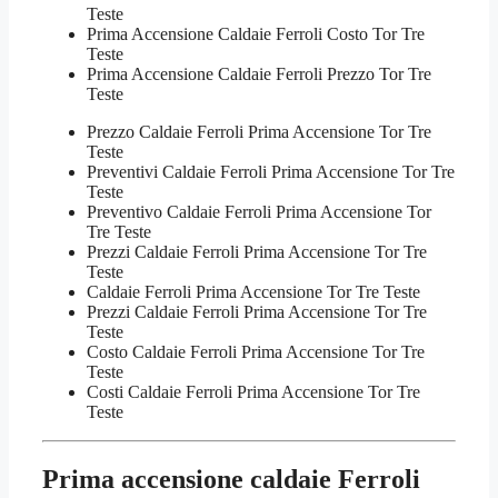
Teste
Prima Accensione Caldaie Ferroli Costo Tor Tre
Teste
Prima Accensione Caldaie Ferroli Prezzo Tor Tre
Teste
Prezzo Caldaie Ferroli Prima Accensione Tor Tre
Teste
Preventivi Caldaie Ferroli Prima Accensione Tor Tre
Teste
Preventivo Caldaie Ferroli Prima Accensione Tor
Tre Teste
Prezzi Caldaie Ferroli Prima Accensione Tor Tre
Teste
Caldaie Ferroli Prima Accensione Tor Tre Teste
Prezzi Caldaie Ferroli Prima Accensione Tor Tre
Teste
Costo Caldaie Ferroli Prima Accensione Tor Tre
Teste
Costi Caldaie Ferroli Prima Accensione Tor Tre
Teste
Prima accensione caldaie Ferroli