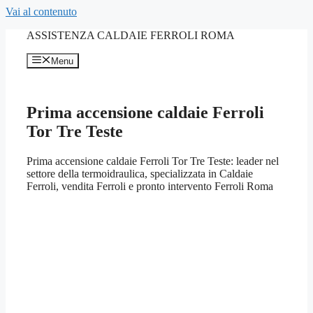
Vai al contenuto
ASSISTENZA CALDAIE FERROLI ROMA
Menu
Prima accensione caldaie Ferroli
Tor Tre Teste
Prima accensione caldaie Ferroli Tor Tre Teste: leader nel
settore della termoidraulica, specializzata in Caldaie
Ferroli, vendita Ferroli e pronto intervento Ferroli Roma