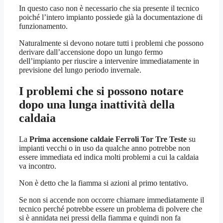
In questo caso non è necessario che sia presente il tecnico
poiché l’intero impianto possiede già la documentazione di
funzionamento.
Naturalmente si devono notare tutti i problemi che possono
derivare dall’accensione dopo un lungo fermo
dell’impianto per riuscire a intervenire immediatamente in
previsione del lungo periodo invernale.
I problemi che si possono notare
dopo una lunga inattività della
caldaia
La
Prima accensione caldaie Ferroli Tor Tre Teste
su
impianti vecchi o in uso da qualche anno potrebbe non
essere immediata ed indica molti problemi a cui la caldaia
va incontro.
Non è detto che la fiamma si azioni al primo tentativo.
Se non si accende non occorre chiamare immediatamente il
tecnico perché potrebbe essere un problema di polvere che
si è annidata nei pressi della fiamma e quindi non fa