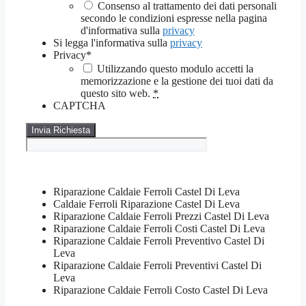
Consenso al trattamento dei dati personali
secondo le condizioni espresse nella pagina
d'informativa sulla
privacy
Si legga l'informativa sulla
privacy
Privacy
*
Utilizzando questo modulo accetti la
memorizzazione e la gestione dei tuoi dati da
questo sito web.
*
CAPTCHA
Riparazione Caldaie Ferroli Castel Di Leva
Caldaie Ferroli Riparazione Castel Di Leva
Riparazione Caldaie Ferroli Prezzi Castel Di Leva
Riparazione Caldaie Ferroli Costi Castel Di Leva
Riparazione Caldaie Ferroli Preventivo Castel Di
Leva
Riparazione Caldaie Ferroli Preventivi Castel Di
Leva
Riparazione Caldaie Ferroli Costo Castel Di Leva