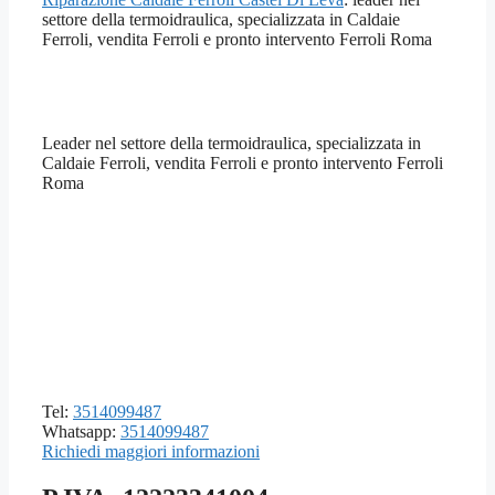
settore della termoidraulica, specializzata in Caldaie
Ferroli, vendita Ferroli e pronto intervento Ferroli Roma
Leader nel settore della termoidraulica, specializzata in
Caldaie Ferroli, vendita Ferroli e pronto intervento Ferroli
Roma
Tel:
3514099487
Whatsapp:
3514099487
Richiedi maggiori informazioni