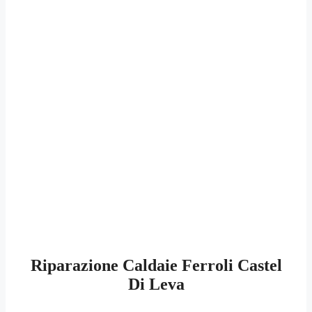
Riparazione Caldaie Ferroli Castel
Di Leva