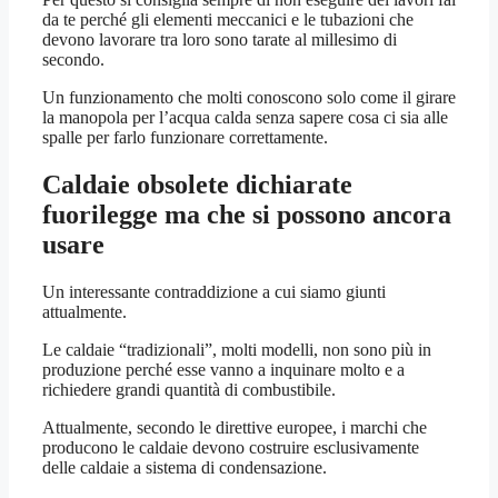
da te perché gli elementi meccanici e le tubazioni che
devono lavorare tra loro sono tarate al millesimo di
secondo.
Un funzionamento che molti conoscono solo come il girare
la manopola per l’acqua calda senza sapere cosa ci sia alle
spalle per farlo funzionare correttamente.
Caldaie obsolete dichiarate
fuorilegge ma che si possono ancora
usare
Un interessante contraddizione a cui siamo giunti
attualmente.
Le caldaie “tradizionali”, molti modelli, non sono più in
produzione perché esse vanno a inquinare molto e a
richiedere grandi quantità di combustibile.
Attualmente, secondo le direttive europee, i marchi che
producono le caldaie devono costruire esclusivamente
delle caldaie a sistema di condensazione.