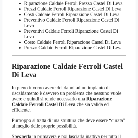
Riparazione Caldaie Ferroli Prezzo Castel Di Leva
Prezzi Caldaie Ferroli Riparazione Castel Di Leva
Costi Caldaie Ferroli Riparazione Castel Di Leva
Preventivo Caldaie Ferroli Riparazione Castel Di
Leva
Preventivi Caldaie Ferroli Riparazione Castel Di
Leva
Costo Caldaie Ferroli Riparazione Castel Di Leva
Prezzo Caldaie Ferroli Riparazione Castel Di Leva
Riparazione Caldaie Ferroli Castel
Di Leva
In pieno inverno avere dei danni ad un impianto di
riscaldamento è davvero un problema che nessuno vuole
avere e quindi si rende necessario una
Riparazione
Caldaie Ferroli Castel Di Leva
che sia valida ed
efficiente.
Purtroppo si tratta di una struttura che deve essere “curata”
al meglio delle proprie possibilità.
Spegnerla in primavera e poi lasciarla inattiva per tutto il