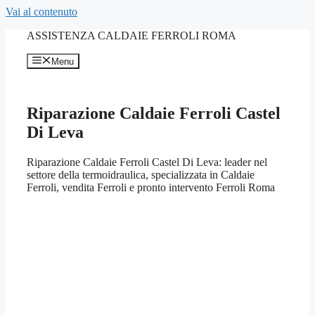
Vai al contenuto
ASSISTENZA CALDAIE FERROLI ROMA
Menu
Riparazione Caldaie Ferroli Castel
Di Leva
Riparazione Caldaie Ferroli Castel Di Leva: leader nel
settore della termoidraulica, specializzata in Caldaie
Ferroli, vendita Ferroli e pronto intervento Ferroli Roma