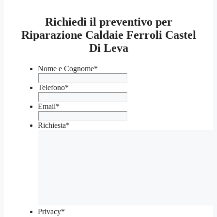
Richiedi il preventivo per
Riparazione Caldaie Ferroli Castel
Di Leva
Nome e Cognome
*
Telefono
*
Email
*
Richiesta
*
Privacy
*