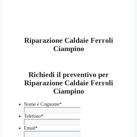
Riparazione Caldaie Ferroli
Ciampino
Richiedi il preventivo per
Riparazione Caldaie Ferroli
Ciampino
Nome e Cognome
*
Telefono
*
Email
*