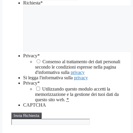
Richiesta
*
Privacy
*
Consenso al trattamento dei dati personali
secondo le condizioni espresse nella pagina
d'informativa sulla
privacy
Si legga l'informativa sulla
privacy
Privacy
*
Utilizzando questo modulo accetti la
memorizzazione e la gestione dei tuoi dati da
questo sito web.
*
CAPTCHA