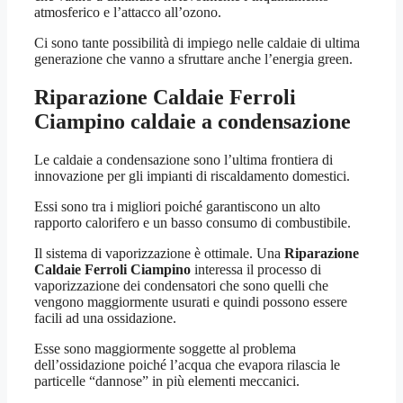
atmosferico e l’attacco all’ozono.
Ci sono tante possibilità di impiego nelle caldaie di ultima
generazione che vanno a sfruttare anche l’energia green.
Riparazione Caldaie Ferroli
Ciampino
caldaie a condensazione
Le caldaie a condensazione sono l’ultima frontiera di
innovazione per gli impianti di riscaldamento domestici.
Essi sono tra i migliori poiché garantiscono un alto
rapporto calorifero e un basso consumo di combustibile.
Il sistema di vaporizzazione è ottimale. Una
Riparazione
Caldaie Ferroli Ciampino
interessa il processo di
vaporizzazione dei condensatori che sono quelli che
vengono maggiormente usurati e quindi possono essere
facili ad una ossidazione.
Esse sono maggiormente soggette al problema
dell’ossidazione poiché l’acqua che evapora rilascia le
particelle “dannose” in più elementi meccanici.