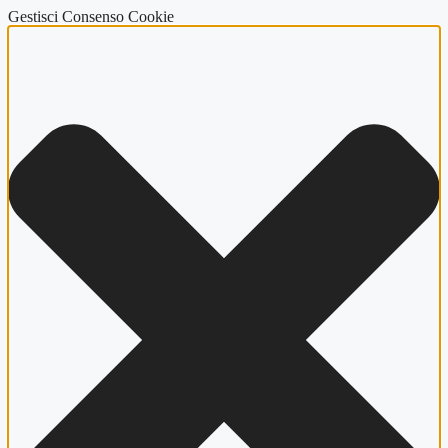
Gestisci Consenso Cookie