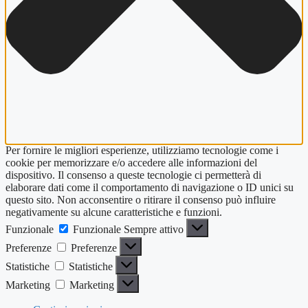
Per fornire le migliori esperienze, utilizziamo tecnologie come i
cookie per memorizzare e/o accedere alle informazioni del
dispositivo. Il consenso a queste tecnologie ci permetterà di
elaborare dati come il comportamento di navigazione o ID unici su
questo sito. Non acconsentire o ritirare il consenso può influire
negativamente su alcune caratteristiche e funzioni.
Funzionale
Funzionale
Sempre attivo
Preferenze
Preferenze
Statistiche
Statistiche
Marketing
Marketing