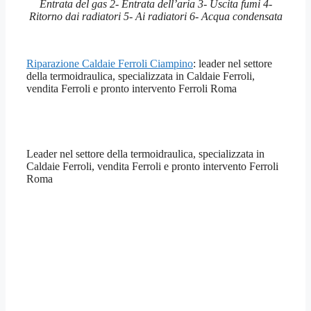
Entrata del gas 2- Entrata dell’aria 3- Uscita fumi 4-
Ritorno dai radiatori 5- Ai radiatori 6- Acqua condensata
Riparazione Caldaie Ferroli Ciampino
: leader nel settore
della termoidraulica, specializzata in Caldaie Ferroli,
vendita Ferroli e pronto intervento Ferroli Roma
Leader nel settore della termoidraulica, specializzata in
Caldaie Ferroli, vendita Ferroli e pronto intervento Ferroli
Roma