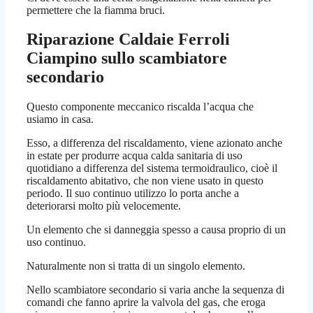
permettere che la fiamma bruci.
Riparazione Caldaie Ferroli
Ciampino
sullo scambiatore
secondario
Questo componente meccanico riscalda l’acqua che
usiamo in casa.
Esso, a differenza del riscaldamento, viene azionato anche
in estate per produrre acqua calda sanitaria di uso
quotidiano a differenza del sistema termoidraulico, cioè il
riscaldamento abitativo, che non viene usato in questo
periodo. Il suo continuo utilizzo lo porta anche a
deteriorarsi molto più velocemente.
Un elemento che si danneggia spesso a causa proprio di un
uso continuo.
Naturalmente non si tratta di un singolo elemento.
Nello scambiatore secondario si varia anche la sequenza di
comandi che fanno aprire la valvola del gas, che eroga