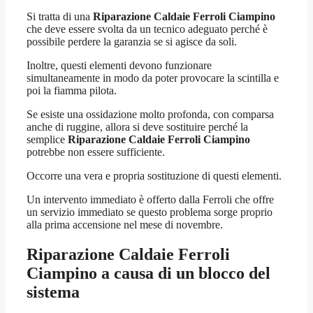
Si tratta di una
Riparazione Caldaie Ferroli Ciampino
che deve essere svolta da un tecnico adeguato perché è
possibile perdere la garanzia se si agisce da soli.
Inoltre, questi elementi devono funzionare
simultaneamente in modo da poter provocare la scintilla e
poi la fiamma pilota.
Se esiste una ossidazione molto profonda, con comparsa
anche di ruggine, allora si deve sostituire perché la
semplice
Riparazione Caldaie Ferroli Ciampino
potrebbe non essere sufficiente.
Occorre una vera e propria sostituzione di questi elementi.
Un intervento immediato è offerto dalla Ferroli che offre
un servizio immediato se questo problema sorge proprio
alla prima accensione nel mese di novembre.
Riparazione Caldaie Ferroli
Ciampino
a causa di un blocco del
sistema