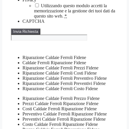
Utilizzando questo modulo accetti la
memorizzazione e la gestione dei tuoi dati da
questo sito web.
*
CAPTCHA
Riparazione Caldaie Ferroli Fidene
Caldaie Ferroli Riparazione Fidene
Riparazione Caldaie Ferroli Prezzi Fidene
Riparazione Caldaie Ferroli Costi Fidene
Riparazione Caldaie Ferroli Preventivo Fidene
Riparazione Caldaie Ferroli Preventivi Fidene
Riparazione Caldaie Ferroli Costo Fidene
Riparazione Caldaie Ferroli Prezzo Fidene
Prezzi Caldaie Ferroli Riparazione Fidene
Costi Caldaie Ferroli Riparazione Fidene
Preventivo Caldaie Ferroli Riparazione Fidene
Preventivi Caldaie Ferroli Riparazione Fidene
Costo Caldaie Ferroli Riparazione Fidene