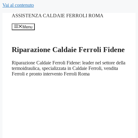
Vai al contenuto
ASSISTENZA CALDAIE FERROLI ROMA
Menu
Riparazione Caldaie Ferroli Fidene
Riparazione Caldaie Ferroli Fidene: leader nel settore della
termoidraulica, specializzata in Caldaie Ferroli, vendita
Ferroli e pronto intervento Ferroli Roma