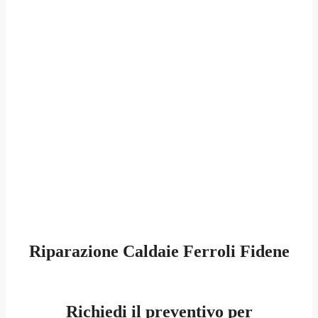
Riparazione Caldaie Ferroli Fidene
Richiedi il preventivo per