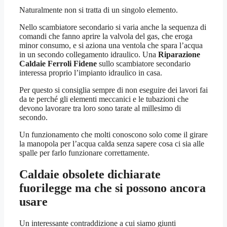
Naturalmente non si tratta di un singolo elemento.
Nello scambiatore secondario si varia anche la sequenza di
comandi che fanno aprire la valvola del gas, che eroga
minor consumo, e si aziona una ventola che spara l’acqua
in un secondo collegamento idraulico. Una
Riparazione
Caldaie Ferroli Fidene
sullo scambiatore secondario
interessa proprio l’impianto idraulico in casa.
Per questo si consiglia sempre di non eseguire dei lavori fai
da te perché gli elementi meccanici e le tubazioni che
devono lavorare tra loro sono tarate al millesimo di
secondo.
Un funzionamento che molti conoscono solo come il girare
la manopola per l’acqua calda senza sapere cosa ci sia alle
spalle per farlo funzionare correttamente.
Caldaie obsolete dichiarate
fuorilegge ma che si possono ancora
usare
Un interessante contraddizione a cui siamo giunti