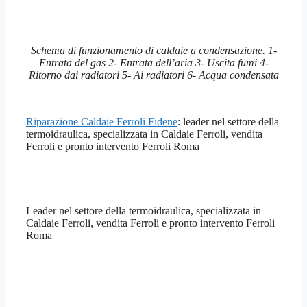
Schema di funzionamento di caldaie a condensazione. 1-
Entrata del gas 2- Entrata dell’aria 3- Uscita fumi 4-
Ritorno dai radiatori 5- Ai radiatori 6- Acqua condensata
Riparazione Caldaie Ferroli Fidene
: leader nel settore della
termoidraulica, specializzata in Caldaie Ferroli, vendita
Ferroli e pronto intervento Ferroli Roma
Leader nel settore della termoidraulica, specializzata in
Caldaie Ferroli, vendita Ferroli e pronto intervento Ferroli
Roma