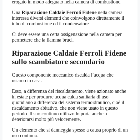
erogato in modo adeguato nella camera di combustione.
Una
Riparazione Caldaie Ferroli Fidene
nella camera
interessa diversi elementi che coinvolgono direttamente il
tubo di combustione ed il condensatore.
Ci deve essere una certa ossigenazione nella camera per
permettere che la fiamma bruci.
Riparazione Caldaie Ferroli Fidene
sullo scambiatore secondario
Questo componente meccanico riscalda l’acqua che
usiamo in casa.
Esso, a differenza del riscaldamento, viene azionato anche
in estate per produrre acqua calda sanitaria di uso
quotidiano a differenza del sistema termoidraulico, cioè il
riscaldamento abitativo, che non viene usato in questo
periodo. Il suo continuo utilizzo lo porta anche a
deteriorarsi molto più velocemente.
Un elemento che si danneggia spesso a causa proprio di un
uso continuo.