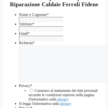
Riparazione Caldaie Ferroli Fidene
Nome e Cognome
*
Telefono
*
Email
*
Richiesta
*
Privacy
*
Consenso al trattamento dei dati personali
secondo le condizioni espresse nella pagina
d'informativa sulla
privacy
Si legga l'informativa sulla
privacy
Privacy
*