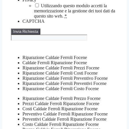
Utilizzando questo modulo accetti la
memorizzazione e la gestione dei tuoi dati da
questo sito web.
*
CAPTCHA
Riparazione Caldaie Ferroli Focene
Caldaie Ferroli Riparazione Focene
Riparazione Caldaie Ferroli Prezzi Focene
Riparazione Caldaie Ferroli Costi Focene
Riparazione Caldaie Ferroli Preventivo Focene
Riparazione Caldaie Ferroli Preventivi Focene
Riparazione Caldaie Ferroli Costo Focene
Riparazione Caldaie Ferroli Prezzo Focene
Prezzi Caldaie Ferroli Riparazione Focene
Costi Caldaie Ferroli Riparazione Focene
Preventivo Caldaie Ferroli Riparazione Focene
Preventivi Caldaie Ferroli Riparazione Focene
Costo Caldaie Ferroli Riparazione Focene