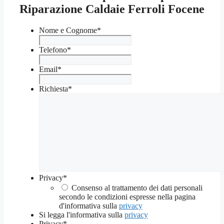
Riparazione Caldaie Ferroli Focene
Nome e Cognome
*
Telefono
*
Email
*
Richiesta
*
Privacy
*
Consenso al trattamento dei dati personali
secondo le condizioni espresse nella pagina
d'informativa sulla
privacy
Si legga l'informativa sulla
privacy
Privacy
*