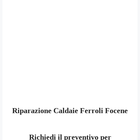
Riparazione Caldaie Ferroli Focene
Richiedi il preventivo per