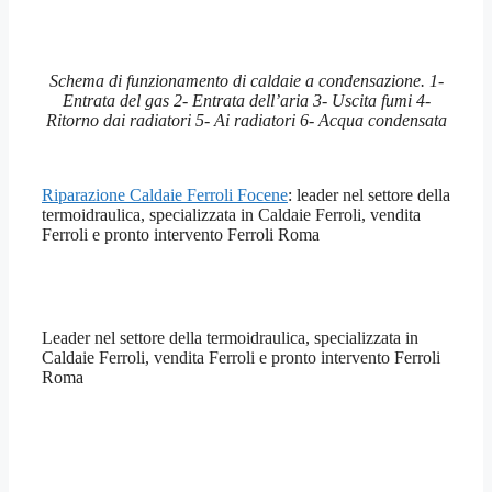
Schema di funzionamento di caldaie a condensazione. 1-
Entrata del gas 2- Entrata dell’aria 3- Uscita fumi 4-
Ritorno dai radiatori 5- Ai radiatori 6- Acqua condensata
Riparazione Caldaie Ferroli Focene
: leader nel settore della
termoidraulica, specializzata in Caldaie Ferroli, vendita
Ferroli e pronto intervento Ferroli Roma
Leader nel settore della termoidraulica, specializzata in
Caldaie Ferroli, vendita Ferroli e pronto intervento Ferroli
Roma