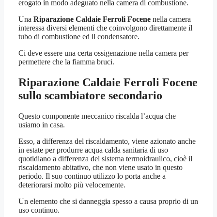
erogato in modo adeguato nella camera di combustione.
Una
Riparazione Caldaie Ferroli Focene
nella camera
interessa diversi elementi che coinvolgono direttamente il
tubo di combustione ed il condensatore.
Ci deve essere una certa ossigenazione nella camera per
permettere che la fiamma bruci.
Riparazione Caldaie Ferroli Focene
sullo scambiatore secondario
Questo componente meccanico riscalda l’acqua che
usiamo in casa.
Esso, a differenza del riscaldamento, viene azionato anche
in estate per produrre acqua calda sanitaria di uso
quotidiano a differenza del sistema termoidraulico, cioè il
riscaldamento abitativo, che non viene usato in questo
periodo. Il suo continuo utilizzo lo porta anche a
deteriorarsi molto più velocemente.
Un elemento che si danneggia spesso a causa proprio di un
uso continuo.