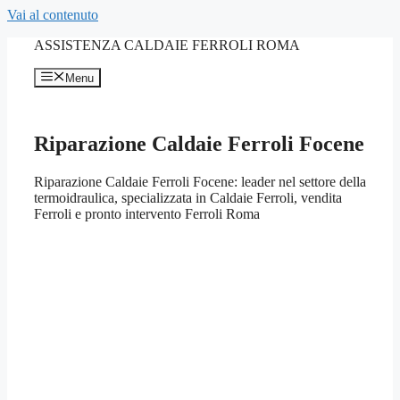
Vai al contenuto
ASSISTENZA CALDAIE FERROLI ROMA
Menu
Riparazione Caldaie Ferroli Focene
Riparazione Caldaie Ferroli Focene: leader nel settore della
termoidraulica, specializzata in Caldaie Ferroli, vendita
Ferroli e pronto intervento Ferroli Roma