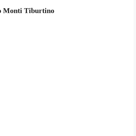
o Monti Tiburtino