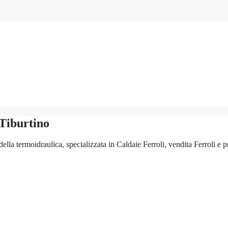
Tiburtino
ella termoidraulica, specializzata in Caldaie Ferroli, vendita Ferroli e