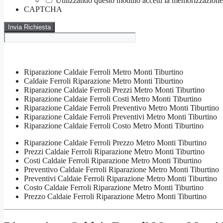
Utilizzando questo modulo accetti la memorizzazione e
CAPTCHA
Riparazione Caldaie Ferroli Metro Monti Tiburtino
Caldaie Ferroli Riparazione Metro Monti Tiburtino
Riparazione Caldaie Ferroli Prezzi Metro Monti Tiburtino
Riparazione Caldaie Ferroli Costi Metro Monti Tiburtino
Riparazione Caldaie Ferroli Preventivo Metro Monti Tiburtino
Riparazione Caldaie Ferroli Preventivi Metro Monti Tiburtino
Riparazione Caldaie Ferroli Costo Metro Monti Tiburtino
Riparazione Caldaie Ferroli Prezzo Metro Monti Tiburtino
Prezzi Caldaie Ferroli Riparazione Metro Monti Tiburtino
Costi Caldaie Ferroli Riparazione Metro Monti Tiburtino
Preventivo Caldaie Ferroli Riparazione Metro Monti Tiburtino
Preventivi Caldaie Ferroli Riparazione Metro Monti Tiburtino
Costo Caldaie Ferroli Riparazione Metro Monti Tiburtino
Prezzo Caldaie Ferroli Riparazione Metro Monti Tiburtino