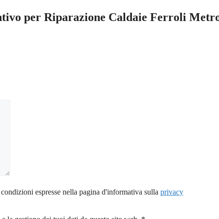
entivo per Riparazione Caldaie Ferroli Metr
 condizioni espresse nella pagina d'informativa sulla
privacy