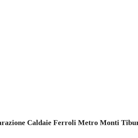
razione Caldaie Ferroli Metro Monti Tibu