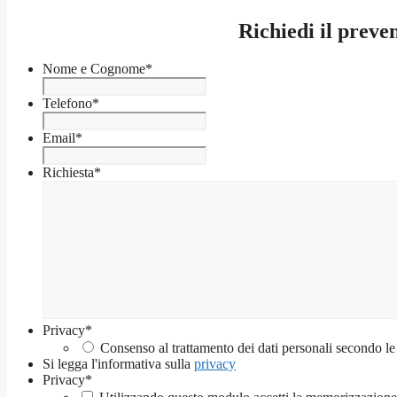
Richiedi il prev
Nome e Cognome
*
Telefono
*
Email
*
Richiesta
*
Privacy
*
Consenso al trattamento dei dati personali secondo le
Si legga l'informativa sulla
privacy
Privacy
*