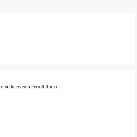
 pronto intervento Ferroli Roma