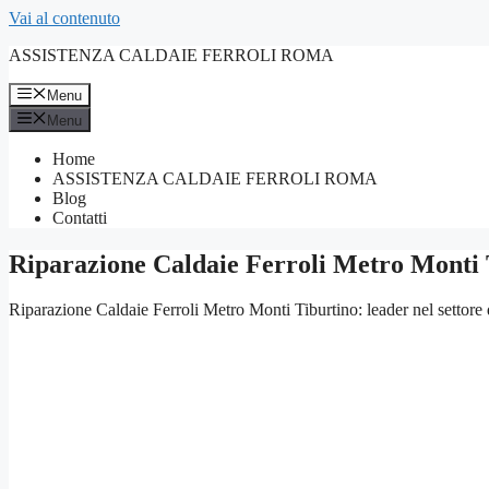
Vai al contenuto
ASSISTENZA CALDAIE FERROLI ROMA
Menu
Menu
Home
ASSISTENZA CALDAIE FERROLI ROMA
Blog
Contatti
Riparazione Caldaie Ferroli Metro Monti 
Riparazione Caldaie Ferroli Metro Monti Tiburtino: leader nel settore d