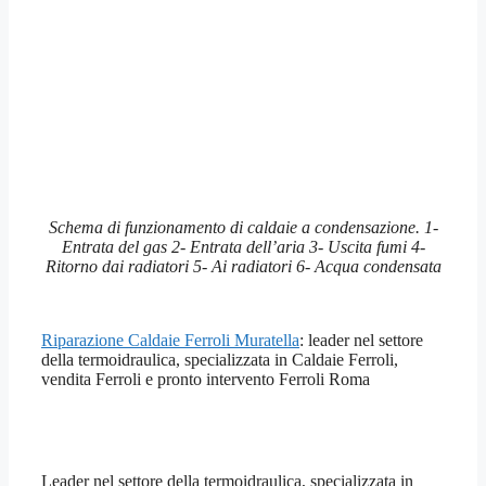
Schema di funzionamento di caldaie a condensazione. 1-
Entrata del gas 2- Entrata dell’aria 3- Uscita fumi 4-
Ritorno dai radiatori 5- Ai radiatori 6- Acqua condensata
Riparazione Caldaie Ferroli Muratella
: leader nel settore
della termoidraulica, specializzata in Caldaie Ferroli,
vendita Ferroli e pronto intervento Ferroli Roma
Leader nel settore della termoidraulica, specializzata in