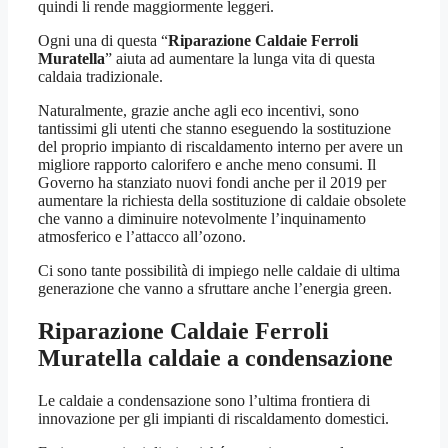
quindi li rende maggiormente leggeri.
Ogni una di questa “
Riparazione Caldaie Ferroli
Muratella
” aiuta ad aumentare la lunga vita di questa
caldaia tradizionale.
Naturalmente, grazie anche agli eco incentivi, sono
tantissimi gli utenti che stanno eseguendo la sostituzione
del proprio impianto di riscaldamento interno per avere un
migliore rapporto calorifero e anche meno consumi. Il
Governo ha stanziato nuovi fondi anche per il 2019 per
aumentare la richiesta della sostituzione di caldaie obsolete
che vanno a diminuire notevolmente l’inquinamento
atmosferico e l’attacco all’ozono.
Ci sono tante possibilità di impiego nelle caldaie di ultima
generazione che vanno a sfruttare anche l’energia green.
Riparazione Caldaie Ferroli
Muratella
caldaie a condensazione
Le caldaie a condensazione sono l’ultima frontiera di
innovazione per gli impianti di riscaldamento domestici.