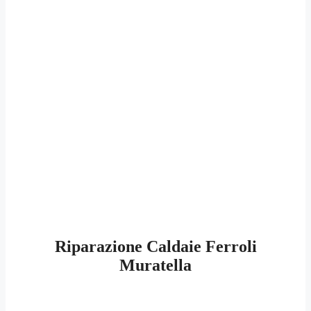
Riparazione Caldaie Ferroli
Muratella