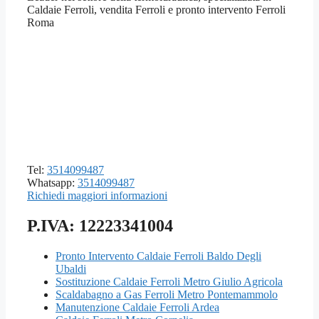
Caldaie Ferroli, vendita Ferroli e pronto intervento Ferroli
Roma
Tel:
3514099487
Whatsapp:
3514099487
Richiedi maggiori informazioni
P.IVA: 12223341004
Pronto Intervento Caldaie Ferroli Baldo Degli
Ubaldi
Sostituzione Caldaie Ferroli Metro Giulio Agricola
Scaldabagno a Gas Ferroli Metro Pontemammolo
Manutenzione Caldaie Ferroli Ardea