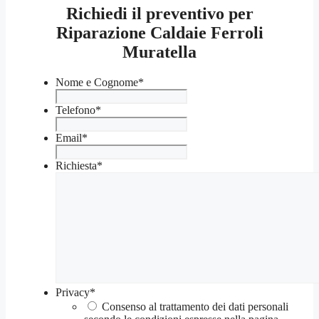
Richiedi il preventivo per
Riparazione Caldaie Ferroli
Muratella
Nome e Cognome
*
Telefono
*
Email
*
Richiesta
*
Privacy
*
Consenso al trattamento dei dati personali