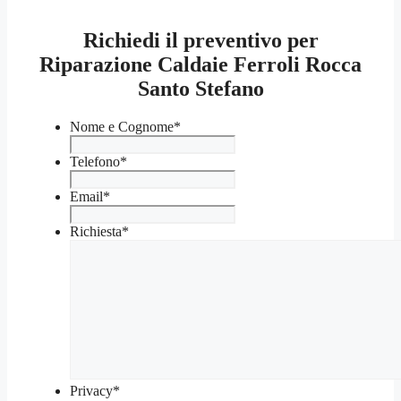
Richiedi il preventivo per
Riparazione Caldaie Ferroli Rocca
Santo Stefano
Nome e Cognome
*
Telefono
*
Email
*
Richiesta
*
Privacy
*