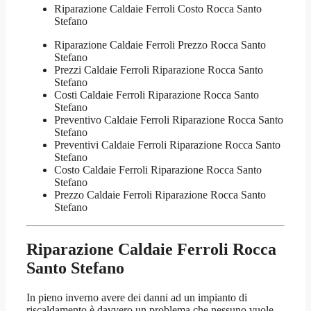
Riparazione Caldaie Ferroli Costo Rocca Santo
Stefano
Riparazione Caldaie Ferroli Prezzo Rocca Santo
Stefano
Prezzi Caldaie Ferroli Riparazione Rocca Santo
Stefano
Costi Caldaie Ferroli Riparazione Rocca Santo
Stefano
Preventivo Caldaie Ferroli Riparazione Rocca Santo
Stefano
Preventivi Caldaie Ferroli Riparazione Rocca Santo
Stefano
Costo Caldaie Ferroli Riparazione Rocca Santo
Stefano
Prezzo Caldaie Ferroli Riparazione Rocca Santo
Stefano
Riparazione Caldaie Ferroli Rocca
Santo Stefano
In pieno inverno avere dei danni ad un impianto di
riscaldamento è davvero un problema che nessuno vuole