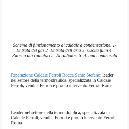
Schema di funzionamento di caldaie a condensazione. 1-
Entrata del gas 2- Entrata dell’aria 3- Uscita fumi 4-
Ritorno dai radiatori 5- Ai radiatori 6- Acqua condensata
Riparazione Caldaie Ferroli Rocca Santo Stefano
: leader
nel settore della termoidraulica, specializzata in Caldaie
Ferroli, vendita Ferroli e pronto intervento Ferroli Roma
Leader nel settore della termoidraulica, specializzata in
Caldaie Ferroli, vendita Ferroli e pronto intervento Ferroli
Roma