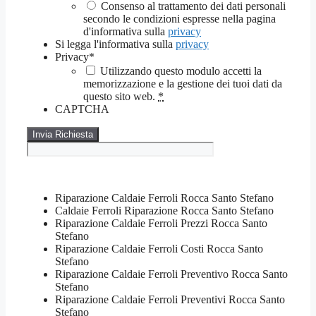
Consenso al trattamento dei dati personali
secondo le condizioni espresse nella pagina
d'informativa sulla
privacy
Si legga l'informativa sulla
privacy
Privacy
*
Utilizzando questo modulo accetti la
memorizzazione e la gestione dei tuoi dati da
questo sito web.
*
CAPTCHA
Riparazione Caldaie Ferroli Rocca Santo Stefano
Caldaie Ferroli Riparazione Rocca Santo Stefano
Riparazione Caldaie Ferroli Prezzi Rocca Santo
Stefano
Riparazione Caldaie Ferroli Costi Rocca Santo
Stefano
Riparazione Caldaie Ferroli Preventivo Rocca Santo
Stefano
Riparazione Caldaie Ferroli Preventivi Rocca Santo
Stefano