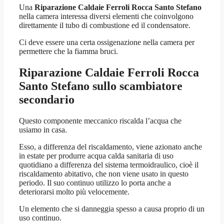
Una
Riparazione Caldaie Ferroli Rocca Santo Stefano
nella camera interessa diversi elementi che coinvolgono
direttamente il tubo di combustione ed il condensatore.
Ci deve essere una certa ossigenazione nella camera per
permettere che la fiamma bruci.
Riparazione Caldaie Ferroli Rocca
Santo Stefano
sullo scambiatore
secondario
Questo componente meccanico riscalda l’acqua che
usiamo in casa.
Esso, a differenza del riscaldamento, viene azionato anche
in estate per produrre acqua calda sanitaria di uso
quotidiano a differenza del sistema termoidraulico, cioè il
riscaldamento abitativo, che non viene usato in questo
periodo. Il suo continuo utilizzo lo porta anche a
deteriorarsi molto più velocemente.
Un elemento che si danneggia spesso a causa proprio di un
uso continuo.