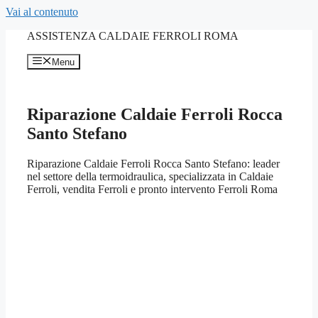
Vai al contenuto
ASSISTENZA CALDAIE FERROLI ROMA
Menu
Riparazione Caldaie Ferroli Rocca
Santo Stefano
Riparazione Caldaie Ferroli Rocca Santo Stefano: leader
nel settore della termoidraulica, specializzata in Caldaie
Ferroli, vendita Ferroli e pronto intervento Ferroli Roma