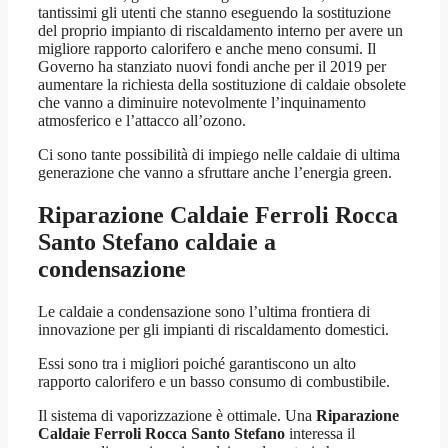
tantissimi gli utenti che stanno eseguendo la sostituzione
del proprio impianto di riscaldamento interno per avere un
migliore rapporto calorifero e anche meno consumi. Il
Governo ha stanziato nuovi fondi anche per il 2019 per
aumentare la richiesta della sostituzione di caldaie obsolete
che vanno a diminuire notevolmente l’inquinamento
atmosferico e l’attacco all’ozono.
Ci sono tante possibilità di impiego nelle caldaie di ultima
generazione che vanno a sfruttare anche l’energia green.
Riparazione Caldaie Ferroli Rocca
Santo Stefano
caldaie a
condensazione
Le caldaie a condensazione sono l’ultima frontiera di
innovazione per gli impianti di riscaldamento domestici.
Essi sono tra i migliori poiché garantiscono un alto
rapporto calorifero e un basso consumo di combustibile.
Il sistema di vaporizzazione è ottimale. Una
Riparazione
Caldaie Ferroli Rocca Santo Stefano
interessa il