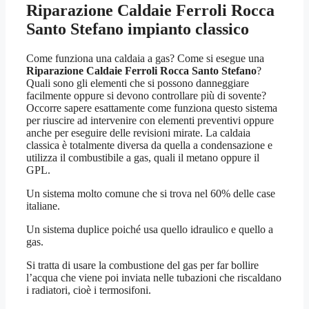
Riparazione Caldaie Ferroli Rocca
Santo Stefano
impianto classico
Come funziona una caldaia a gas? Come si esegue una
Riparazione Caldaie Ferroli Rocca Santo Stefano
?
Quali sono gli elementi che si possono danneggiare
facilmente oppure si devono controllare più di sovente?
Occorre sapere esattamente come funziona questo sistema
per riuscire ad intervenire con elementi preventivi oppure
anche per eseguire delle revisioni mirate. La caldaia
classica è totalmente diversa da quella a condensazione e
utilizza il combustibile a gas, quali il metano oppure il
GPL.
Un sistema molto comune che si trova nel 60% delle case
italiane.
Un sistema duplice poiché usa quello idraulico e quello a
gas.
Si tratta di usare la combustione del gas per far bollire
l’acqua che viene poi inviata nelle tubazioni che riscaldano
i radiatori, cioè i termosifoni.