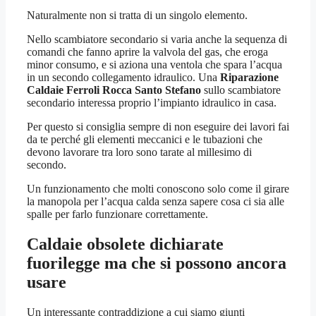
Naturalmente non si tratta di un singolo elemento.
Nello scambiatore secondario si varia anche la sequenza di
comandi che fanno aprire la valvola del gas, che eroga
minor consumo, e si aziona una ventola che spara l’acqua
in un secondo collegamento idraulico. Una
Riparazione
Caldaie Ferroli Rocca Santo Stefano
sullo scambiatore
secondario interessa proprio l’impianto idraulico in casa.
Per questo si consiglia sempre di non eseguire dei lavori fai
da te perché gli elementi meccanici e le tubazioni che
devono lavorare tra loro sono tarate al millesimo di
secondo.
Un funzionamento che molti conoscono solo come il girare
la manopola per l’acqua calda senza sapere cosa ci sia alle
spalle per farlo funzionare correttamente.
Caldaie obsolete dichiarate
fuorilegge ma che si possono ancora
usare
Un interessante contraddizione a cui siamo giunti