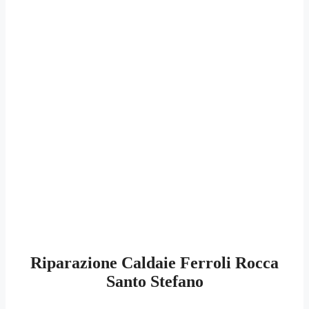
Riparazione Caldaie Ferroli Rocca
Santo Stefano