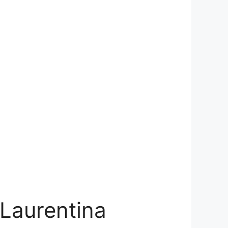
 Laurentina