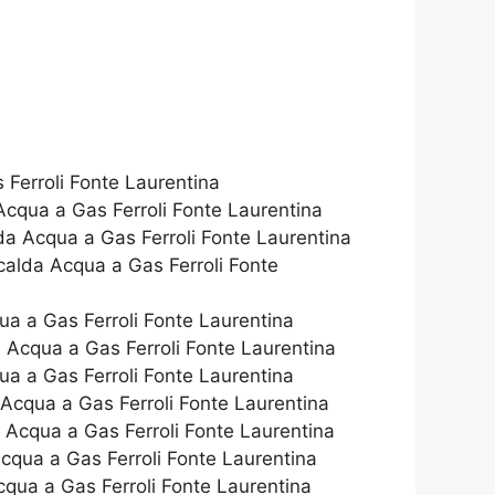
Ferroli Fonte Laurentina
Acqua a Gas Ferroli Fonte Laurentina
a Acqua a Gas Ferroli Fonte Laurentina
calda Acqua a Gas Ferroli Fonte
a a Gas Ferroli Fonte Laurentina
a Acqua a Gas Ferroli Fonte Laurentina
a a Gas Ferroli Fonte Laurentina
Acqua a Gas Ferroli Fonte Laurentina
 Acqua a Gas Ferroli Fonte Laurentina
Acqua a Gas Ferroli Fonte Laurentina
qua a Gas Ferroli Fonte Laurentina