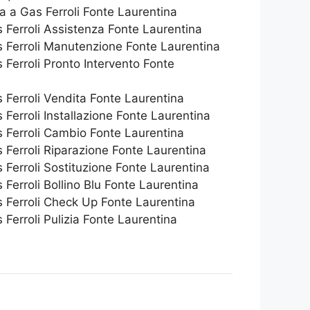
a a Gas Ferroli Fonte Laurentina
 Ferroli Assistenza Fonte Laurentina
 Ferroli Manutenzione Fonte Laurentina
Ferroli Pronto Intervento Fonte
Ferroli Vendita Fonte Laurentina
Ferroli Installazione Fonte Laurentina
 Ferroli Cambio Fonte Laurentina
Ferroli Riparazione Fonte Laurentina
Ferroli Sostituzione Fonte Laurentina
Ferroli Bollino Blu Fonte Laurentina
 Ferroli Check Up Fonte Laurentina
Ferroli Pulizia Fonte Laurentina