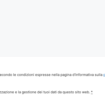
econdo le condizioni espresse nella pagina d'informativa sulla
zazione e la gestione dei tuoi dati da questo sito web.
*