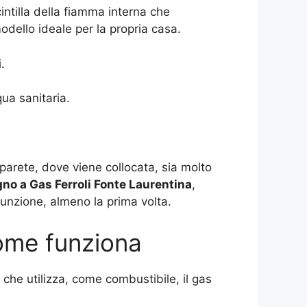
ntilla della fiamma interna che
modello ideale per la propria casa.
.
ua sanitaria.
 parete, dove viene collocata, sia molto
no a Gas Ferroli Fonte Laurentina
,
unzione, almeno la prima volta.
me funziona
che utilizza, come combustibile, il gas