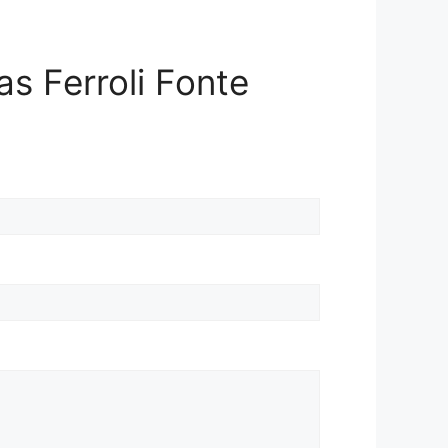
as Ferroli Fonte