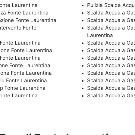
Fonte Laurentina
Pulizia Scalda Acqu
nza Fonte Laurentina
Scalda Acqua a Gas
zione Fonte Laurentina
Scalda Acqua a Gas
ntervento Fonte
Scalda Acqua a Gas 
Laurentina
 Fonte Laurentina
Scalda Acqua a Gas 
zione Fonte Laurentina
Scalda Acqua a Gas 
Fonte Laurentina
Scalda Acqua a Gas
one Fonte Laurentina
Scalda Acqua a Gas 
ione Fonte Laurentina
Scalda Acqua a Gas 
Blu Fonte Laurentina
Scalda Acqua a Gas 
p Fonte Laurentina
Scalda Acqua a Gas
Fonte Laurentina
Scalda Acqua a Gas 