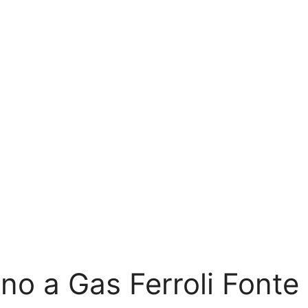
o a Gas Ferroli Fonte