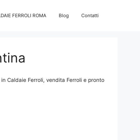
DAIE FERROLI ROMA
Blog
Contatti
tina
n Caldaie Ferroli, vendita Ferroli e pronto