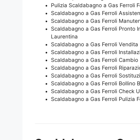
Pulizia Scaldabagno a Gas Ferroli 
Scaldabagno a Gas Ferroli Assiste
Scaldabagno a Gas Ferroli Manuten
Scaldabagno a Gas Ferroli Pronto I
Laurentina
Scaldabagno a Gas Ferroli Vendita
Scaldabagno a Gas Ferroli Installa
Scaldabagno a Gas Ferroli Cambio 
Scaldabagno a Gas Ferroli Riparazi
Scaldabagno a Gas Ferroli Sostituz
Scaldabagno a Gas Ferroli Bollino 
Scaldabagno a Gas Ferroli Check U
Scaldabagno a Gas Ferroli Pulizia 