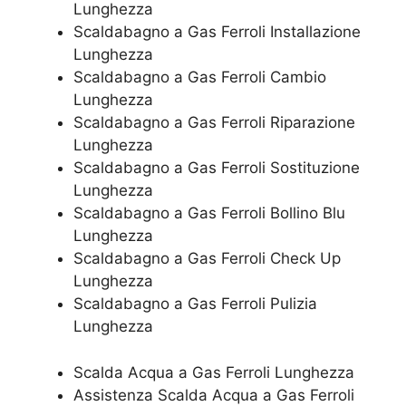
Lunghezza
Scaldabagno a Gas Ferroli Installazione
Lunghezza
Scaldabagno a Gas Ferroli Cambio
Lunghezza
Scaldabagno a Gas Ferroli Riparazione
Lunghezza
Scaldabagno a Gas Ferroli Sostituzione
Lunghezza
Scaldabagno a Gas Ferroli Bollino Blu
Lunghezza
Scaldabagno a Gas Ferroli Check Up
Lunghezza
Scaldabagno a Gas Ferroli Pulizia
Lunghezza
Scalda Acqua a Gas Ferroli Lunghezza
Assistenza Scalda Acqua a Gas Ferroli