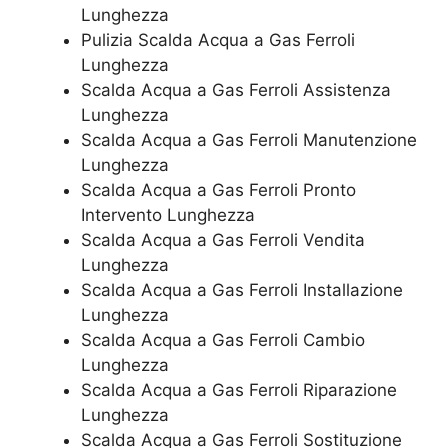
Lunghezza
Pulizia Scalda Acqua a Gas Ferroli
Lunghezza
Scalda Acqua a Gas Ferroli Assistenza
Lunghezza
Scalda Acqua a Gas Ferroli Manutenzione
Lunghezza
Scalda Acqua a Gas Ferroli Pronto
Intervento Lunghezza
Scalda Acqua a Gas Ferroli Vendita
Lunghezza
Scalda Acqua a Gas Ferroli Installazione
Lunghezza
Scalda Acqua a Gas Ferroli Cambio
Lunghezza
Scalda Acqua a Gas Ferroli Riparazione
Lunghezza
Scalda Acqua a Gas Ferroli Sostituzione