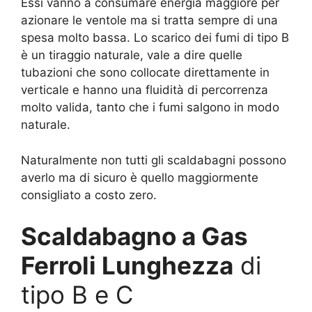
Essi vanno a consumare energia maggiore per
azionare le ventole ma si tratta sempre di una
spesa molto bassa. Lo scarico dei fumi di tipo B
è un tiraggio naturale, vale a dire quelle
tubazioni che sono collocate direttamente in
verticale e hanno una fluidità di percorrenza
molto valida, tanto che i fumi salgono in modo
naturale.
Naturalmente non tutti gli scaldabagni possono
averlo ma di sicuro è quello maggiormente
consigliato a costo zero.
Scaldabagno a Gas
Ferroli Lunghezza
di
tipo B e C