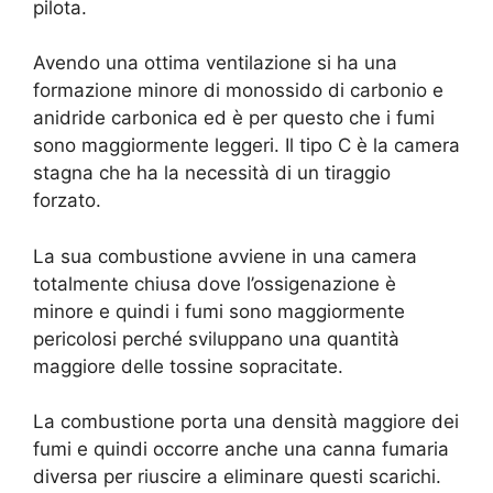
pilota.
Avendo una ottima ventilazione si ha una
formazione minore di monossido di carbonio e
anidride carbonica ed è per questo che i fumi
sono maggiormente leggeri. Il tipo C è la camera
stagna che ha la necessità di un tiraggio
forzato.
La sua combustione avviene in una camera
totalmente chiusa dove l’ossigenazione è
minore e quindi i fumi sono maggiormente
pericolosi perché sviluppano una quantità
maggiore delle tossine sopracitate.
La combustione porta una densità maggiore dei
fumi e quindi occorre anche una canna fumaria
diversa per riuscire a eliminare questi scarichi.