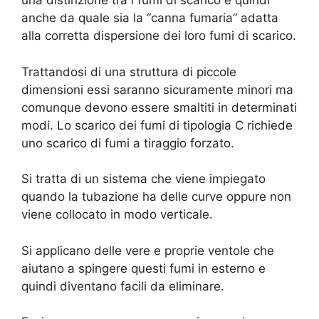
una distinzione tra i fumi di scarico e quindi
anche da quale sia la “canna fumaria” adatta
alla corretta dispersione dei loro fumi di scarico.
Trattandosi di una struttura di piccole
dimensioni essi saranno sicuramente minori ma
comunque devono essere smaltiti in determinati
modi. Lo scarico dei fumi di tipologia C richiede
uno scarico di fumi a tiraggio forzato.
Si tratta di un sistema che viene impiegato
quando la tubazione ha delle curve oppure non
viene collocato in modo verticale.
Si applicano delle vere e proprie ventole che
aiutano a spingere questi fumi in esterno e
quindi diventano facili da eliminare.