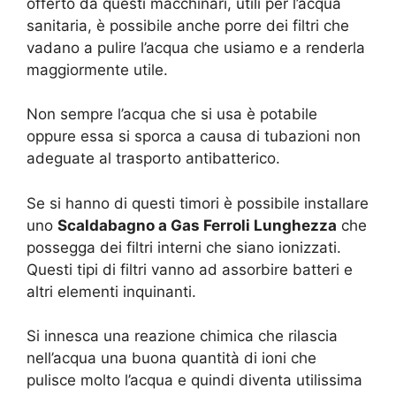
offerto da questi macchinari, utili per l’acqua
sanitaria, è possibile anche porre dei filtri che
vadano a pulire l’acqua che usiamo e a renderla
maggiormente utile.
Non sempre l’acqua che si usa è potabile
oppure essa si sporca a causa di tubazioni non
adeguate al trasporto antibatterico.
Se si hanno di questi timori è possibile installare
uno
Scaldabagno a Gas Ferroli Lunghezza
che
possegga dei filtri interni che siano ionizzati.
Questi tipi di filtri vanno ad assorbire batteri e
altri elementi inquinanti.
Si innesca una reazione chimica che rilascia
nell’acqua una buona quantità di ioni che
pulisce molto l’acqua e quindi diventa utilissima