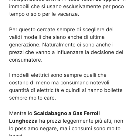
immobili che si usano esclusivamente per poco
tempo o solo per le vacanze.
Per questo cercate sempre di scegliere dei
validi modelli che siano anche di ultima
generazione. Naturalmente ci sono anche i
prezzi che vanno a influenzare la decisione del
consumatore.
I modelli elettrici sono sempre quelli che
costano di meno ma consumano notevoli
quantità di elettricità e quindi si hanno bollette
sempre molto care.
Mentre lo
Scaldabagno a Gas Ferroli
Lunghezza
ha prezzi leggermente più alti, non
lo possiamo negare, ma i consumi sono molto
bassi.