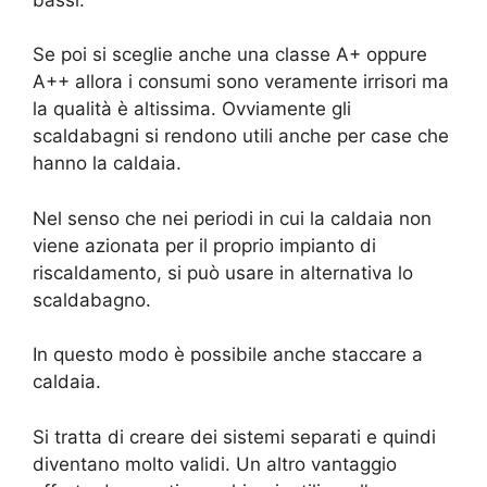
Se poi si sceglie anche una classe A+ oppure
A++ allora i consumi sono veramente irrisori ma
la qualità è altissima. Ovviamente gli
scaldabagni si rendono utili anche per case che
hanno la caldaia.
Nel senso che nei periodi in cui la caldaia non
viene azionata per il proprio impianto di
riscaldamento, si può usare in alternativa lo
scaldabagno.
In questo modo è possibile anche staccare a
caldaia.
Si tratta di creare dei sistemi separati e quindi
diventano molto validi. Un altro vantaggio