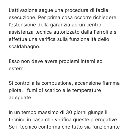
L’attivazione segue una procedura di facile
esecuzione. Per prima cosa occorre richiedere
l’estensione della garanzia ad un centro
assistenza tecnica autorizzato dalla Ferroli e si
effettua una verifica sulla funzionalità dello
scaldabagno.
Esso non deve avere problemi interni ed
esterni.
Si controlla la combustione, accensione fiamma
pilota, i fumi di scarico e le temperature
adeguate.
In un tempo massimo di 30 giorni giunge il
tecnico in casa che verifica queste prerogative.
Se il tecnico conferma che tutto sia funzionante