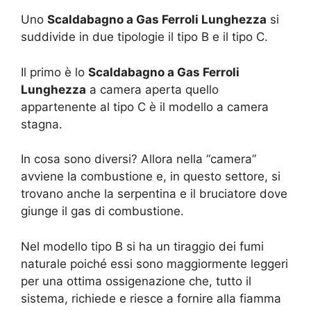
Uno
Scaldabagno a Gas Ferroli Lunghezza
si
suddivide in due tipologie il tipo B e il tipo C.
Il primo è lo
Scaldabagno a Gas Ferroli
Lunghezza
a camera aperta quello
appartenente al tipo C è il modello a camera
stagna.
In cosa sono diversi? Allora nella “camera”
avviene la combustione e, in questo settore, si
trovano anche la serpentina e il bruciatore dove
giunge il gas di combustione.
Nel modello tipo B si ha un tiraggio dei fumi
naturale poiché essi sono maggiormente leggeri
per una ottima ossigenazione che, tutto il
sistema, richiede e riesce a fornire alla fiamma