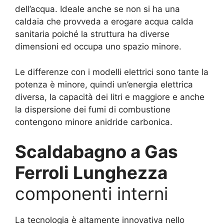
dell’acqua. Ideale anche se non si ha una
caldaia che provveda a erogare acqua calda
sanitaria poiché la struttura ha diverse
dimensioni ed occupa uno spazio minore.
Le differenze con i modelli elettrici sono tante la
potenza è minore, quindi un’energia elettrica
diversa, la capacità dei litri e maggiore e anche
la dispersione dei fumi di combustione
contengono minore anidride carbonica.
Scaldabagno a Gas
Ferroli Lunghezza
componenti interni
La tecnologia è altamente innovativa nello