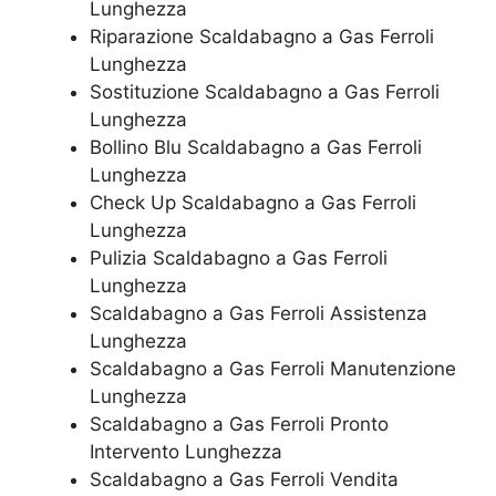
Lunghezza
Riparazione Scaldabagno a Gas Ferroli
Lunghezza
Sostituzione Scaldabagno a Gas Ferroli
Lunghezza
Bollino Blu Scaldabagno a Gas Ferroli
Lunghezza
Check Up Scaldabagno a Gas Ferroli
Lunghezza
Pulizia Scaldabagno a Gas Ferroli
Lunghezza
Scaldabagno a Gas Ferroli Assistenza
Lunghezza
Scaldabagno a Gas Ferroli Manutenzione
Lunghezza
Scaldabagno a Gas Ferroli Pronto
Intervento Lunghezza
Scaldabagno a Gas Ferroli Vendita