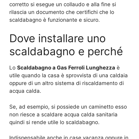
corretto si esegue un collaudo e alla fine si
rilascia un documento che certifichi che lo
scaldabagno è funzionante e sicuro.
Dove installare uno
scaldabagno e perché
Lo
Scaldabagno a Gas Ferroli Lunghezza
è
utile quando la casa è sprovvista di una caldaia
oppure di un altro sistema di riscaldamento di
acqua calda.
Se, ad esempio, si possiede un caminetto esso
non riesce a scaldare acqua calda sanitaria
quindi si rende utile lo scaldabagno.
Indispensabile anche in case vacanza oppure in