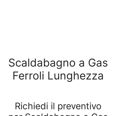
Scaldabagno a Gas
Ferroli Lunghezza
Richiedi il preventivo