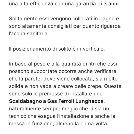
una alta efficienza con una garanzia di 3 anni.
Solitamente essi vengono collocati in bagno e
sono altamente consigliati per quanto riguarda
l’acqua sanitaria.
Il posizionamento di solito è in verticale.
In base al peso e alla quantità di litri che essi
possono supportate occorre anche verificare
che la parete, dove viene collocata, sia molto
solida e non vada a creare delle crepe. Queste
sono solo le premesse di installare uno
Scaldabagno a Gas Ferroli Lunghezza
,
naturalmente sempre meglio che ci sia un
tecnico che esegua l’installazione e anche la
messa in funzione, almeno la prima volta.