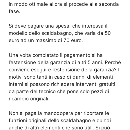
in modo ottimale allora si procede alla seconda
fase.
Si deve pagare una spesa, che interessa il
modello dello scaldabagno, che varia da 50
euro ad un massimo di 70 euro.
Una volta completato il pagamento si ha
l’estensione della garanzia di altri 5 anni. Perché
conviene eseguire l’estensione della garanzia? I
motivi sono tanti in caso di danni di elementi
interni si possono richiedere interventi gratuiti
da parte del tecnico che pone solo pezzi di
ricambio originali.
Non si paga la manodopera per riportare le
funzioni originali dello scaldabagno e quindi
anche di altri elementi che sono utili. Si può