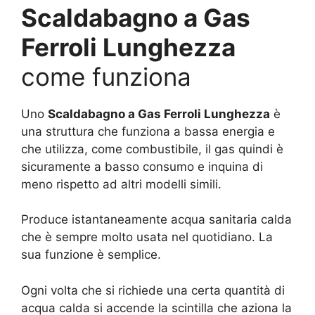
Scaldabagno a Gas
Ferroli Lunghezza
come funziona
Uno
Scaldabagno a Gas Ferroli Lunghezza
è
una struttura che funziona a bassa energia e
che utilizza, come combustibile, il gas quindi è
sicuramente a basso consumo e inquina di
meno rispetto ad altri modelli simili.
Produce istantaneamente acqua sanitaria calda
che è sempre molto usata nel quotidiano. La
sua funzione è semplice.
Ogni volta che si richiede una certa quantità di
acqua calda si accende la scintilla che aziona la