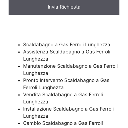
*
Scaldabagno a Gas Ferroli Lunghezza
Assistenza Scaldabagno a Gas Ferroli
Lunghezza
Manutenzione Scaldabagno a Gas Ferroli
Lunghezza
Pronto Intervento Scaldabagno a Gas
Ferroli Lunghezza
Vendita Scaldabagno a Gas Ferroli
Lunghezza
Installazione Scaldabagno a Gas Ferroli
Lunghezza
Cambio Scaldabagno a Gas Ferroli