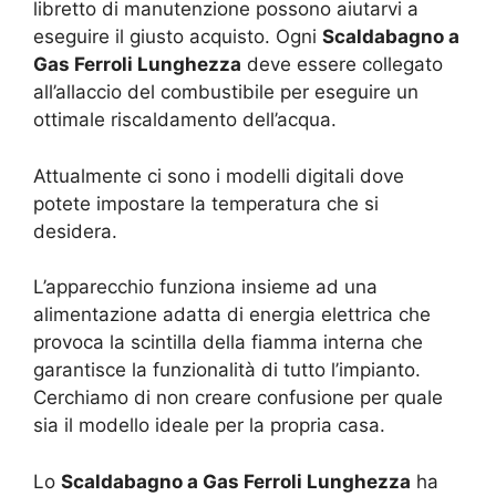
libretto di manutenzione possono aiutarvi a
eseguire il giusto acquisto. Ogni
Scaldabagno a
Gas Ferroli Lunghezza
deve essere collegato
all’allaccio del combustibile per eseguire un
ottimale riscaldamento dell’acqua.
Attualmente ci sono i modelli digitali dove
potete impostare la temperatura che si
desidera.
L’apparecchio funziona insieme ad una
alimentazione adatta di energia elettrica che
provoca la scintilla della fiamma interna che
garantisce la funzionalità di tutto l’impianto.
Cerchiamo di non creare confusione per quale
sia il modello ideale per la propria casa.
Lo
Scaldabagno a Gas Ferroli Lunghezza
ha