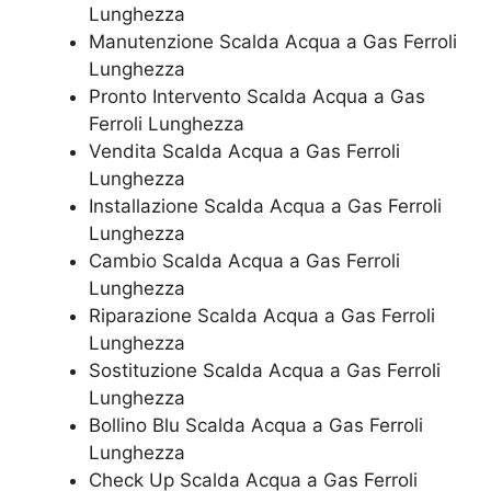
Lunghezza
Manutenzione Scalda Acqua a Gas Ferroli
Lunghezza
Pronto Intervento Scalda Acqua a Gas
Ferroli Lunghezza
Vendita Scalda Acqua a Gas Ferroli
Lunghezza
Installazione Scalda Acqua a Gas Ferroli
Lunghezza
Cambio Scalda Acqua a Gas Ferroli
Lunghezza
Riparazione Scalda Acqua a Gas Ferroli
Lunghezza
Sostituzione Scalda Acqua a Gas Ferroli
Lunghezza
Bollino Blu Scalda Acqua a Gas Ferroli
Lunghezza
Check Up Scalda Acqua a Gas Ferroli