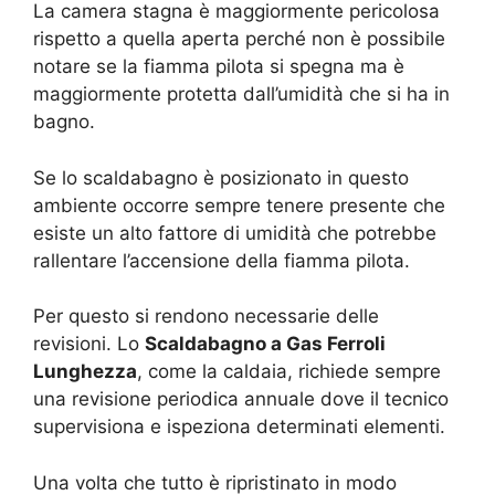
La camera stagna è maggiormente pericolosa
rispetto a quella aperta perché non è possibile
notare se la fiamma pilota si spegna ma è
maggiormente protetta dall’umidità che si ha in
bagno.
Se lo scaldabagno è posizionato in questo
ambiente occorre sempre tenere presente che
esiste un alto fattore di umidità che potrebbe
rallentare l’accensione della fiamma pilota.
Per questo si rendono necessarie delle
revisioni. Lo
Scaldabagno a Gas Ferroli
Lunghezza
, come la caldaia, richiede sempre
una revisione periodica annuale dove il tecnico
supervisiona e ispeziona determinati elementi.
Una volta che tutto è ripristinato in modo