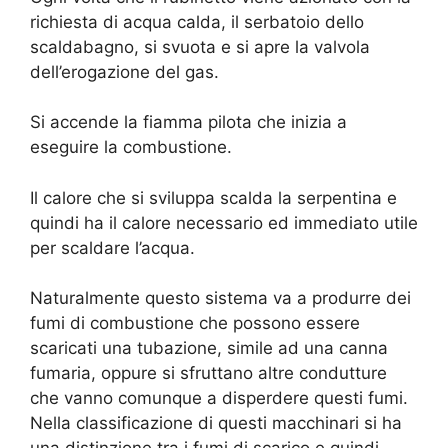
richiesta di acqua calda, il serbatoio dello
scaldabagno, si svuota e si apre la valvola
dell’erogazione del gas.
Si accende la fiamma pilota che inizia a
eseguire la combustione.
Il calore che si sviluppa scalda la serpentina e
quindi ha il calore necessario ed immediato utile
per scaldare l’acqua.
Naturalmente questo sistema va a produrre dei
fumi di combustione che possono essere
scaricati una tubazione, simile ad una canna
fumaria, oppure si sfruttano altre condutture
che vanno comunque a disperdere questi fumi.
Nella classificazione di questi macchinari si ha