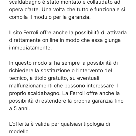
scaldabagno è stato montato e collaudato ad
opera d’arte. Una volta che tutto è funzionale si
compila il modulo per la garanzia.
Il sito Ferroli offre anche la possibilità di attivarla
direttamente on line in modo che essa giunga
immediatamente.
In questo modo si ha sempre la possibilità di
richiedere la sostituzione o l’intervento del
tecnico, a titolo gratuito, su eventuali
malfunzionamenti che possono interessare il
proprio scaldabagno. La Ferroli offre anche la
possibilità di estendere la propria garanzia fino
a 5 anni.
L’offerta è valida per qualsiasi tipologia di
modello.