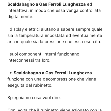
Scaldabagno a Gas Ferroli Lunghezza
ed
interattiva, in modo che essa venga controllata
digitalmente.
I display elettrici aiutano a sapere sempre quale
sia la temperatura impostata ed eventualmente
anche quale sia la pressione che essa esercita.
I suoi componenti interni funzionano
interconnessi tra loro.
Lo
Scaldabagno a Gas Ferroli Lunghezza
funziona con una decompressione che viene
eseguita dal rubinetto.
Spieghiamo cosa vuol dire.
Ogni volta che il rubinetto viene azionato con la