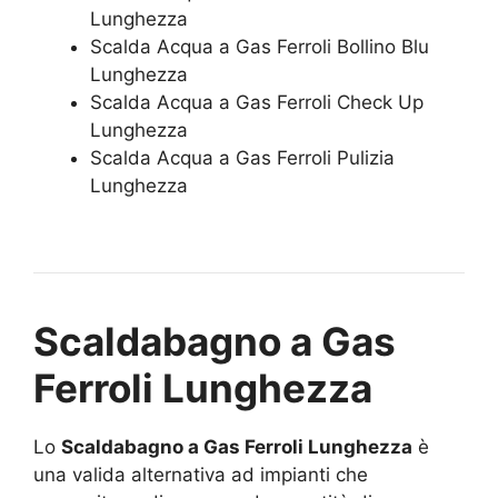
Lunghezza
Scalda Acqua a Gas Ferroli Bollino Blu
Lunghezza
Scalda Acqua a Gas Ferroli Check Up
Lunghezza
Scalda Acqua a Gas Ferroli Pulizia
Lunghezza
Scaldabagno a Gas
Ferroli Lunghezza
Lo
Scaldabagno a Gas Ferroli Lunghezza
è
una valida alternativa ad impianti che