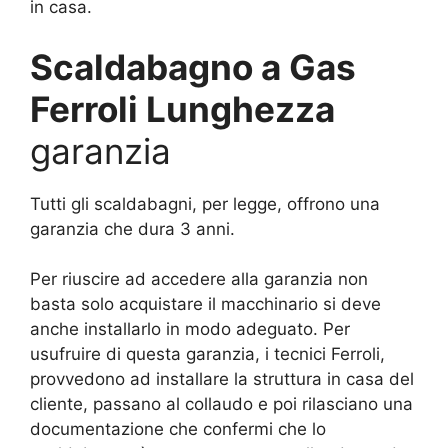
in casa.
Scaldabagno a Gas
Ferroli Lunghezza
garanzia
Tutti gli scaldabagni, per legge, offrono una
garanzia che dura 3 anni.
Per riuscire ad accedere alla garanzia non
basta solo acquistare il macchinario si deve
anche installarlo in modo adeguato. Per
usufruire di questa garanzia, i tecnici Ferroli,
provvedono ad installare la struttura in casa del
cliente, passano al collaudo e poi rilasciano una
documentazione che confermi che lo