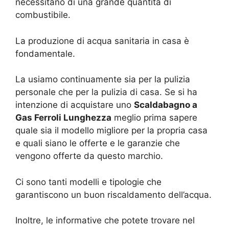
necessitano di una grande quantità di
combustibile.
La produzione di acqua sanitaria in casa è
fondamentale.
La usiamo continuamente sia per la pulizia
personale che per la pulizia di casa. Se si ha
intenzione di acquistare uno
Scaldabagno a
Gas Ferroli Lunghezza
meglio prima sapere
quale sia il modello migliore per la propria casa
e quali siano le offerte e le garanzie che
vengono offerte da questo marchio.
Ci sono tanti modelli e tipologie che
garantiscono un buon riscaldamento dell’acqua.
Inoltre, le informative che potete trovare nel