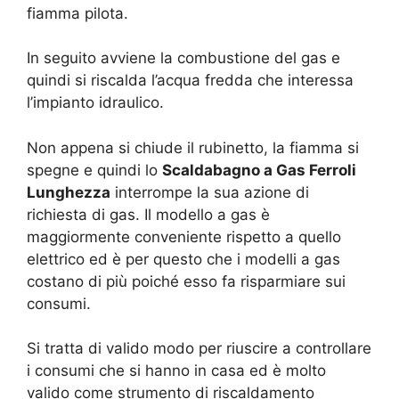
fiamma pilota.
In seguito avviene la combustione del gas e
quindi si riscalda l’acqua fredda che interessa
l’impianto idraulico.
Non appena si chiude il rubinetto, la fiamma si
spegne e quindi lo
Scaldabagno a Gas Ferroli
Lunghezza
interrompe la sua azione di
richiesta di gas. Il modello a gas è
maggiormente conveniente rispetto a quello
elettrico ed è per questo che i modelli a gas
costano di più poiché esso fa risparmiare sui
consumi.
Si tratta di valido modo per riuscire a controllare
i consumi che si hanno in casa ed è molto
valido come strumento di riscaldamento