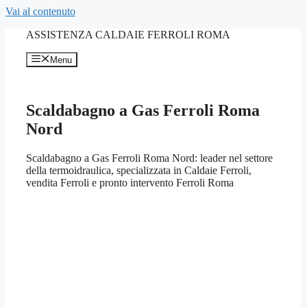
Vai al contenuto
ASSISTENZA CALDAIE FERROLI ROMA
Menu
Scaldabagno a Gas Ferroli Roma
Nord
Scaldabagno a Gas Ferroli Roma Nord: leader nel settore
della termoidraulica, specializzata in Caldaie Ferroli,
vendita Ferroli e pronto intervento Ferroli Roma