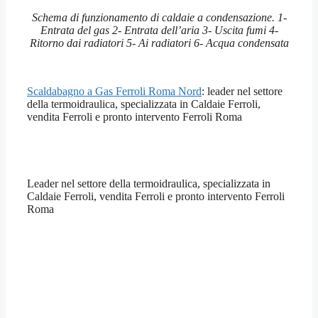
Schema di funzionamento di caldaie a condensazione. 1-
Entrata del gas 2- Entrata dell’aria 3- Uscita fumi 4-
Ritorno dai radiatori 5- Ai radiatori 6- Acqua condensata
Scaldabagno a Gas Ferroli Roma Nord
: leader nel settore
della termoidraulica, specializzata in Caldaie Ferroli,
vendita Ferroli e pronto intervento Ferroli Roma
Leader nel settore della termoidraulica, specializzata in
Caldaie Ferroli, vendita Ferroli e pronto intervento Ferroli
Roma