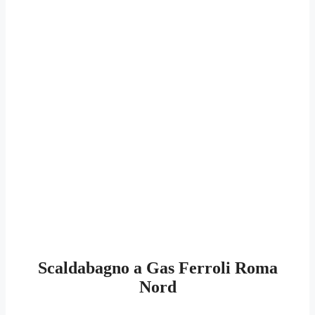
Scaldabagno a Gas Ferroli Roma
Nord