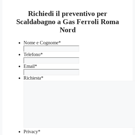
Richiedi il preventivo per
Scaldabagno a Gas Ferroli Roma
Nord
Nome e Cognome
*
Telefono
*
Email
*
Richiesta
*
Privacy
*