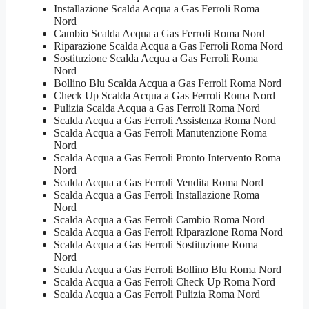
Installazione Scalda Acqua a Gas Ferroli Roma
Nord
Cambio Scalda Acqua a Gas Ferroli Roma Nord
Riparazione Scalda Acqua a Gas Ferroli Roma Nord
Sostituzione Scalda Acqua a Gas Ferroli Roma
Nord
Bollino Blu Scalda Acqua a Gas Ferroli Roma Nord
Check Up Scalda Acqua a Gas Ferroli Roma Nord
Pulizia Scalda Acqua a Gas Ferroli Roma Nord
Scalda Acqua a Gas Ferroli Assistenza Roma Nord
Scalda Acqua a Gas Ferroli Manutenzione Roma
Nord
Scalda Acqua a Gas Ferroli Pronto Intervento Roma
Nord
Scalda Acqua a Gas Ferroli Vendita Roma Nord
Scalda Acqua a Gas Ferroli Installazione Roma
Nord
Scalda Acqua a Gas Ferroli Cambio Roma Nord
Scalda Acqua a Gas Ferroli Riparazione Roma Nord
Scalda Acqua a Gas Ferroli Sostituzione Roma
Nord
Scalda Acqua a Gas Ferroli Bollino Blu Roma Nord
Scalda Acqua a Gas Ferroli Check Up Roma Nord
Scalda Acqua a Gas Ferroli Pulizia Roma Nord