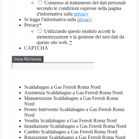
Consenso al trattamento dei dati personali
secondo le condizioni espresse nella pagina
d'informativa sulla
privacy
Si legga l'informativa sulla
privacy
Privacy
*
Utilizzando questo modulo accetti la
memorizzazione e la gestione dei tuoi dati da
questo sito web.
*
CAPTCHA
Scaldabagno a Gas Ferroli Roma Nord
Assistenza Scaldabagno a Gas Ferroli Roma Nord
Manutenzione Scaldabagno a Gas Ferroli Roma
Nord
Pronto Intervento Scaldabagno a Gas Ferroli Roma
Nord
Vendita Scaldabagno a Gas Ferroli Roma Nord
Installazione Scaldabagno a Gas Ferroli Roma Nord
Cambio Scaldabagno a Gas Ferroli Roma Nord
Riparazione Scaldabagno a Gas Ferroli Roma Nord