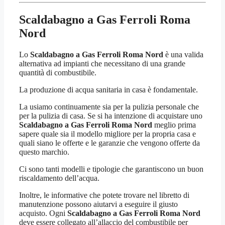
Scaldabagno a Gas Ferroli Roma
Nord
Lo
Scaldabagno a Gas Ferroli Roma Nord
è una valida
alternativa ad impianti che necessitano di una grande
quantità di combustibile.
La produzione di acqua sanitaria in casa è fondamentale.
La usiamo continuamente sia per la pulizia personale che
per la pulizia di casa. Se si ha intenzione di acquistare uno
Scaldabagno a Gas Ferroli Roma Nord
meglio prima
sapere quale sia il modello migliore per la propria casa e
quali siano le offerte e le garanzie che vengono offerte da
questo marchio.
Ci sono tanti modelli e tipologie che garantiscono un buon
riscaldamento dell’acqua.
Inoltre, le informative che potete trovare nel libretto di
manutenzione possono aiutarvi a eseguire il giusto
acquisto. Ogni
Scaldabagno a Gas Ferroli Roma Nord
deve essere collegato all’allaccio del combustibile per