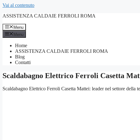
Vai al contenuto
ASSISTENZA CALDAIE FERROLI ROMA
Menu
Menu
Home
ASSISTENZA CALDAIE FERROLI ROMA
Blog
Contatti
Scaldabagno Elettrico Ferroli Casetta Mat
Scaldabagno Elettrico Ferroli Casetta Mattei: leader nel settore della t