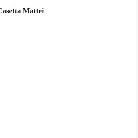
Casetta Mattei