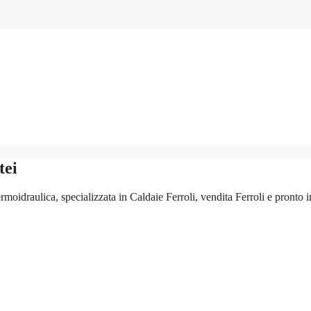
tei
ermoidraulica, specializzata in Caldaie Ferroli, vendita Ferroli e pronto