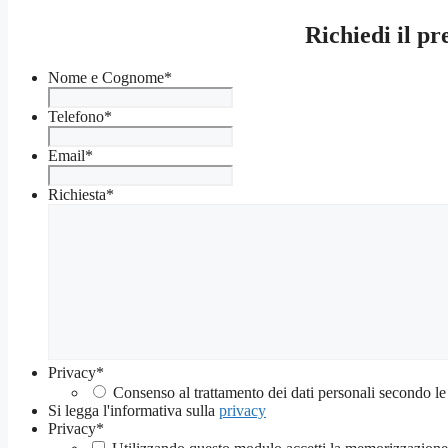
Richiedi il p
Nome e Cognome
*
Telefono
*
Email
*
Richiesta
*
Privacy
*
Consenso al trattamento dei dati personali secondo le
Si legga l'informativa sulla
privacy
Privacy
*