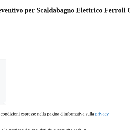
reventivo per Scaldabagno Elettrico Ferroli 
 condizioni espresse nella pagina d'informativa sulla
privacy