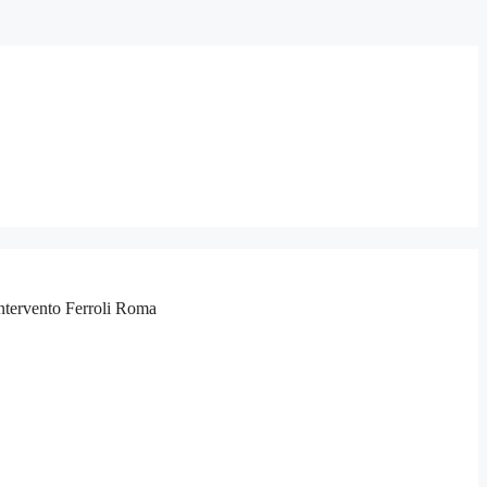
 intervento Ferroli Roma