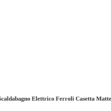
Scaldabagno Elettrico Ferroli Casetta Matte