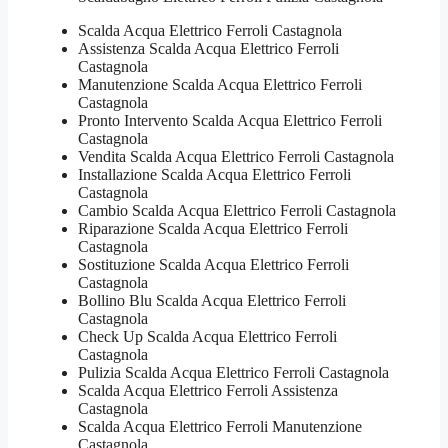
Scalda Acqua Elettrico Ferroli Castagnola
Assistenza Scalda Acqua Elettrico Ferroli
Castagnola
Manutenzione Scalda Acqua Elettrico Ferroli
Castagnola
Pronto Intervento Scalda Acqua Elettrico Ferroli
Castagnola
Vendita Scalda Acqua Elettrico Ferroli Castagnola
Installazione Scalda Acqua Elettrico Ferroli
Castagnola
Cambio Scalda Acqua Elettrico Ferroli Castagnola
Riparazione Scalda Acqua Elettrico Ferroli
Castagnola
Sostituzione Scalda Acqua Elettrico Ferroli
Castagnola
Bollino Blu Scalda Acqua Elettrico Ferroli
Castagnola
Check Up Scalda Acqua Elettrico Ferroli
Castagnola
Pulizia Scalda Acqua Elettrico Ferroli Castagnola
Scalda Acqua Elettrico Ferroli Assistenza
Castagnola
Scalda Acqua Elettrico Ferroli Manutenzione
Castagnola