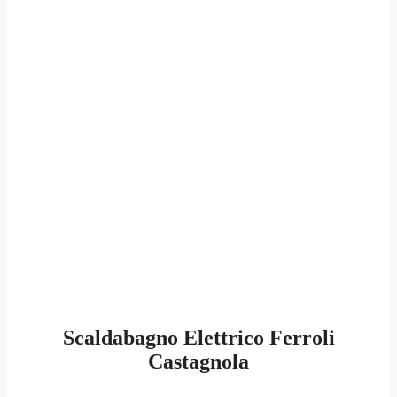
Scaldabagno Elettrico Ferroli
Castagnola