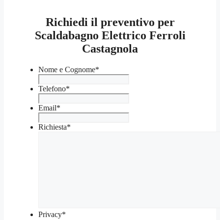
Richiedi il preventivo per
Scaldabagno Elettrico Ferroli
Castagnola
Nome e Cognome
*
Telefono
*
Email
*
Richiesta
*
Privacy
*