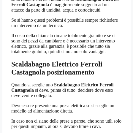
Ferroli Castagnola
è maggiormente soggetto ad un
attacco da parte di umidità, acqua e cortocircuiti.
Se si hanno questi problemi è possibile sempre richiedere
un intervento da un tecnico.
Il costo della chiamata rimane totalmente gratuito e se ci
sono dei pezzi da cambiare o è necessario un intervento
elettrico, grazie alla garanzia, è possibile che tutto sia
totalmente gratuito, quindi si notano solo vantaggi.
Scaldabagno Elettrico Ferroli
Castagnola
posizionamento
Quando si sceglie uno
Scaldabagno Elettrico Ferroli
Castagnola
si deve, prima di tutto, decidere dove esso
deve venire collegato.
Deve essere presente una presa elettrica se si sceglie un
modello ad alimentazione diretta.
In caso non ci siano delle prese a parete, che sono utili solo
per questi impianti, allora si devono tirare i cavi.