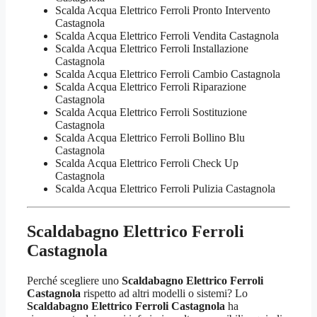
Scalda Acqua Elettrico Ferroli Pronto Intervento
Castagnola
Scalda Acqua Elettrico Ferroli Vendita Castagnola
Scalda Acqua Elettrico Ferroli Installazione
Castagnola
Scalda Acqua Elettrico Ferroli Cambio Castagnola
Scalda Acqua Elettrico Ferroli Riparazione
Castagnola
Scalda Acqua Elettrico Ferroli Sostituzione
Castagnola
Scalda Acqua Elettrico Ferroli Bollino Blu
Castagnola
Scalda Acqua Elettrico Ferroli Check Up
Castagnola
Scalda Acqua Elettrico Ferroli Pulizia Castagnola
Scaldabagno Elettrico Ferroli
Castagnola
Perché scegliere uno
Scaldabagno Elettrico Ferroli
Castagnola
rispetto ad altri modelli o sistemi? Lo
Scaldabagno Elettrico Ferroli Castagnola
ha