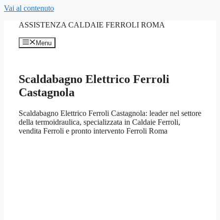
Vai al contenuto
ASSISTENZA CALDAIE FERROLI ROMA
Menu
Scaldabagno Elettrico Ferroli
Castagnola
Scaldabagno Elettrico Ferroli Castagnola: leader nel settore
della termoidraulica, specializzata in Caldaie Ferroli,
vendita Ferroli e pronto intervento Ferroli Roma