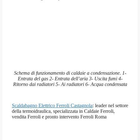
Schema di funzionamento di caldaie a condensazione. 1-
Entrata del gas 2- Entrata dell’aria 3- Uscita fumi 4-
Ritorno dai radiatori 5- Ai radiatori 6- Acqua condensata
Scaldabagno Elettrico Ferroli Castagnola
: leader nel settore
della termoidraulica, specializzata in Caldaie Ferroli,
vendita Ferroli e pronto intervento Ferroli Roma