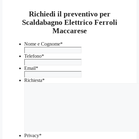
Richiedi il preventivo per
Scaldabagno Elettrico Ferroli
Maccarese
Nome e Cognome
*
Telefono
*
Email
*
Richiesta
*
Privacy
*