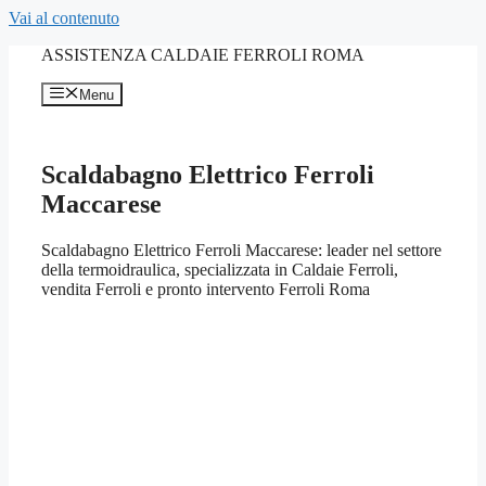
Vai al contenuto
ASSISTENZA CALDAIE FERROLI ROMA
Menu
Scaldabagno Elettrico Ferroli
Maccarese
Scaldabagno Elettrico Ferroli Maccarese: leader nel settore
della termoidraulica, specializzata in Caldaie Ferroli,
vendita Ferroli e pronto intervento Ferroli Roma