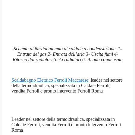
Schema di funzionamento di caldaie a condensazione. 1-
Entrata del gas 2- Entrata dell’aria 3- Uscita fumi 4-
Ritorno dai radiatori 5- Ai radiatori 6- Acqua condensata
Scaldabagno Elettrico Ferroli Maccarese
: leader nel settore
della termoidraulica, specializzata in Caldaie Ferroli,
vendita Ferroli e pronto intervento Ferroli Roma
Leader nel settore della termoidraulica, specializzata in
Caldaie Ferroli, vendita Ferroli e pronto intervento Ferroli
Roma