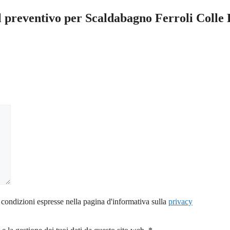
il preventivo per Scaldabagno Ferroli Colle 
 condizioni espresse nella pagina d'informativa sulla
privacy