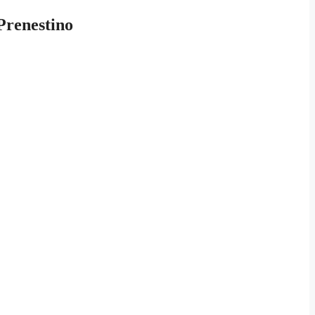
Prenestino