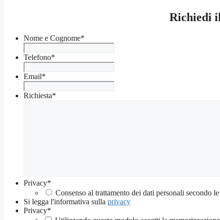
Richiedi 
Nome e Cognome
*
Telefono
*
Email
*
Richiesta
*
Privacy
*
Consenso al trattamento dei dati personali secondo le
Si legga l'informativa sulla
privacy
Privacy
*