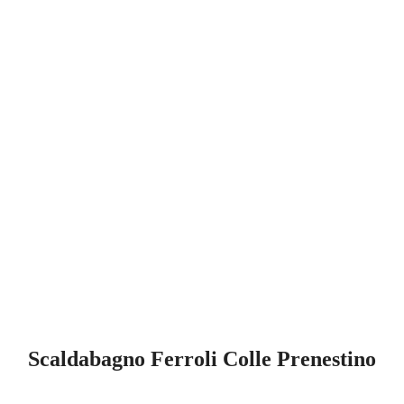
Scaldabagno Ferroli Colle Prenestino