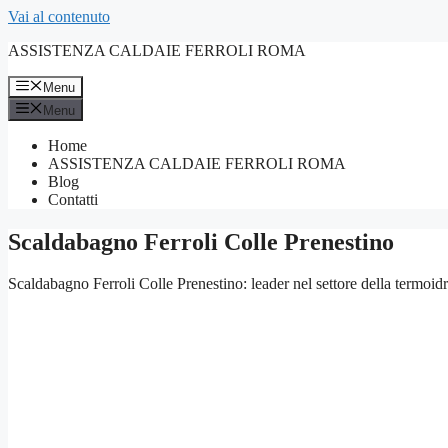
Vai al contenuto
ASSISTENZA CALDAIE FERROLI ROMA
Menu
Menu
Home
ASSISTENZA CALDAIE FERROLI ROMA
Blog
Contatti
Scaldabagno Ferroli Colle Prenestino
Scaldabagno Ferroli Colle Prenestino: leader nel settore della termoidr