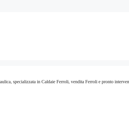
aulica, specializzata in Caldaie Ferroli, vendita Ferroli e pronto interv