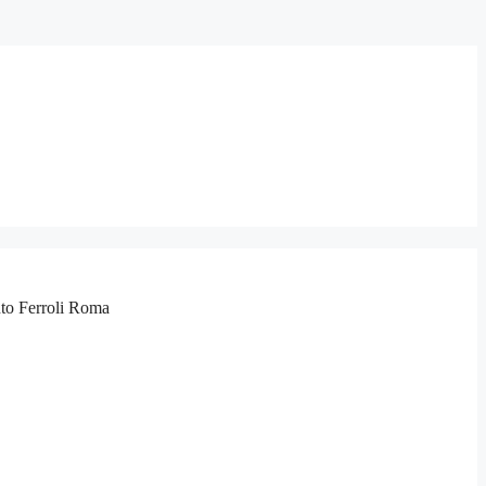
ento Ferroli Roma