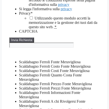
secondo le condizioni espresse nella pagina
d'informativa sulla
privacy
Si legga l'informativa sulla
privacy
Privacy
*
Utilizzando questo modulo accetti la
memorizzazione e la gestione dei tuoi dati da
questo sito web.
*
CAPTCHA
Scaldabagno Ferroli Fonte Meravigliosa
Scaldabagno Ferroli Costo Fonte Meravigliosa
Scaldabagno Ferroli Costi Fonte Meravigliosa
Scaldabagno Ferroli Quanto Costa Fonte
Meravigliosa
Scaldabagno Ferroli Prezzo Fonte Meravigliosa
Scaldabagno Ferroli Prezzi Fonte Meravigliosa
Scaldabagno Ferroli Informazioni Fonte
Meravigliosa
Scaldabagno Ferroli A chi Rivolgersi Fonte
Meravigliosa