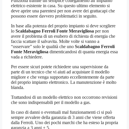
Funziona tramite un semplice collegamento all’impianto
elettrico esistente in casa. Su questo ultimo elemento si
deve aprire una parentesi per non avere dei grattacapi che
possono essere davvero problematici in seguito.
In base alla potenza del proprio impianto si deve scegliere
lo
Scaldabagno Ferroli Fonte Meravigliosa
per non
avere il problema di un esubero di richiesta di energia che
faccia scattare il salvavita. Molte volte si vanno a
“osservare” solo le qualità che uno
Scaldabagno Ferroli
Fonte Meravigliosa
dimenticandosi di quanta energia essa
vada a richiedere.
Per essere sicuri potete richiedere una supervisione da
parte di un tecnico che vi aiuti ad acquistare il modello
migliore e che venga supportato eccellentemente da parte
del proprio impianto elettronico. La manutenzione è molto
blanda.
Trattandosi di un modello elettrico non occorrono revisioni
che sono indispensabili per il modello a gas.
In caso di danni o eventuali mal funzionamenti ci si può
sempre avvalere della garanzia di 3 anni che viene offerta
dalla Ferroli. Uno dei pochi marchi che ha esteso la propria
garanzia a 3 anni + 5.