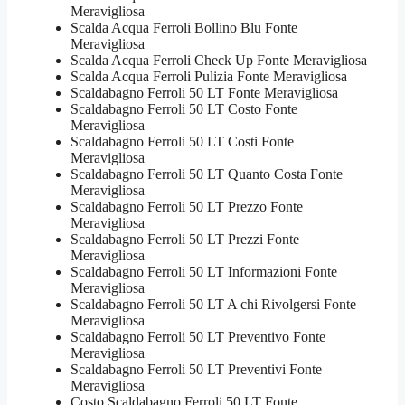
Meravigliosa
Scalda Acqua Ferroli Bollino Blu Fonte
Meravigliosa
Scalda Acqua Ferroli Check Up Fonte Meravigliosa
Scalda Acqua Ferroli Pulizia Fonte Meravigliosa
Scaldabagno Ferroli 50 LT Fonte Meravigliosa
Scaldabagno Ferroli 50 LT Costo Fonte
Meravigliosa
Scaldabagno Ferroli 50 LT Costi Fonte
Meravigliosa
Scaldabagno Ferroli 50 LT Quanto Costa Fonte
Meravigliosa
Scaldabagno Ferroli 50 LT Prezzo Fonte
Meravigliosa
Scaldabagno Ferroli 50 LT Prezzi Fonte
Meravigliosa
Scaldabagno Ferroli 50 LT Informazioni Fonte
Meravigliosa
Scaldabagno Ferroli 50 LT A chi Rivolgersi Fonte
Meravigliosa
Scaldabagno Ferroli 50 LT Preventivo Fonte
Meravigliosa
Scaldabagno Ferroli 50 LT Preventivi Fonte
Meravigliosa
Costo Scaldabagno Ferroli 50 LT Fonte