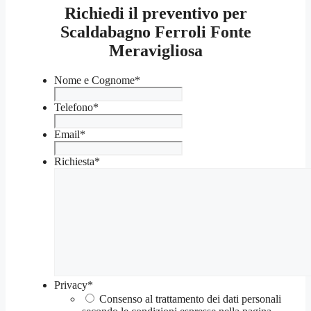
Richiedi il preventivo per
Scaldabagno Ferroli Fonte
Meravigliosa
Nome e Cognome
*
Telefono
*
Email
*
Richiesta
*
Privacy
*
Consenso al trattamento dei dati personali