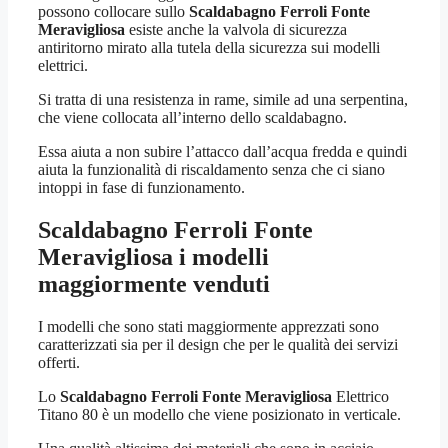
possono collocare sullo
Scaldabagno Ferroli Fonte
Meravigliosa
esiste anche la valvola di sicurezza
antiritorno mirato alla tutela della sicurezza sui modelli
elettrici.
Si tratta di una resistenza in rame, simile ad una serpentina,
che viene collocata all’interno dello scaldabagno.
Essa aiuta a non subire l’attacco dall’acqua fredda e quindi
aiuta la funzionalità di riscaldamento senza che ci siano
intoppi in fase di funzionamento.
Scaldabagno Ferroli Fonte
Meravigliosa
i modelli
maggiormente venduti
I modelli che sono stati maggiormente apprezzati sono
caratterizzati sia per il design che per le qualità dei servizi
offerti.
Lo
Scaldabagno Ferroli Fonte Meravigliosa
Elettrico
Titano 80 è un modello che viene posizionato in verticale.