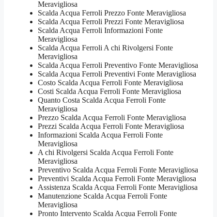
Meravigliosa
Scalda Acqua Ferroli Prezzo Fonte Meravigliosa
Scalda Acqua Ferroli Prezzi Fonte Meravigliosa
Scalda Acqua Ferroli Informazioni Fonte
Meravigliosa
Scalda Acqua Ferroli A chi Rivolgersi Fonte
Meravigliosa
Scalda Acqua Ferroli Preventivo Fonte Meravigliosa
Scalda Acqua Ferroli Preventivi Fonte Meravigliosa
Costo Scalda Acqua Ferroli Fonte Meravigliosa
Costi Scalda Acqua Ferroli Fonte Meravigliosa
Quanto Costa Scalda Acqua Ferroli Fonte
Meravigliosa
Prezzo Scalda Acqua Ferroli Fonte Meravigliosa
Prezzi Scalda Acqua Ferroli Fonte Meravigliosa
Informazioni Scalda Acqua Ferroli Fonte
Meravigliosa
A chi Rivolgersi Scalda Acqua Ferroli Fonte
Meravigliosa
Preventivo Scalda Acqua Ferroli Fonte Meravigliosa
Preventivi Scalda Acqua Ferroli Fonte Meravigliosa
Assistenza Scalda Acqua Ferroli Fonte Meravigliosa
Manutenzione Scalda Acqua Ferroli Fonte
Meravigliosa
Pronto Intervento Scalda Acqua Ferroli Fonte