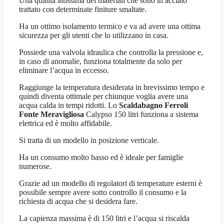
Una qualità altissima dei materiali che sono in acciaio
trattato con determinate finiture smaltate.
Ha un ottimo isolamento termico e va ad avere una ottima
sicurezza per gli utenti che lo utilizzano in casa.
Possiede una valvola idraulica che controlla la pressione e,
in caso di anomalie, funziona totalmente da solo per
eliminare l’acqua in eccesso.
Raggiunge la temperatura desiderata in brevissimo tempo e
quindi diventa ottimale per chiunque voglia avere una
acqua calda in tempi ridotti. Lo
Scaldabagno Ferroli
Fonte Meravigliosa
Calypso 150 litri funziona a sistema
elettrica ed è molto affidabile.
Si tratta di un modello in posizione verticale.
Ha un consumo molto basso ed è ideale per famiglie
numerose.
Grazie ad un modello di regolatori di temperature esterni è
possibile sempre avere sotto controllo il consumo e la
richiesta di acqua che si desidera fare.
La capienza massima è di 150 litri e l’acqua si riscalda