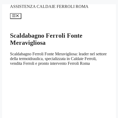
Vai
ASSISTENZA CALDAIE FERROLI ROMA
al
contenuto
Menu
Scaldabagno Ferroli Fonte
Meravigliosa
Scaldabagno Ferroli Fonte Meravigliosa: leader nel settore
della termoidraulica, specializzata in Caldaie Ferroli,
vendita Ferroli e pronto intervento Ferroli Roma