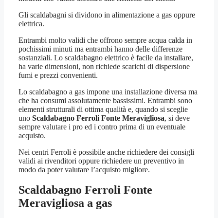
Gli scaldabagni si dividono in alimentazione a gas oppure
elettrica.
Entrambi molto validi che offrono sempre acqua calda in
pochissimi minuti ma entrambi hanno delle differenze
sostanziali. Lo scaldabagno elettrico è facile da installare,
ha varie dimensioni, non richiede scarichi di dispersione
fumi e prezzi convenienti.
Lo scaldabagno a gas impone una installazione diversa ma
che ha consumi assolutamente bassissimi. Entrambi sono
elementi strutturali di ottima qualità e, quando si sceglie
uno
Scaldabagno Ferroli Fonte Meravigliosa
, si deve
sempre valutare i pro ed i contro prima di un eventuale
acquisto.
Nei centri Ferroli è possibile anche richiedere dei consigli
validi ai rivenditori oppure richiedere un preventivo in
modo da poter valutare l’acquisto migliore.
Scaldabagno Ferroli Fonte
Meravigliosa
a gas