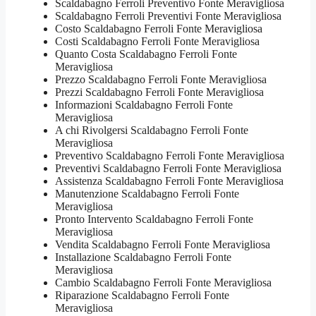
Scaldabagno Ferroli Preventivo Fonte Meravigliosa
Scaldabagno Ferroli Preventivi Fonte Meravigliosa
Costo Scaldabagno Ferroli Fonte Meravigliosa
Costi Scaldabagno Ferroli Fonte Meravigliosa
Quanto Costa Scaldabagno Ferroli Fonte
Meravigliosa
Prezzo Scaldabagno Ferroli Fonte Meravigliosa
Prezzi Scaldabagno Ferroli Fonte Meravigliosa
Informazioni Scaldabagno Ferroli Fonte
Meravigliosa
A chi Rivolgersi Scaldabagno Ferroli Fonte
Meravigliosa
Preventivo Scaldabagno Ferroli Fonte Meravigliosa
Preventivi Scaldabagno Ferroli Fonte Meravigliosa
Assistenza Scaldabagno Ferroli Fonte Meravigliosa
Manutenzione Scaldabagno Ferroli Fonte
Meravigliosa
Pronto Intervento Scaldabagno Ferroli Fonte
Meravigliosa
Vendita Scaldabagno Ferroli Fonte Meravigliosa
Installazione Scaldabagno Ferroli Fonte
Meravigliosa
Cambio Scaldabagno Ferroli Fonte Meravigliosa
Riparazione Scaldabagno Ferroli Fonte
Meravigliosa