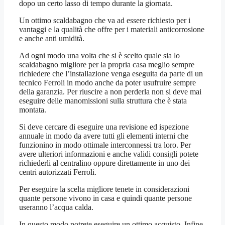
dopo un certo lasso di tempo durante la giornata.
Un ottimo scaldabagno che va ad essere richiesto per i
vantaggi e la qualità che offre per i materiali anticorrosione
e anche anti umidità.
Ad ogni modo una volta che si è scelto quale sia lo
scaldabagno migliore per la propria casa meglio sempre
richiedere che l’installazione venga eseguita da parte di un
tecnico Ferroli in modo anche da poter usufruire sempre
della garanzia. Per riuscire a non perderla non si deve mai
eseguire delle manomissioni sulla struttura che è stata
montata.
Si deve cercare di eseguire una revisione ed ispezione
annuale in modo da avere tutti gli elementi interni che
funzionino in modo ottimale interconnessi tra loro. Per
avere ulteriori informazioni e anche validi consigli potete
richiederli al centralino oppure direttamente in uno dei
centri autorizzati Ferroli.
Per eseguire la scelta migliore tenete in considerazioni
quante persone vivono in casa e quindi quante persone
useranno l’acqua calda.
In questo modo potrete eseguire un ottimo acquisto. Infine,