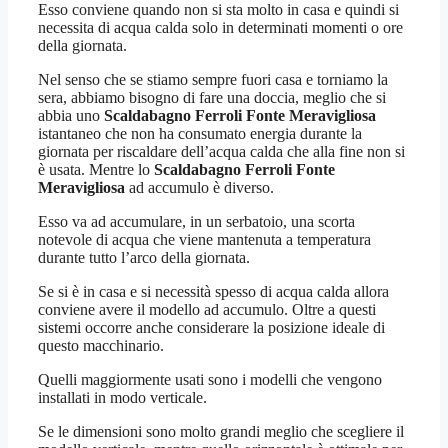
Esso conviene quando non si sta molto in casa e quindi si
necessita di acqua calda solo in determinati momenti o ore
della giornata.
Nel senso che se stiamo sempre fuori casa e torniamo la
sera, abbiamo bisogno di fare una doccia, meglio che si
abbia uno
Scaldabagno Ferroli Fonte Meravigliosa
istantaneo che non ha consumato energia durante la
giornata per riscaldare dell’acqua calda che alla fine non si
è usata. Mentre lo
Scaldabagno Ferroli Fonte
Meravigliosa
ad accumulo è diverso.
Esso va ad accumulare, in un serbatoio, una scorta
notevole di acqua che viene mantenuta a temperatura
durante tutto l’arco della giornata.
Se si è in casa e si necessità spesso di acqua calda allora
conviene avere il modello ad accumulo. Oltre a questi
sistemi occorre anche considerare la posizione ideale di
questo macchinario.
Quelli maggiormente usati sono i modelli che vengono
installati in modo verticale.
Se le dimensioni sono molto grandi meglio che scegliere il