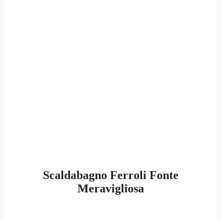
Scaldabagno Ferroli Fonte
Meravigliosa