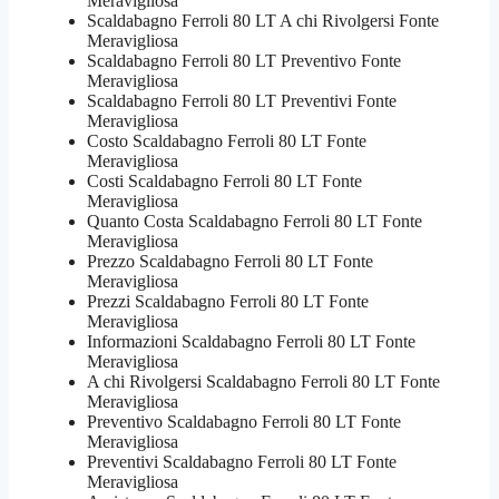
Meravigliosa
Scaldabagno Ferroli 80 LT A chi Rivolgersi Fonte
Meravigliosa
Scaldabagno Ferroli 80 LT Preventivo Fonte
Meravigliosa
Scaldabagno Ferroli 80 LT Preventivi Fonte
Meravigliosa
Costo Scaldabagno Ferroli 80 LT Fonte
Meravigliosa
Costi Scaldabagno Ferroli 80 LT Fonte
Meravigliosa
Quanto Costa Scaldabagno Ferroli 80 LT Fonte
Meravigliosa
Prezzo Scaldabagno Ferroli 80 LT Fonte
Meravigliosa
Prezzi Scaldabagno Ferroli 80 LT Fonte
Meravigliosa
Informazioni Scaldabagno Ferroli 80 LT Fonte
Meravigliosa
A chi Rivolgersi Scaldabagno Ferroli 80 LT Fonte
Meravigliosa
Preventivo Scaldabagno Ferroli 80 LT Fonte
Meravigliosa
Preventivi Scaldabagno Ferroli 80 LT Fonte
Meravigliosa