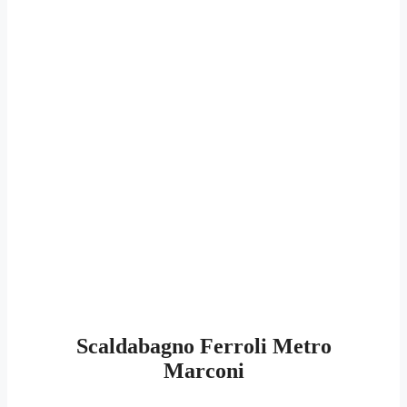
Scaldabagno Ferroli Metro
Marconi