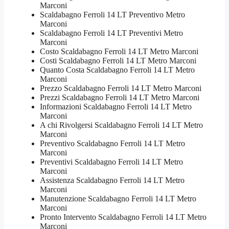
Marconi
Scaldabagno Ferroli 14 LT Preventivo Metro
Marconi
Scaldabagno Ferroli 14 LT Preventivi Metro
Marconi
Costo Scaldabagno Ferroli 14 LT Metro Marconi
Costi Scaldabagno Ferroli 14 LT Metro Marconi
Quanto Costa Scaldabagno Ferroli 14 LT Metro
Marconi
Prezzo Scaldabagno Ferroli 14 LT Metro Marconi
Prezzi Scaldabagno Ferroli 14 LT Metro Marconi
Informazioni Scaldabagno Ferroli 14 LT Metro
Marconi
A chi Rivolgersi Scaldabagno Ferroli 14 LT Metro
Marconi
Preventivo Scaldabagno Ferroli 14 LT Metro
Marconi
Preventivi Scaldabagno Ferroli 14 LT Metro
Marconi
Assistenza Scaldabagno Ferroli 14 LT Metro
Marconi
Manutenzione Scaldabagno Ferroli 14 LT Metro
Marconi
Pronto Intervento Scaldabagno Ferroli 14 LT Metro
Marconi