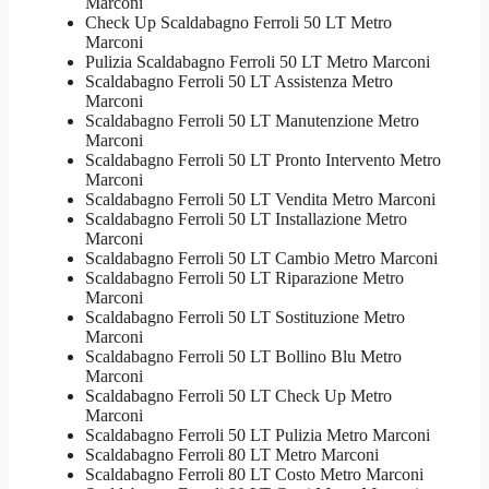
Marconi
Check Up Scaldabagno Ferroli 50 LT Metro
Marconi
Pulizia Scaldabagno Ferroli 50 LT Metro Marconi
Scaldabagno Ferroli 50 LT Assistenza Metro
Marconi
Scaldabagno Ferroli 50 LT Manutenzione Metro
Marconi
Scaldabagno Ferroli 50 LT Pronto Intervento Metro
Marconi
Scaldabagno Ferroli 50 LT Vendita Metro Marconi
Scaldabagno Ferroli 50 LT Installazione Metro
Marconi
Scaldabagno Ferroli 50 LT Cambio Metro Marconi
Scaldabagno Ferroli 50 LT Riparazione Metro
Marconi
Scaldabagno Ferroli 50 LT Sostituzione Metro
Marconi
Scaldabagno Ferroli 50 LT Bollino Blu Metro
Marconi
Scaldabagno Ferroli 50 LT Check Up Metro
Marconi
Scaldabagno Ferroli 50 LT Pulizia Metro Marconi
Scaldabagno Ferroli 80 LT Metro Marconi
Scaldabagno Ferroli 80 LT Costo Metro Marconi