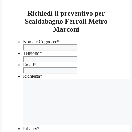
Richiedi il preventivo per
Scaldabagno Ferroli Metro
Marconi
Nome e Cognome
*
Telefono
*
Email
*
Richiesta
*
Privacy
*