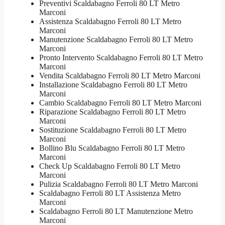
Preventivi Scaldabagno Ferroli 80 LT Metro
Marconi
Assistenza Scaldabagno Ferroli 80 LT Metro
Marconi
Manutenzione Scaldabagno Ferroli 80 LT Metro
Marconi
Pronto Intervento Scaldabagno Ferroli 80 LT Metro
Marconi
Vendita Scaldabagno Ferroli 80 LT Metro Marconi
Installazione Scaldabagno Ferroli 80 LT Metro
Marconi
Cambio Scaldabagno Ferroli 80 LT Metro Marconi
Riparazione Scaldabagno Ferroli 80 LT Metro
Marconi
Sostituzione Scaldabagno Ferroli 80 LT Metro
Marconi
Bollino Blu Scaldabagno Ferroli 80 LT Metro
Marconi
Check Up Scaldabagno Ferroli 80 LT Metro
Marconi
Pulizia Scaldabagno Ferroli 80 LT Metro Marconi
Scaldabagno Ferroli 80 LT Assistenza Metro
Marconi
Scaldabagno Ferroli 80 LT Manutenzione Metro
Marconi