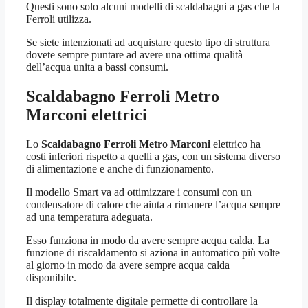
Questi sono solo alcuni modelli di scaldabagni a gas che la
Ferroli utilizza.
Se siete intenzionati ad acquistare questo tipo di struttura
dovete sempre puntare ad avere una ottima qualità
dell’acqua unita a bassi consumi.
Scaldabagno Ferroli Metro
Marconi
elettrici
Lo
Scaldabagno Ferroli Metro Marconi
elettrico ha
costi inferiori rispetto a quelli a gas, con un sistema diverso
di alimentazione e anche di funzionamento.
Il modello Smart va ad ottimizzare i consumi con un
condensatore di calore che aiuta a rimanere l’acqua sempre
ad una temperatura adeguata.
Esso funziona in modo da avere sempre acqua calda. La
funzione di riscaldamento si aziona in automatico più volte
al giorno in modo da avere sempre acqua calda
disponibile.
Il display totalmente digitale permette di controllare la