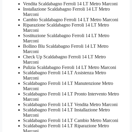
Vendita Scaldabagno Ferroli 14 LT Metro Marconi
Installazione Scaldabagno Ferroli 14 LT Metro
Marconi
Cambio Scaldabagno Ferroli 14 LT Metro Marconi
Riparazione Scaldabagno Ferroli 14 LT Metro
Marconi
Sostituzione Scaldabagno Ferroli 14 LT Metro
Marconi
Bollino Blu Scaldabagno Ferroli 14 LT Metro
Marconi
Check Up Scaldabagno Ferroli 14 LT Metro
Marconi
Pulizia Scaldabagno Ferroli 14 LT Metro Marconi
Scaldabagno Ferroli 14 LT Assistenza Metro
Marconi
Scaldabagno Ferroli 14 LT Manutenzione Metro
Marconi
Scaldabagno Ferroli 14 LT Pronto Intervento Metro
Marconi
Scaldabagno Ferroli 14 LT Vendita Metro Marconi
Scaldabagno Ferroli 14 LT Installazione Metro
Marconi
Scaldabagno Ferroli 14 LT Cambio Metro Marconi
Scaldabagno Ferroli 14 LT Riparazione Metro
Marconi