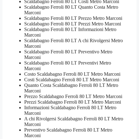
Scaldabagno Ferroli 80 LT Costi Metro Marconi
Scaldabagno Ferroli 80 LT Quanto Costa Metro
Marconi
Scaldabagno Ferroli 80 LT Prezzo Metro Marconi
Scaldabagno Ferroli 80 LT Prezzi Metro Marconi
Scaldabagno Ferroli 80 LT Informazioni Metro
Marconi
Scaldabagno Ferroli 80 LT A chi Rivolgersi Metro
Marconi
Scaldabagno Ferroli 80 LT Preventivo Metro
Marconi
Scaldabagno Ferroli 80 LT Preventivi Metro
Marconi
Costo Scaldabagno Ferroli 80 LT Metro Marconi
Costi Scaldabagno Ferroli 80 LT Metro Marconi
Quanto Costa Scaldabagno Ferroli 80 LT Metro
Marconi
Prezzo Scaldabagno Ferroli 80 LT Metro Marconi
Prezzi Scaldabagno Ferroli 80 LT Metro Marconi
Informazioni Scaldabagno Ferroli 80 LT Metro
Marconi
A chi Rivolgersi Scaldabagno Ferroli 80 LT Metro
Marconi
Preventivo Scaldabagno Ferroli 80 LT Metro
Marconi