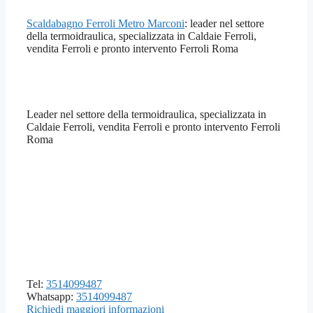
Scaldabagno Ferroli Metro Marconi
: leader nel settore
della termoidraulica, specializzata in Caldaie Ferroli,
vendita Ferroli e pronto intervento Ferroli Roma
Leader nel settore della termoidraulica, specializzata in
Caldaie Ferroli, vendita Ferroli e pronto intervento Ferroli
Roma
Tel:
3514099487
Whatsapp:
3514099487
Richiedi maggiori informazioni