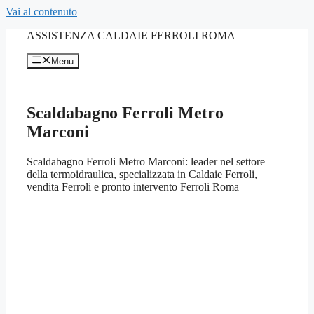
Vai al contenuto
ASSISTENZA CALDAIE FERROLI ROMA
Menu
Scaldabagno Ferroli Metro
Marconi
Scaldabagno Ferroli Metro Marconi: leader nel settore
della termoidraulica, specializzata in Caldaie Ferroli,
vendita Ferroli e pronto intervento Ferroli Roma