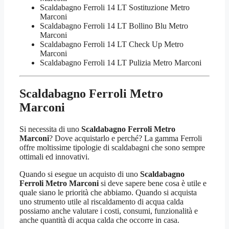
Scaldabagno Ferroli 14 LT Sostituzione Metro
Marconi
Scaldabagno Ferroli 14 LT Bollino Blu Metro
Marconi
Scaldabagno Ferroli 14 LT Check Up Metro
Marconi
Scaldabagno Ferroli 14 LT Pulizia Metro Marconi
Scaldabagno Ferroli Metro
Marconi
Si necessita di uno
Scaldabagno Ferroli Metro
Marconi
? Dove acquistarlo e perché? La gamma Ferroli
offre moltissime tipologie di scaldabagni che sono sempre
ottimali ed innovativi.
Quando si esegue un acquisto di uno
Scaldabagno
Ferroli Metro Marconi
si deve sapere bene cosa è utile e
quale siano le priorità che abbiamo. Quando si acquista
uno strumento utile al riscaldamento di acqua calda
possiamo anche valutare i costi, consumi, funzionalità e
anche quantità di acqua calda che occorre in casa.