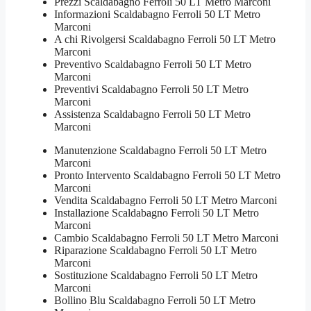
Prezzi Scaldabagno Ferroli 50 LT Metro Marconi
Informazioni Scaldabagno Ferroli 50 LT Metro
Marconi
A chi Rivolgersi Scaldabagno Ferroli 50 LT Metro
Marconi
Preventivo Scaldabagno Ferroli 50 LT Metro
Marconi
Preventivi Scaldabagno Ferroli 50 LT Metro
Marconi
Assistenza Scaldabagno Ferroli 50 LT Metro
Marconi
Manutenzione Scaldabagno Ferroli 50 LT Metro
Marconi
Pronto Intervento Scaldabagno Ferroli 50 LT Metro
Marconi
Vendita Scaldabagno Ferroli 50 LT Metro Marconi
Installazione Scaldabagno Ferroli 50 LT Metro
Marconi
Cambio Scaldabagno Ferroli 50 LT Metro Marconi
Riparazione Scaldabagno Ferroli 50 LT Metro
Marconi
Sostituzione Scaldabagno Ferroli 50 LT Metro
Marconi
Bollino Blu Scaldabagno Ferroli 50 LT Metro