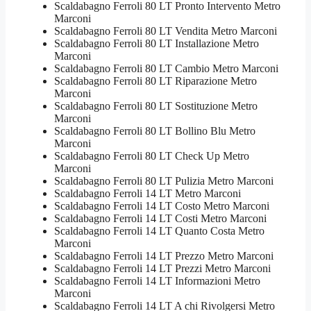
Scaldabagno Ferroli 80 LT Pronto Intervento Metro
Marconi
Scaldabagno Ferroli 80 LT Vendita Metro Marconi
Scaldabagno Ferroli 80 LT Installazione Metro
Marconi
Scaldabagno Ferroli 80 LT Cambio Metro Marconi
Scaldabagno Ferroli 80 LT Riparazione Metro
Marconi
Scaldabagno Ferroli 80 LT Sostituzione Metro
Marconi
Scaldabagno Ferroli 80 LT Bollino Blu Metro
Marconi
Scaldabagno Ferroli 80 LT Check Up Metro
Marconi
Scaldabagno Ferroli 80 LT Pulizia Metro Marconi
Scaldabagno Ferroli 14 LT Metro Marconi
Scaldabagno Ferroli 14 LT Costo Metro Marconi
Scaldabagno Ferroli 14 LT Costi Metro Marconi
Scaldabagno Ferroli 14 LT Quanto Costa Metro
Marconi
Scaldabagno Ferroli 14 LT Prezzo Metro Marconi
Scaldabagno Ferroli 14 LT Prezzi Metro Marconi
Scaldabagno Ferroli 14 LT Informazioni Metro
Marconi
Scaldabagno Ferroli 14 LT A chi Rivolgersi Metro