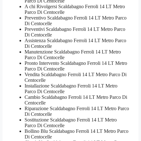
Parco Di Centocelle
A chi Rivolgersi Scaldabagno Ferroli 14 LT Metro
Parco Di Centocelle
Preventivo Scaldabagno Ferroli 14 LT Metro Parco
Di Centocelle
Preventivi Scaldabagno Ferroli 14 LT Metro Parco
Di Centocelle
Assistenza Scaldabagno Ferroli 14 LT Metro Parco
Di Centocelle
Manutenzione Scaldabagno Ferroli 14 LT Metro
Parco Di Centocelle
Pronto Intervento Scaldabagno Ferroli 14 LT Metro
Parco Di Centocelle
Vendita Scaldabagno Ferroli 14 LT Metro Parco Di
Centocelle
Installazione Scaldabagno Ferroli 14 LT Metro
Parco Di Centocelle
Cambio Scaldabagno Ferroli 14 LT Metro Parco Di
Centocelle
Riparazione Scaldabagno Ferroli 14 LT Metro Parco
Di Centocelle
Sostituzione Scaldabagno Ferroli 14 LT Metro
Parco Di Centocelle
Bollino Blu Scaldabagno Ferroli 14 LT Metro Parco
Di Centocelle