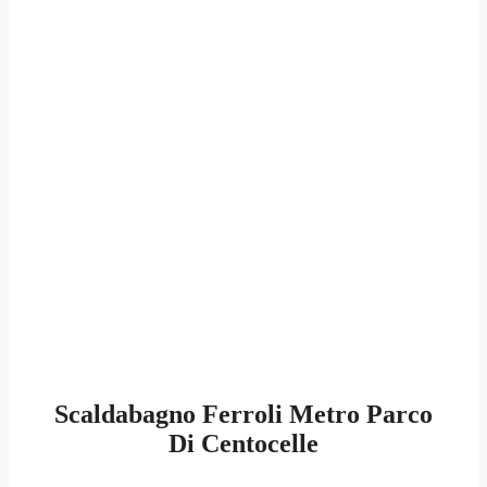
Scaldabagno Ferroli Metro Parco
Di Centocelle