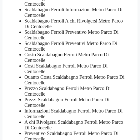
Centocelle
Scaldabagno Ferroli Informazioni Metro Parco Di
Centocelle
Scaldabagno Ferroli A chi Rivolgersi Metro Parco
Di Centocelle
Scaldabagno Ferroli Preventivo Metro Parco Di
Centocelle
Scaldabagno Ferroli Preventivi Metro Parco Di
Centocelle
Costo Scaldabagno Ferroli Metro Parco Di
Centocelle
Costi Scaldabagno Ferroli Metro Parco Di
Centocelle
Quanto Costa Scaldabagno Ferroli Metro Parco Di
Centocelle
Prezzo Scaldabagno Ferroli Metro Parco Di
Centocelle
Prezzi Scaldabagno Ferroli Metro Parco Di
Centocelle
Informazioni Scaldabagno Ferroli Metro Parco Di
Centocelle
A chi Rivolgersi Scaldabagno Ferroli Metro Parco
Di Centocelle
Preventivo Scaldabagno Ferroli Metro Parco Di
Centocelle