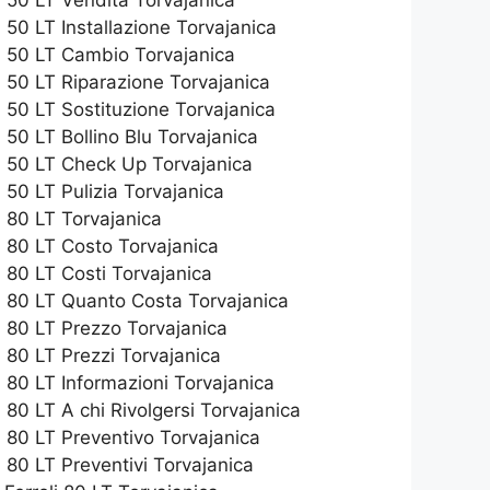
 50 LT Installazione Torvajanica
i 50 LT Cambio Torvajanica
 50 LT Riparazione Torvajanica
 50 LT Sostituzione Torvajanica
 50 LT Bollino Blu Torvajanica
i 50 LT Check Up Torvajanica
 50 LT Pulizia Torvajanica
 80 LT Torvajanica
 80 LT Costo Torvajanica
 80 LT Costi Torvajanica
i 80 LT Quanto Costa Torvajanica
 80 LT Prezzo Torvajanica
 80 LT Prezzi Torvajanica
 80 LT Informazioni Torvajanica
 80 LT A chi Rivolgersi Torvajanica
 80 LT Preventivo Torvajanica
 80 LT Preventivi Torvajanica