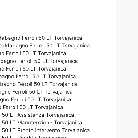
abagno Ferroli 50 LT Torvajanica
caldabagno Ferroli 50 LT Torvajanica
 Ferroli 50 LT Torvajanica
abagno Ferroli 50 LT Torvajanica
 Ferroli 50 LT Torvajanica
agno Ferroli 50 LT Torvajanica
bagno Ferroli 50 LT Torvajanica
agno Ferroli 50 LT Torvajanica
no Ferroli 50 LT Torvajanica
 Ferroli 50 LT Torvajanica
 50 LT Assistenza Torvajanica
i 50 LT Manutenzione Torvajanica
 50 LT Pronto Intervento Torvajanica
 50 LT Vendita Torvajanica