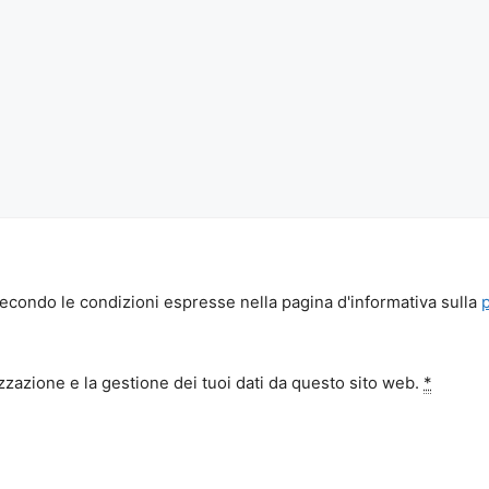
econdo le condizioni espresse nella pagina d'informativa sulla
zazione e la gestione dei tuoi dati da questo sito web.
*