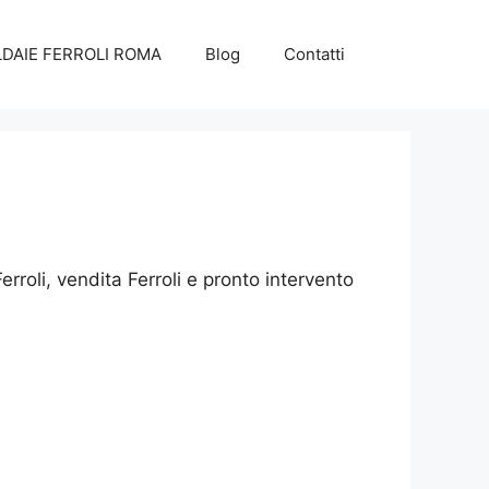
DAIE FERROLI ROMA
Blog
Contatti
rroli, vendita Ferroli e pronto intervento