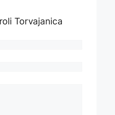
roli Torvajanica