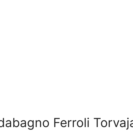
dabagno Ferroli Torvaj