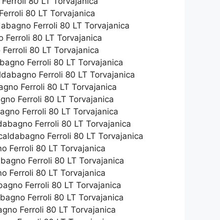
erroli 80 LT Torvajanica
erroli 80 LT Torvajanica
abagno Ferroli 80 LT Torvajanica
Ferroli 80 LT Torvajanica
Ferroli 80 LT Torvajanica
bagno Ferroli 80 LT Torvajanica
aldabagno Ferroli 80 LT Torvajanica
gno Ferroli 80 LT Torvajanica
gno Ferroli 80 LT Torvajanica
gno Ferroli 80 LT Torvajanica
abagno Ferroli 80 LT Torvajanica
caldabagno Ferroli 80 LT Torvajanica
 Ferroli 80 LT Torvajanica
abagno Ferroli 80 LT Torvajanica
 Ferroli 80 LT Torvajanica
agno Ferroli 80 LT Torvajanica
bagno Ferroli 80 LT Torvajanica
agno Ferroli 80 LT Torvajanica