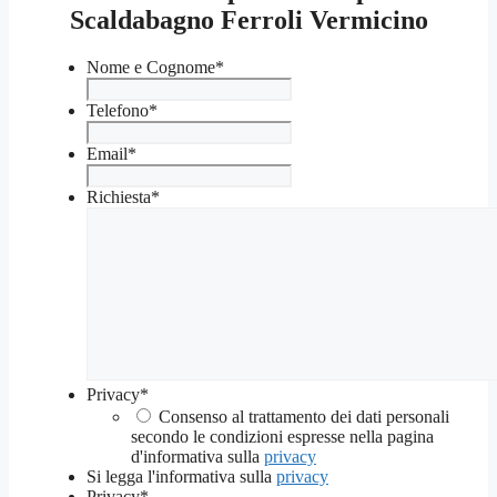
Scaldabagno Ferroli Vermicino
Nome e Cognome
*
Telefono
*
Email
*
Richiesta
*
Privacy
*
Consenso al trattamento dei dati personali
secondo le condizioni espresse nella pagina
d'informativa sulla
privacy
Si legga l'informativa sulla
privacy
Privacy
*