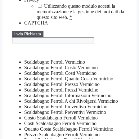
Utilizzando questo modulo accetti la
memorizzazione e la gestione dei tuoi dati da
questo sito web.
*
CAPTCHA
Scaldabagno Ferroli Vermicino
Scaldabagno Ferroli Costo Vermicino
Scaldabagno Ferroli Costi Vermicino
Scaldabagno Ferroli Quanto Costa Vermicino
Scaldabagno Ferroli Prezzo Vermicino
Scaldabagno Ferroli Prezzi Vermicino
Scaldabagno Ferroli Informazioni Vermicino
Scaldabagno Ferroli A chi Rivolgersi Vermicino
Scaldabagno Ferroli Preventivo Vermicino
Scaldabagno Ferroli Preventivi Vermicino
Costo Scaldabagno Ferroli Vermicino
Costi Scaldabagno Ferroli Vermicino
Quanto Costa Scaldabagno Ferroli Vermicino
Prezzo Scaldabagno Ferroli Vermicino