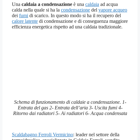
Una
caldaia a condensazione
è una
caldaia
ad acqua
calda nella quale si ha la
condensazione
del
vapore acqueo
dei
fumi
di scarico. In questo modo si ha il recupero del
calore latente
di condensazione e di conseguenza maggiore
efficienza energetica rispetto ad una caldaia tradizionale.
Schema di funzionamento di caldaie a condensazione. 1-
Entrata del gas 2- Entrata dell’aria 3- Uscita fumi 4-
Ritorno dai radiatori 5- Ai radiatori 6- Acqua condensata
Scaldabagno Ferroli Vermicino
: leader nel settore della