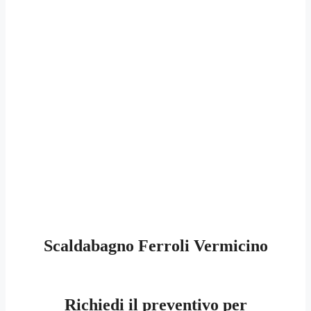
Scaldabagno Ferroli Vermicino
Richiedi il preventivo per