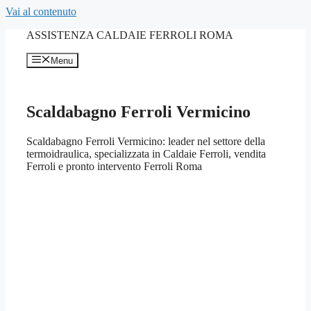
Vai al contenuto
ASSISTENZA CALDAIE FERROLI ROMA
Menu
Scaldabagno Ferroli Vermicino
Scaldabagno Ferroli Vermicino: leader nel settore della
termoidraulica, specializzata in Caldaie Ferroli, vendita
Ferroli e pronto intervento Ferroli Roma