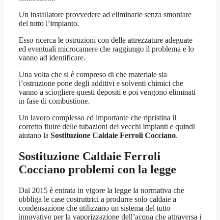
Un installatore provvedere ad eliminarle senza smontare
del tutto l’impianto.
Esso ricerca le ostruzioni con delle attrezzature adeguate
ed eventuali microcamere che raggiungo il problema e lo
vanno ad identificare.
Una volta che si è compreso di che materiale sia
l’ostruzione pone degli additivi e solventi chimici che
vanno a sciogliere questi depositi e poi vengono eliminati
in fase di combustione.
Un lavoro complesso ed importante che ripristina il
corretto fluire delle tubazioni dei vecchi impianti e quindi
aiutano la
Sostituzione Caldaie Ferroli Cocciano
.
Sostituzione Caldaie Ferroli
Cocciano
problemi con la legge
Dal 2015 è entrata in vigore la legge la normativa che
obbliga le case costruttrici a produrre solo caldaie a
condensazione che utilizzano un sistema del tutto
innovativo per la vaporizzazione dell’acqua che attraversa i