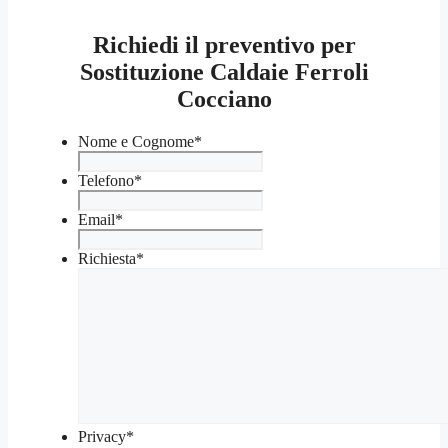
Richiedi il preventivo per
Sostituzione Caldaie Ferroli
Cocciano
Nome e Cognome
*
Telefono
*
Email
*
Richiesta
*
Privacy
*