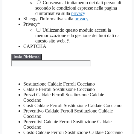
Consenso al trattamento dei dati personali
secondo le condizioni espresse nella pagina
d'informativa sulla
privacy
Si legga l'informativa sulla
privacy
Privacy
*
Utilizzando questo modulo accetti la
memorizzazione e la gestione dei tuoi dati da
questo sito web.
*
CAPTCHA
Sostituzione Caldaie Ferroli Cocciano
Caldaie Ferroli Sostituzione Cocciano
Prezzi Caldaie Ferroli Sostituzione Caldaie
Cocciano
Costi Caldaie Ferroli Sostituzione Caldaie Cocciano
Preventivo Caldaie Ferroli Sostituzione Caldaie
Cocciano
Preventivi Caldaie Ferroli Sostituzione Caldaie
Cocciano
Costo Caldaie Ferroli Sostituzione Caldaie Cocciano