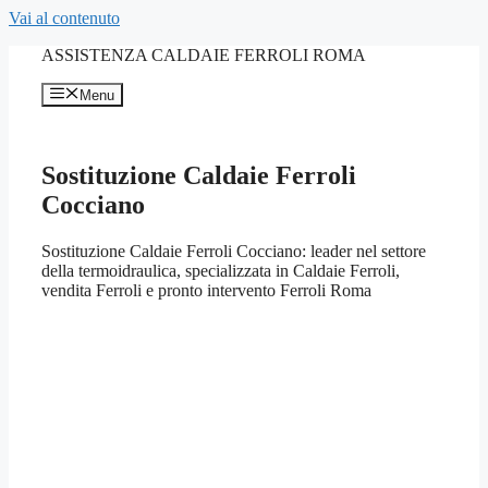
Vai al contenuto
ASSISTENZA CALDAIE FERROLI ROMA
Menu
Sostituzione Caldaie Ferroli
Cocciano
Sostituzione Caldaie Ferroli Cocciano: leader nel settore
della termoidraulica, specializzata in Caldaie Ferroli,
vendita Ferroli e pronto intervento Ferroli Roma