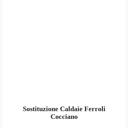
Sostituzione Caldaie Ferroli
Cocciano