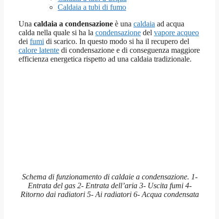
Caldaia a tubi di fumo
Una
caldaia a condensazione
è una
caldaia
ad acqua
calda nella quale si ha la
condensazione
del
vapore acqueo
dei
fumi
di scarico. In questo modo si ha il recupero del
calore latente
di condensazione e di conseguenza maggiore
efficienza energetica rispetto ad una caldaia tradizionale.
Schema di funzionamento di caldaie a condensazione. 1-
Entrata del gas 2- Entrata dell’aria 3- Uscita fumi 4-
Ritorno dai radiatori 5- Ai radiatori 6- Acqua condensata