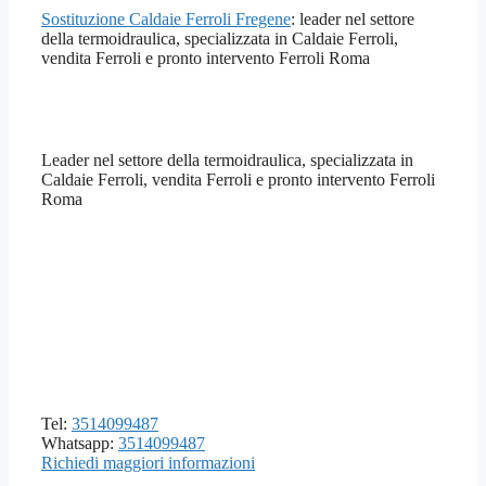
Sostituzione Caldaie Ferroli Fregene
: leader nel settore
della termoidraulica, specializzata in Caldaie Ferroli,
vendita Ferroli e pronto intervento Ferroli Roma
Leader nel settore della termoidraulica, specializzata in
Caldaie Ferroli, vendita Ferroli e pronto intervento Ferroli
Roma
Tel:
3514099487
Whatsapp:
3514099487
Richiedi maggiori informazioni