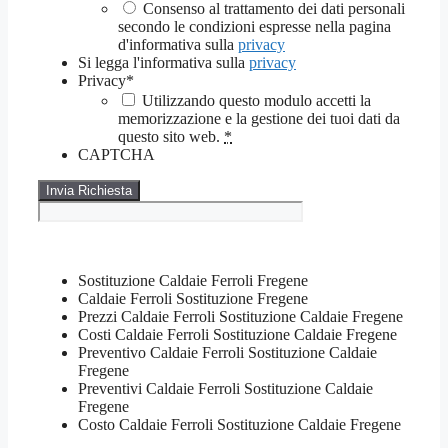
Consenso al trattamento dei dati personali
secondo le condizioni espresse nella pagina
d'informativa sulla
privacy
Si legga l'informativa sulla
privacy
Privacy
*
Utilizzando questo modulo accetti la
memorizzazione e la gestione dei tuoi dati da
questo sito web.
*
CAPTCHA
Sostituzione Caldaie Ferroli Fregene
Caldaie Ferroli Sostituzione Fregene
Prezzi Caldaie Ferroli Sostituzione Caldaie Fregene
Costi Caldaie Ferroli Sostituzione Caldaie Fregene
Preventivo Caldaie Ferroli Sostituzione Caldaie
Fregene
Preventivi Caldaie Ferroli Sostituzione Caldaie
Fregene
Costo Caldaie Ferroli Sostituzione Caldaie Fregene