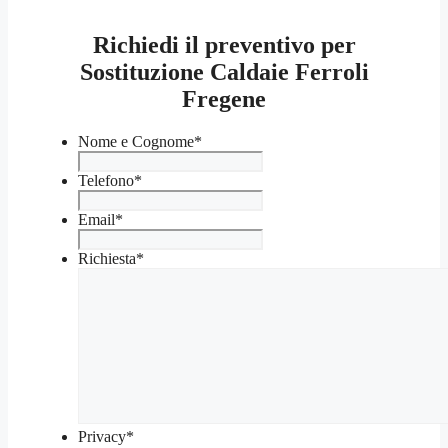
Richiedi il preventivo per
Sostituzione Caldaie Ferroli
Fregene
Nome e Cognome
*
Telefono
*
Email
*
Richiesta
*
Privacy
*