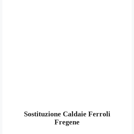
Sostituzione Caldaie Ferroli
Fregene