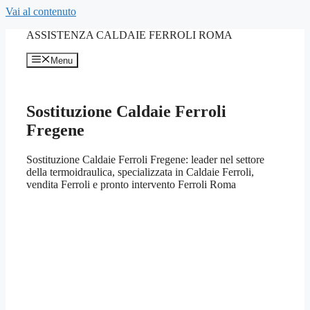
Vai al contenuto
ASSISTENZA CALDAIE FERROLI ROMA
Menu
Sostituzione Caldaie Ferroli
Fregene
Sostituzione Caldaie Ferroli Fregene: leader nel settore
della termoidraulica, specializzata in Caldaie Ferroli,
vendita Ferroli e pronto intervento Ferroli Roma