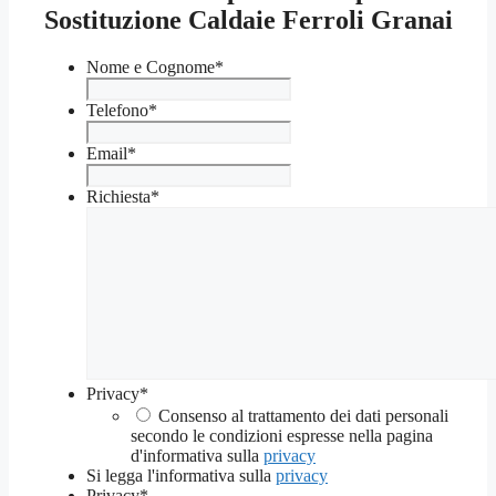
Sostituzione Caldaie Ferroli Granai
Nome e Cognome
*
Telefono
*
Email
*
Richiesta
*
Privacy
*
Consenso al trattamento dei dati personali
secondo le condizioni espresse nella pagina
d'informativa sulla
privacy
Si legga l'informativa sulla
privacy
Privacy
*