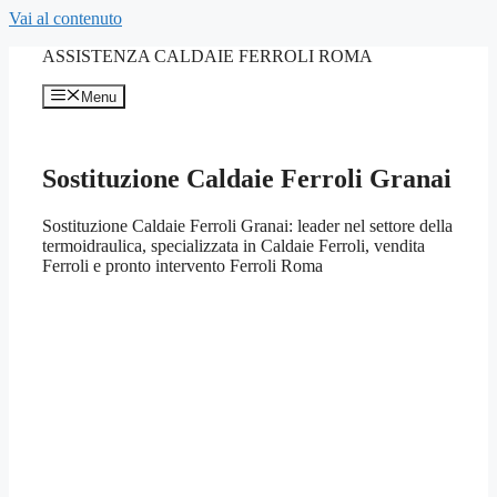
Vai al contenuto
ASSISTENZA CALDAIE FERROLI ROMA
Menu
Sostituzione Caldaie Ferroli Granai
Sostituzione Caldaie Ferroli Granai: leader nel settore della
termoidraulica, specializzata in Caldaie Ferroli, vendita
Ferroli e pronto intervento Ferroli Roma