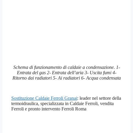
Schema di funzionamento di caldaie a condensazione. 1-
Entrata del gas 2- Entrata dell’aria 3- Uscita fumi 4-
Ritorno dai radiatori 5- Ai radiatori 6- Acqua condensata
Sostituzione Caldaie Ferroli Granai
: leader nel settore della
termoidraulica, specializzata in Caldaie Ferroli, vendita
Ferroli e pronto intervento Ferroli Roma