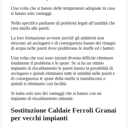
Una volta che si hanno delle temperature adeguate in casa
si hanno solo vantaggi.
Nello specifico parliamo di problemi legati all’umidità che
crea muffa alle pareti.
La loro formazione avviene perché gli ambienti non
riescono ad asciugarsi e di conseguenza hanno dei ristagni
di acqua nelle pareti dove proliferano le muffe ed i batteri.
Una volta che essi sono iniziati diventa difficile eliminare
totalmente il problema e le spore. Se si ha un ottimo
impianto di riscaldamento le pareti hanno la possibilità di
asciugarsi e quindi eliminano tutte le umidità nelle pareti e
di conseguenza le spore della muffa si inaridiscono e
quindi si eliminano con facilità.
Si tratta solo uno dei vantaggi che si hanno con un
impianto di riscaldamento ottimale.
Sostituzione Caldaie Ferroli Granai
per vecchi impianti