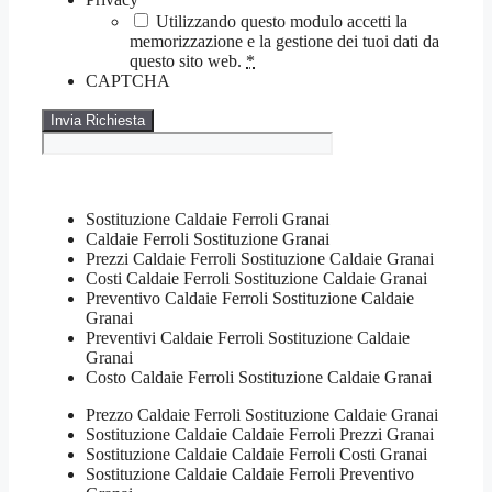
Utilizzando questo modulo accetti la
memorizzazione e la gestione dei tuoi dati da
questo sito web.
*
CAPTCHA
Sostituzione Caldaie Ferroli Granai
Caldaie Ferroli Sostituzione Granai
Prezzi Caldaie Ferroli Sostituzione Caldaie Granai
Costi Caldaie Ferroli Sostituzione Caldaie Granai
Preventivo Caldaie Ferroli Sostituzione Caldaie
Granai
Preventivi Caldaie Ferroli Sostituzione Caldaie
Granai
Costo Caldaie Ferroli Sostituzione Caldaie Granai
Prezzo Caldaie Ferroli Sostituzione Caldaie Granai
Sostituzione Caldaie Caldaie Ferroli Prezzi Granai
Sostituzione Caldaie Caldaie Ferroli Costi Granai
Sostituzione Caldaie Caldaie Ferroli Preventivo