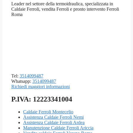
Leader nel settore della termoidraulica, specializzata in
Caldaie Ferroli, vendita Ferroli e pronto intervento Ferroli
Roma
Tel:
3514099487
Whatsapp:
3514099487
Richiedi maggiori informazioni
P.IVA: 12223341004
Caldaie Ferroli Montecelio
Assistenza Caldaie Ferroli Nemi
Assistenza Caldaie Ferroli Ardea
Manutenzione Caldaie Ferroli Ariccia