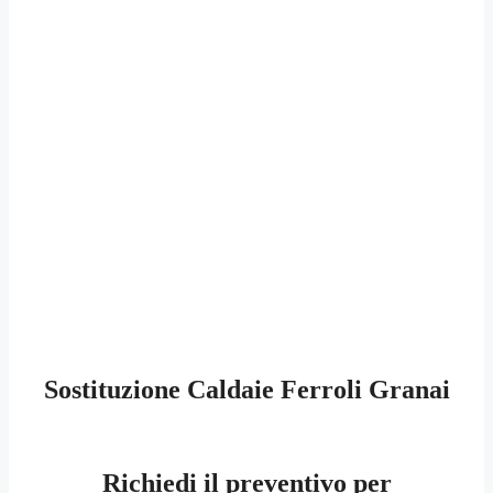
Sostituzione Caldaie Ferroli Granai
Richiedi il preventivo per