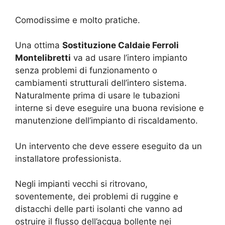
Comodissime e molto pratiche.
Una ottima
Sostituzione Caldaie Ferroli
Montelibretti
va ad usare l’intero impianto
senza problemi di funzionamento o
cambiamenti strutturali dell’intero sistema.
Naturalmente prima di usare le tubazioni
interne si deve eseguire una buona revisione e
manutenzione dell’impianto di riscaldamento.
Un intervento che deve essere eseguito da un
installatore professionista.
Negli impianti vecchi si ritrovano,
soventemente, dei problemi di ruggine e
distacchi delle parti isolanti che vanno ad
ostruire il flusso dell’acqua bollente nei