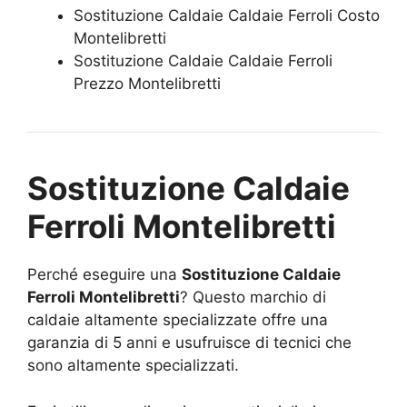
Sostituzione Caldaie Caldaie Ferroli Costo
Montelibretti
Sostituzione Caldaie Caldaie Ferroli
Prezzo Montelibretti
Sostituzione Caldaie
Ferroli Montelibretti
Perché eseguire una
Sostituzione Caldaie
Ferroli Montelibretti
? Questo marchio di
caldaie altamente specializzate offre una
garanzia di 5 anni e usufruisce di tecnici che
sono altamente specializzati.