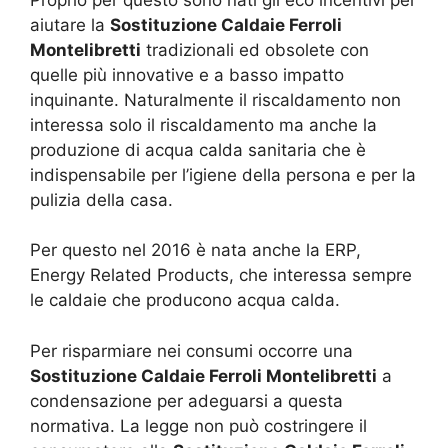
aiutare la
Sostituzione Caldaie Ferroli
Montelibretti
tradizionali ed obsolete con
quelle più innovative e a basso impatto
inquinante. Naturalmente il riscaldamento non
interessa solo il riscaldamento ma anche la
produzione di acqua calda sanitaria che è
indispensabile per l’igiene della persona e per la
pulizia della casa.
Per questo nel 2016 è nata anche la ERP,
Energy Related Products, che interessa sempre
le caldaie che producono acqua calda.
Per risparmiare nei consumi occorre una
Sostituzione Caldaie Ferroli Montelibretti
a
condensazione per adeguarsi a questa
normativa. La legge non può costringere il