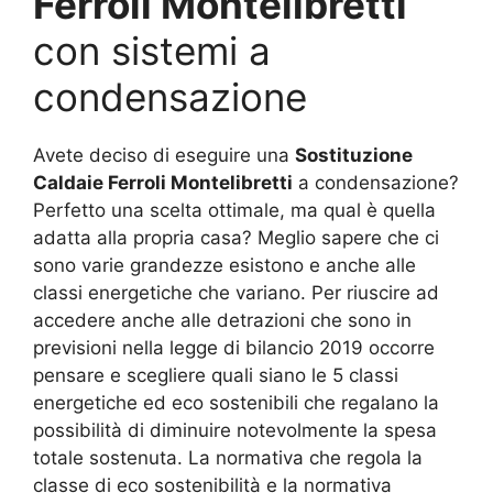
Ferroli Montelibretti
con sistemi a
condensazione
Avete deciso di eseguire una
Sostituzione
Caldaie Ferroli Montelibretti
a condensazione?
Perfetto una scelta ottimale, ma qual è quella
adatta alla propria casa? Meglio sapere che ci
sono varie grandezze esistono e anche alle
classi energetiche che variano. Per riuscire ad
accedere anche alle detrazioni che sono in
previsioni nella legge di bilancio 2019 occorre
pensare e scegliere quali siano le 5 classi
energetiche ed eco sostenibili che regalano la
possibilità di diminuire notevolmente la spesa
totale sostenuta. La normativa che regola la
classe di eco sostenibilità e la normativa