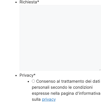
Richiesta
*
Privacy
*
Consenso al trattamento dei dati
personali secondo le condizioni
espresse nella pagina d'informativa
sulla
privacy