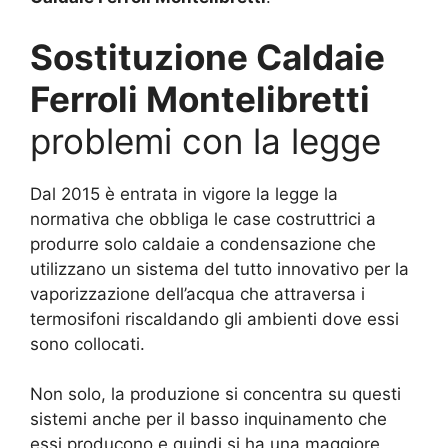
Sostituzione Caldaie
Ferroli Montelibretti
problemi con la legge
Dal 2015 è entrata in vigore la legge la
normativa che obbliga le case costruttrici a
produrre solo caldaie a condensazione che
utilizzano un sistema del tutto innovativo per la
vaporizzazione dell’acqua che attraversa i
termosifoni riscaldando gli ambienti dove essi
sono collocati.
Non solo, la produzione si concentra su questi
sistemi anche per il basso inquinamento che
essi producono e quindi si ha una maggiore