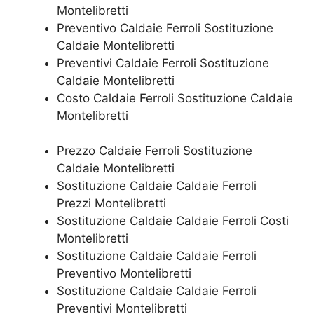
Montelibretti
Preventivo Caldaie Ferroli Sostituzione
Caldaie Montelibretti
Preventivi Caldaie Ferroli Sostituzione
Caldaie Montelibretti
Costo Caldaie Ferroli Sostituzione Caldaie
Montelibretti
Prezzo Caldaie Ferroli Sostituzione
Caldaie Montelibretti
Sostituzione Caldaie Caldaie Ferroli
Prezzi Montelibretti
Sostituzione Caldaie Caldaie Ferroli Costi
Montelibretti
Sostituzione Caldaie Caldaie Ferroli
Preventivo Montelibretti
Sostituzione Caldaie Caldaie Ferroli
Preventivi Montelibretti