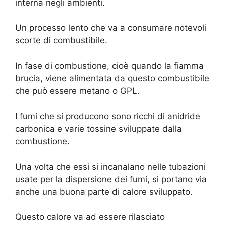
interna negli ambienti.
Un processo lento che va a consumare notevoli
scorte di combustibile.
In fase di combustione, cioè quando la fiamma
brucia, viene alimentata da questo combustibile
che può essere metano o GPL.
I fumi che si producono sono ricchi di anidride
carbonica e varie tossine sviluppate dalla
combustione.
Una volta che essi si incanalano nelle tubazioni
usate per la dispersione dei fumi, si portano via
anche una buona parte di calore sviluppato.
Questo calore va ad essere rilasciato