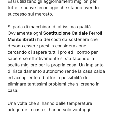
Essi utilizzano gli aggiornamenti migliori per
tutte le nuove tecnologie che stanno avendo
successo sul mercato.
Si parla di macchinari di altissima qualità.
Ovviamente ogni
Sostituzione Caldaie Ferroli
Montelibretti
ha dei costi da sostenere che
devono essere presi in considerazione
cercando di sapere tutti i pro ed i contro per
sapere se effettivamente si sta facendo la
scelta migliore per la propria casa. Un impianto
di riscaldamento autonomo rende la casa calda
ed accogliente ed offre la possibilità di
eliminare tantissimi problemi che si creano in
casa.
Una volta che si hanno delle temperature
adeguate in casa si hanno solo vantaggi.