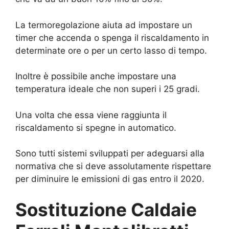
La termoregolazione aiuta ad impostare un
timer che accenda o spenga il riscaldamento in
determinate ore o per un certo lasso di tempo.
Inoltre è possibile anche impostare una
temperatura ideale che non superi i 25 gradi.
Una volta che essa viene raggiunta il
riscaldamento si spegne in automatico.
Sono tutti sistemi sviluppati per adeguarsi alla
normativa che si deve assolutamente rispettare
per diminuire le emissioni di gas entro il 2020.
Sostituzione Caldaie