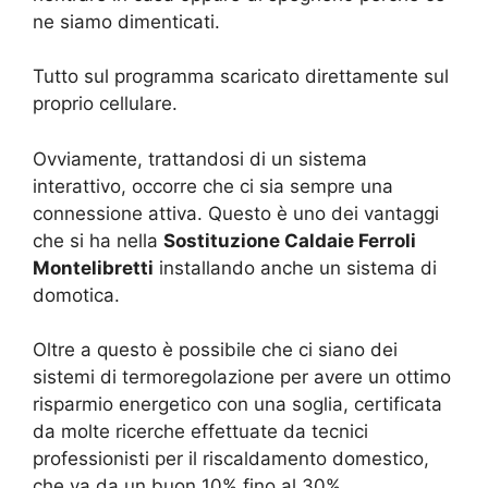
ne siamo dimenticati.
Tutto sul programma scaricato direttamente sul
proprio cellulare.
Ovviamente, trattandosi di un sistema
interattivo, occorre che ci sia sempre una
connessione attiva. Questo è uno dei vantaggi
che si ha nella
Sostituzione Caldaie Ferroli
Montelibretti
installando anche un sistema di
domotica.
Oltre a questo è possibile che ci siano dei
sistemi di termoregolazione per avere un ottimo
risparmio energetico con una soglia, certificata
da molte ricerche effettuate da tecnici
professionisti per il riscaldamento domestico,
che va da un buon 10% fino al 30%.