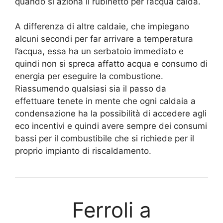
quando si aziona il rubinetto per l’acqua calda.
A differenza di altre caldaie, che impiegano
alcuni secondi per far arrivare a temperatura
l’acqua, essa ha un serbatoio immediato e
quindi non si spreca affatto acqua e consumo di
energia per eseguire la combustione.
Riassumendo qualsiasi sia il passo da
effettuare tenete in mente che ogni caldaia a
condensazione ha la possibilità di accedere agli
eco incentivi e quindi avere sempre dei consumi
bassi per il combustibile che si richiede per il
proprio impianto di riscaldamento.
Ferroli a