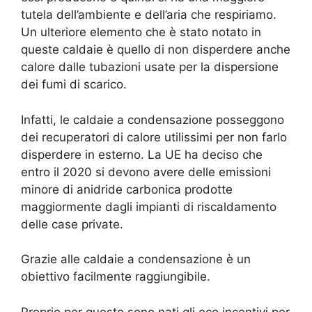
tutela dell’ambiente e dell’aria che respiriamo.
Un ulteriore elemento che è stato notato in
queste caldaie è quello di non disperdere anche
calore dalle tubazioni usate per la dispersione
dei fumi di scarico.
Infatti, le caldaie a condensazione posseggono
dei recuperatori di calore utilissimi per non farlo
disperdere in esterno. La UE ha deciso che
entro il 2020 si devono avere delle emissioni
minore di anidride carbonica prodotte
maggiormente dagli impianti di riscaldamento
delle case private.
Grazie alle caldaie a condensazione è un
obiettivo facilmente raggiungibile.
Proprio per questo sono nati gli eco incentivi per