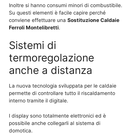
Inoltre si hanno consumi minori di combustibile.
Su questi elementi è facile capire perché
conviene effettuare una
Sostituzione Caldaie
Ferroli Montelibretti
.
Sistemi di
termoregolazione
anche a distanza
La nuova tecnologia sviluppata per le caldaie
permette di controllare tutto il riscaldamento
interno tramite il digitale.
I display sono totalmente elettronici ed è
possibile anche collegarli al sistema di
domotica.