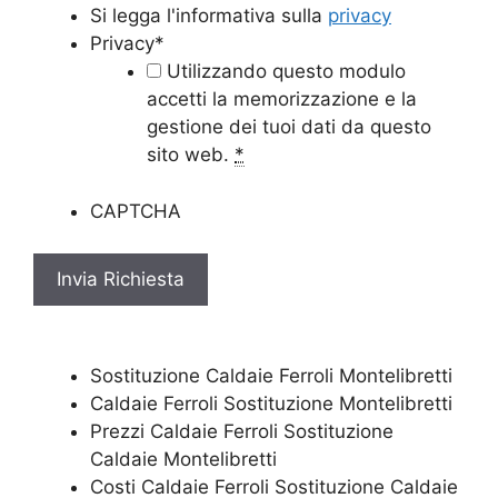
Si legga l'informativa sulla
privacy
Privacy
*
Utilizzando questo modulo
accetti la memorizzazione e la
gestione dei tuoi dati da questo
sito web.
*
CAPTCHA
Sostituzione Caldaie Ferroli Montelibretti
Caldaie Ferroli Sostituzione Montelibretti
Prezzi Caldaie Ferroli Sostituzione
Caldaie Montelibretti
Costi Caldaie Ferroli Sostituzione Caldaie