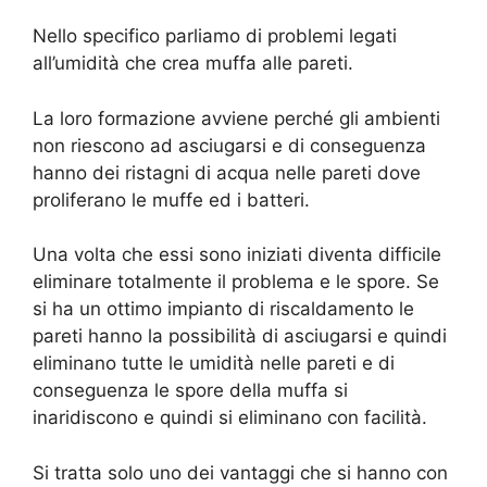
Nello specifico parliamo di problemi legati
all’umidità che crea muffa alle pareti.
La loro formazione avviene perché gli ambienti
non riescono ad asciugarsi e di conseguenza
hanno dei ristagni di acqua nelle pareti dove
proliferano le muffe ed i batteri.
Una volta che essi sono iniziati diventa difficile
eliminare totalmente il problema e le spore. Se
si ha un ottimo impianto di riscaldamento le
pareti hanno la possibilità di asciugarsi e quindi
eliminano tutte le umidità nelle pareti e di
conseguenza le spore della muffa si
inaridiscono e quindi si eliminano con facilità.
Si tratta solo uno dei vantaggi che si hanno con