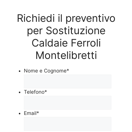
Richiedi il preventivo
per Sostituzione
Caldaie Ferroli
Montelibretti
Nome e Cognome
*
Telefono
*
Email
*