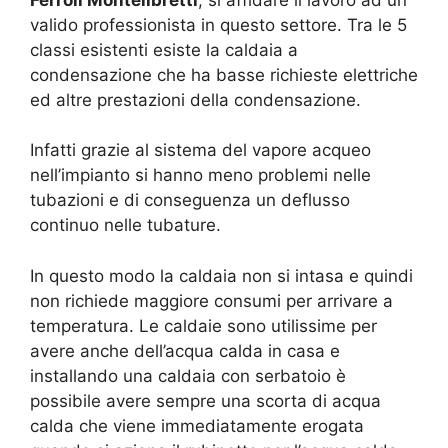
valido professionista in questo settore. Tra le 5
classi esistenti esiste la caldaia a
condensazione che ha basse richieste elettriche
ed altre prestazioni della condensazione.
Infatti grazie al sistema del vapore acqueo
nell’impianto si hanno meno problemi nelle
tubazioni e di conseguenza un deflusso
continuo nelle tubature.
In questo modo la caldaia non si intasa e quindi
non richiede maggiore consumi per arrivare a
temperatura. Le caldaie sono utilissime per
avere anche dell’acqua calda in casa e
installando una caldaia con serbatoio è
possibile avere sempre una scorta di acqua
calda che viene immediatamente erogata