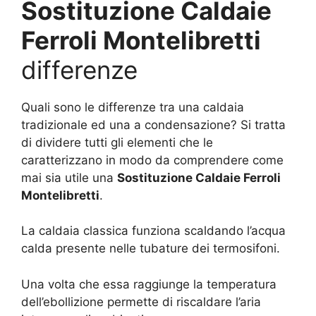
Sostituzione Caldaie
Ferroli Montelibretti
differenze
Quali sono le differenze tra una caldaia
tradizionale ed una a condensazione? Si tratta
di dividere tutti gli elementi che le
caratterizzano in modo da comprendere come
mai sia utile una
Sostituzione Caldaie Ferroli
Montelibretti
.
La caldaia classica funziona scaldando l’acqua
calda presente nelle tubature dei termosifoni.
Una volta che essa raggiunge la temperatura
dell’ebollizione permette di riscaldare l’aria