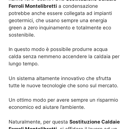
Ferroli Montelibretti
a condensazione
potrebbe anche essere collegata ad impianti
geotermici, che usano sempre una energia
green a zero inquinamento e totalmente eco
sostenibile.
In questo modo è possibile produrre acqua
calda senza nemmeno accendere la caldaia per
lungo tempo.
Un sistema altamente innovativo che sfrutta
tutte le nuove tecnologie che sono sul mercato.
Un ottimo modo per avere sempre un risparmio
economico ed aiutare l’ambiente.
Naturalmente, per questa
Sostituzione Caldaie
Ferroli Montelibretti
, si affidare il lavoro ad un