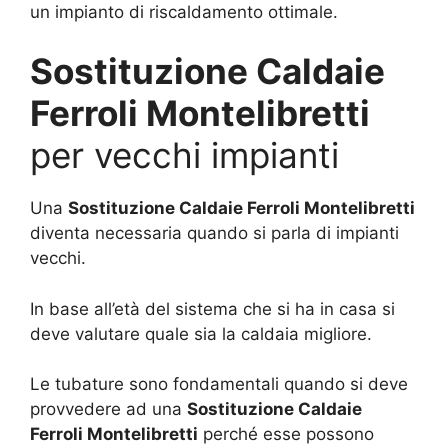
un impianto di riscaldamento ottimale.
Sostituzione Caldaie
Ferroli Montelibretti
per vecchi impianti
Una
Sostituzione Caldaie Ferroli Montelibretti
diventa necessaria quando si parla di impianti
vecchi.
In base all’età del sistema che si ha in casa si
deve valutare quale sia la caldaia migliore.
Le tubature sono fondamentali quando si deve
provvedere ad una
Sostituzione Caldaie
Ferroli Montelibretti
perché esse possono