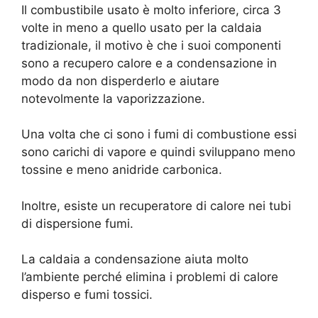
Il combustibile usato è molto inferiore, circa 3
volte in meno a quello usato per la caldaia
tradizionale, il motivo è che i suoi componenti
sono a recupero calore e a condensazione in
modo da non disperderlo e aiutare
notevolmente la vaporizzazione.
Una volta che ci sono i fumi di combustione essi
sono carichi di vapore e quindi sviluppano meno
tossine e meno anidride carbonica.
Inoltre, esiste un recuperatore di calore nei tubi
di dispersione fumi.
La caldaia a condensazione aiuta molto
l’ambiente perché elimina i problemi di calore
disperso e fumi tossici.