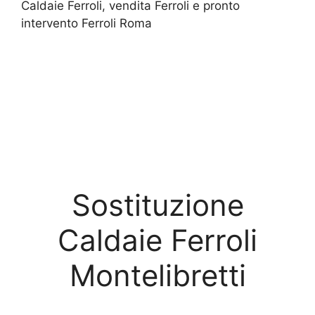
Caldaie Ferroli, vendita Ferroli e pronto
intervento Ferroli Roma
Sostituzione
Caldaie Ferroli
Montelibretti