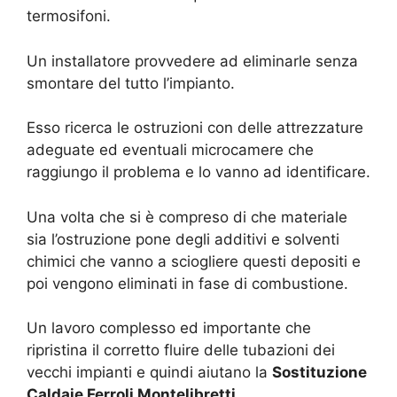
termosifoni.
Un installatore provvedere ad eliminarle senza
smontare del tutto l’impianto.
Esso ricerca le ostruzioni con delle attrezzature
adeguate ed eventuali microcamere che
raggiungo il problema e lo vanno ad identificare.
Una volta che si è compreso di che materiale
sia l’ostruzione pone degli additivi e solventi
chimici che vanno a sciogliere questi depositi e
poi vengono eliminati in fase di combustione.
Un lavoro complesso ed importante che
ripristina il corretto fluire delle tubazioni dei
vecchi impianti e quindi aiutano la
Sostituzione
Caldaie Ferroli Montelibretti
.