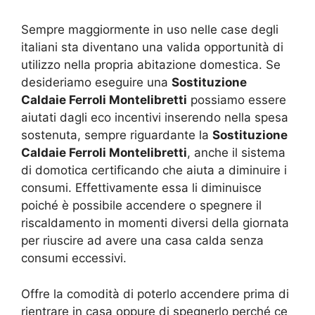
Sempre maggiormente in uso nelle case degli
italiani sta diventano una valida opportunità di
utilizzo nella propria abitazione domestica. Se
desideriamo eseguire una
Sostituzione
Caldaie Ferroli Montelibretti
possiamo essere
aiutati dagli eco incentivi inserendo nella spesa
sostenuta, sempre riguardante la
Sostituzione
Caldaie Ferroli Montelibretti
, anche il sistema
di domotica certificando che aiuta a diminuire i
consumi. Effettivamente essa li diminuisce
poiché è possibile accendere o spegnere il
riscaldamento in momenti diversi della giornata
per riuscire ad avere una casa calda senza
consumi eccessivi.
Offre la comodità di poterlo accendere prima di
rientrare in casa oppure di spegnerlo perché ce