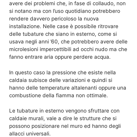
avere dei problemi che, in fase di collaudo, non
si notano ma con l’uso quotidiano potrebbero
rendere davvero pericoloso la nuova
installazione. Nelle case è possibile ritrovare
delle tubature che siano in esterno, come si
usava negli anni ’60, che potrebbero avere delle
microlesioni impercettibili ad occhi nudo ma che
fanno entrare aria oppure perdere acqua.
In questo caso la pressione che esiste nella
caldaia subisce delle variazioni e quindi si
hanno delle temperature altalenanti oppure una
combustione della fiamma non ottimale.
Le tubature in esterno vengono sfruttare con
caldaie murali, vale a dire le strutture che si
possono posizionare nel muro ed hanno degli
allacci universali.