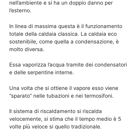
nell’ambiente e si ha un doppio danno per
l’esterno.
In linea di massima questa è il funzionamento
totale della caldaia classica. La caldaia eco
sostenibile, come quella a condensazione, è
molto diversa.
Essa vaporizza l’acqua tramite dei condensatori
e delle serpentine interne.
Una volta che si ottiene il vapore esso viene
“sparato” nelle tubazioni e nei termosifoni.
Il sistema di riscaldamento si riscalda
velocemente, si stima che il tempo medio è 5
volte più veloce si quello tradizionale.