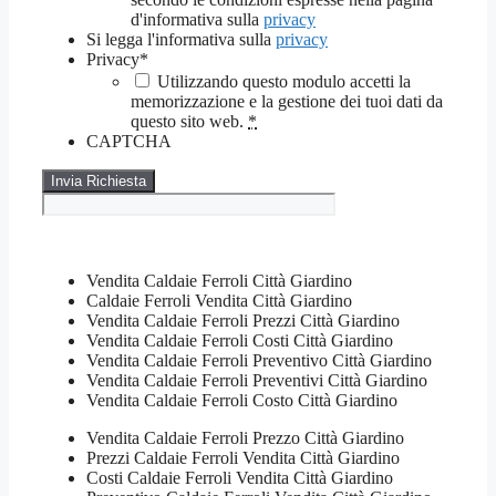
d'informativa sulla
privacy
Si legga l'informativa sulla
privacy
Privacy
*
Utilizzando questo modulo accetti la
memorizzazione e la gestione dei tuoi dati da
questo sito web.
*
CAPTCHA
Vendita Caldaie Ferroli Città Giardino
Caldaie Ferroli Vendita Città Giardino
Vendita Caldaie Ferroli Prezzi Città Giardino
Vendita Caldaie Ferroli Costi Città Giardino
Vendita Caldaie Ferroli Preventivo Città Giardino
Vendita Caldaie Ferroli Preventivi Città Giardino
Vendita Caldaie Ferroli Costo Città Giardino
Vendita Caldaie Ferroli Prezzo Città Giardino
Prezzi Caldaie Ferroli Vendita Città Giardino
Costi Caldaie Ferroli Vendita Città Giardino