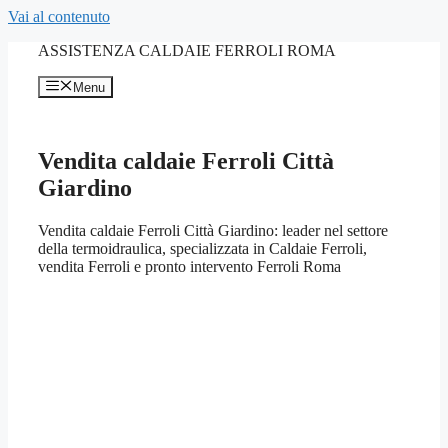
Vai al contenuto
ASSISTENZA CALDAIE FERROLI ROMA
Menu
Vendita caldaie Ferroli Città
Giardino
Vendita caldaie Ferroli Città Giardino: leader nel settore
della termoidraulica, specializzata in Caldaie Ferroli,
vendita Ferroli e pronto intervento Ferroli Roma