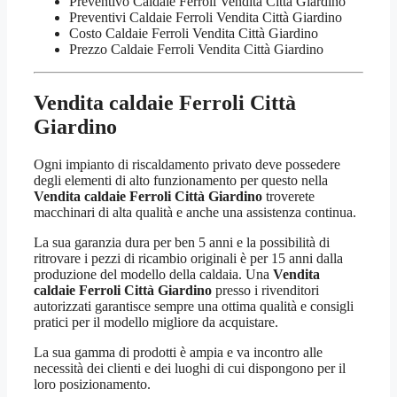
Preventivo Caldaie Ferroli Vendita Città Giardino
Preventivi Caldaie Ferroli Vendita Città Giardino
Costo Caldaie Ferroli Vendita Città Giardino
Prezzo Caldaie Ferroli Vendita Città Giardino
Vendita caldaie Ferroli Città
Giardino
Ogni impianto di riscaldamento privato deve possedere
degli elementi di alto funzionamento per questo nella
Vendita caldaie Ferroli Città Giardino
troverete
macchinari di alta qualità e anche una assistenza continua.
La sua garanzia dura per ben 5 anni e la possibilità di
ritrovare i pezzi di ricambio originali è per 15 anni dalla
produzione del modello della caldaia. Una
Vendita
caldaie Ferroli Città Giardino
presso i rivenditori
autorizzati garantisce sempre una ottima qualità e consigli
pratici per il modello migliore da acquistare.
La sua gamma di prodotti è ampia e va incontro alle
necessità dei clienti e dei luoghi di cui dispongono per il
loro posizionamento.