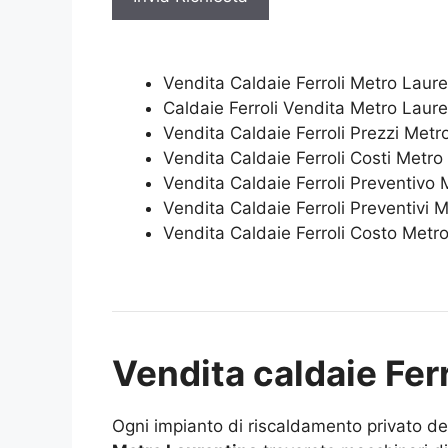
Vendita Caldaie Ferroli Metro Laure
Caldaie Ferroli Vendita Metro Laure
Vendita Caldaie Ferroli Prezzi Metr
Vendita Caldaie Ferroli Costi Metro
Vendita Caldaie Ferroli Preventivo 
Vendita Caldaie Ferroli Preventivi 
Vendita Caldaie Ferroli Costo Metr
Vendita caldaie Fer
Ogni impianto di riscaldamento privato d