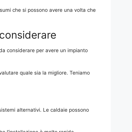
consumi che si possono avere una volta che
considerare
 da considerare per avere un impianto
valutare quale sia la migliore. Teniamo
istemi alternativi. Le caldaie possono