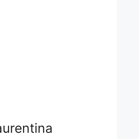
aurentina