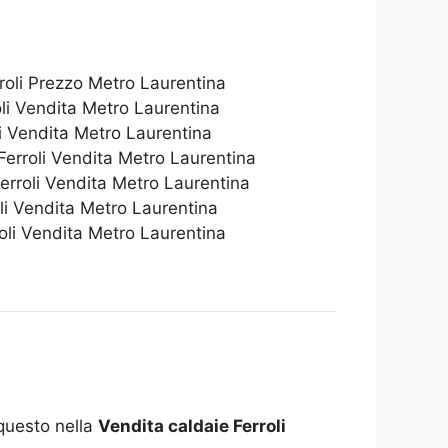
roli Prezzo Metro Laurentina
oli Vendita Metro Laurentina
li Vendita Metro Laurentina
Ferroli Vendita Metro Laurentina
Ferroli Vendita Metro Laurentina
li Vendita Metro Laurentina
oli Vendita Metro Laurentina
questo nella
Vendita caldaie Ferroli