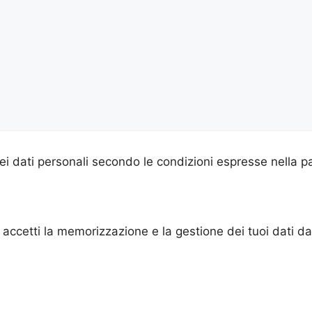
i dati personali secondo le condizioni espresse nella p
accetti la memorizzazione e la gestione dei tuoi dati d