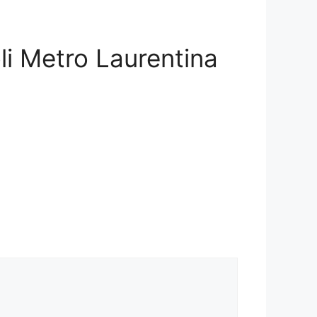
oli Metro Laurentina