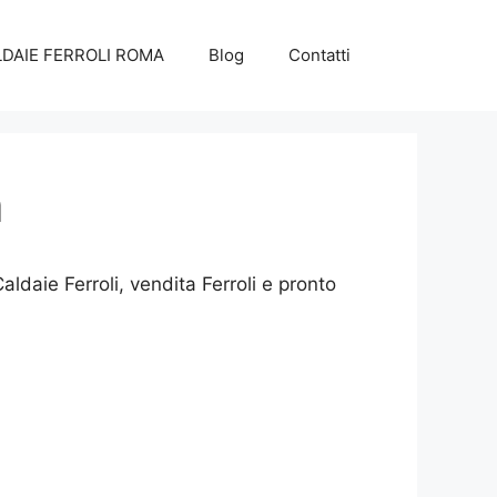
DAIE FERROLI ROMA
Blog
Contatti
a
aldaie Ferroli, vendita Ferroli e pronto