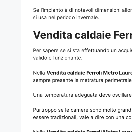
Se l’impianto è di notevoli dimensioni all
si usa nel periodo invernale.
Vendita caldaie Fer
Per sapere se si sta effettuando un acqu
valido e funzionante.
Nella
Vendita caldaie Ferroli Metro Laur
sempre presente la metratura perimetrale 
Una temperatura adeguata deve oscillare t
Purtroppo se le camere sono molto grandi 
essere tradizionali, vale a dire con una 