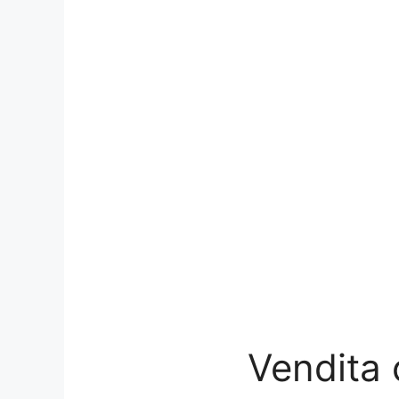
Vendita 