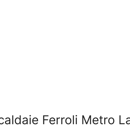
caldaie Ferroli Metro L