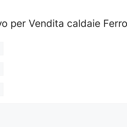
ivo per Vendita caldaie Ferr