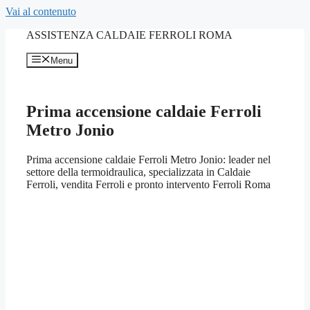
Vai al contenuto
ASSISTENZA CALDAIE FERROLI ROMA
Menu
Prima accensione caldaie Ferroli
Metro Jonio
Prima accensione caldaie Ferroli Metro Jonio: leader nel
settore della termoidraulica, specializzata in Caldaie
Ferroli, vendita Ferroli e pronto intervento Ferroli Roma