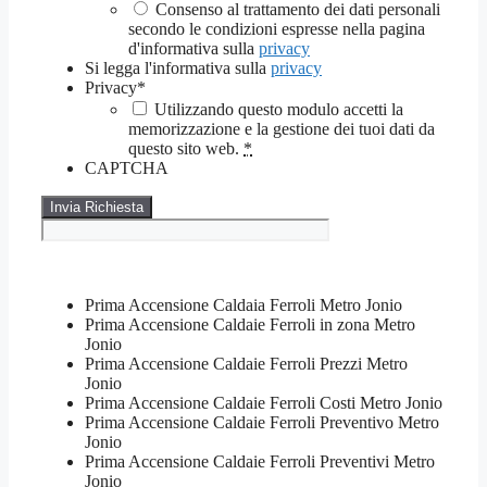
Consenso al trattamento dei dati personali
secondo le condizioni espresse nella pagina
d'informativa sulla
privacy
Si legga l'informativa sulla
privacy
Privacy
*
Utilizzando questo modulo accetti la
memorizzazione e la gestione dei tuoi dati da
questo sito web.
*
CAPTCHA
Prima Accensione Caldaia Ferroli Metro Jonio
Prima Accensione Caldaie Ferroli in zona Metro
Jonio
Prima Accensione Caldaie Ferroli Prezzi Metro
Jonio
Prima Accensione Caldaie Ferroli Costi Metro Jonio
Prima Accensione Caldaie Ferroli Preventivo Metro
Jonio
Prima Accensione Caldaie Ferroli Preventivi Metro
Jonio