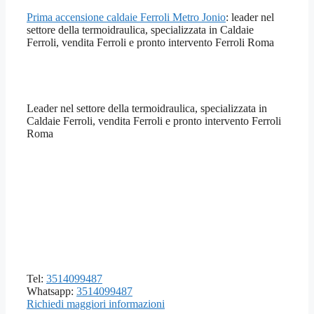
Prima accensione caldaie Ferroli Metro Jonio
: leader nel
settore della termoidraulica, specializzata in Caldaie
Ferroli, vendita Ferroli e pronto intervento Ferroli Roma
Leader nel settore della termoidraulica, specializzata in
Caldaie Ferroli, vendita Ferroli e pronto intervento Ferroli
Roma
Tel:
3514099487
Whatsapp:
3514099487
Richiedi maggiori informazioni