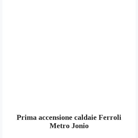
Prima accensione caldaie Ferroli
Metro Jonio