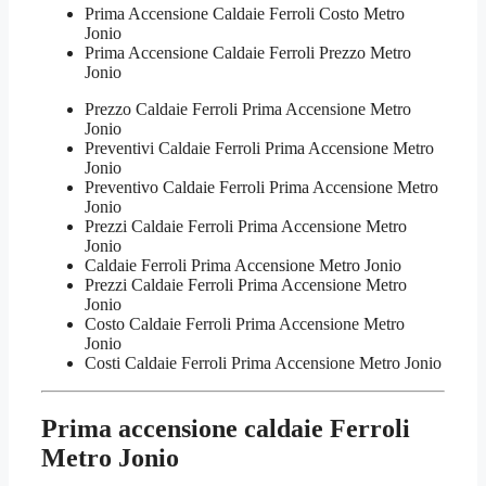
Prima Accensione Caldaie Ferroli Costo Metro
Jonio
Prima Accensione Caldaie Ferroli Prezzo Metro
Jonio
Prezzo Caldaie Ferroli Prima Accensione Metro
Jonio
Preventivi Caldaie Ferroli Prima Accensione Metro
Jonio
Preventivo Caldaie Ferroli Prima Accensione Metro
Jonio
Prezzi Caldaie Ferroli Prima Accensione Metro
Jonio
Caldaie Ferroli Prima Accensione Metro Jonio
Prezzi Caldaie Ferroli Prima Accensione Metro
Jonio
Costo Caldaie Ferroli Prima Accensione Metro
Jonio
Costi Caldaie Ferroli Prima Accensione Metro Jonio
Prima accensione caldaie Ferroli
Metro Jonio