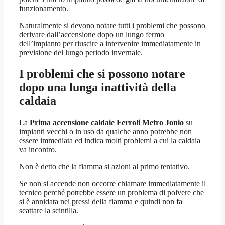
funzionamento.
Naturalmente si devono notare tutti i problemi che possono
derivare dall’accensione dopo un lungo fermo
dell’impianto per riuscire a intervenire immediatamente in
previsione del lungo periodo invernale.
I problemi che si possono notare
dopo una lunga inattività della
caldaia
La
Prima accensione caldaie Ferroli Metro Jonio
su
impianti vecchi o in uso da qualche anno potrebbe non
essere immediata ed indica molti problemi a cui la caldaia
va incontro.
Non è detto che la fiamma si azioni al primo tentativo.
Se non si accende non occorre chiamare immediatamente il
tecnico perché potrebbe essere un problema di polvere che
si è annidata nei pressi della fiamma e quindi non fa
scattare la scintilla.