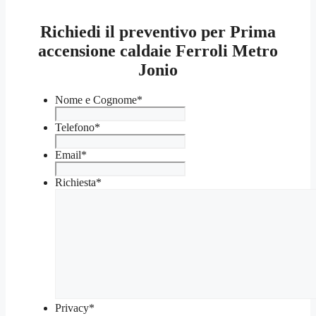
Richiedi il preventivo per Prima
accensione caldaie Ferroli Metro
Jonio
Nome e Cognome
*
Telefono
*
Email
*
Richiesta
*
Privacy
*